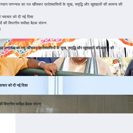
ा : भगवान जगन्नाथ का रथ खींचकर प्रदेशवासियों के सुख, समृद्धि और खुशहाली की कामना की
ी नवाचार को दी नई दिशा
ियों की विभागीय समीक्षा बैठक संपन्न
ा
 भगवान जगन्नाथ का रथ खींचकर प्रदेशवासियों के सुख, समृद्धि और खुशहाली की कामना की
वाचार को दी नई दिशा
 की विभागीय समीक्षा बैठक संपन्न