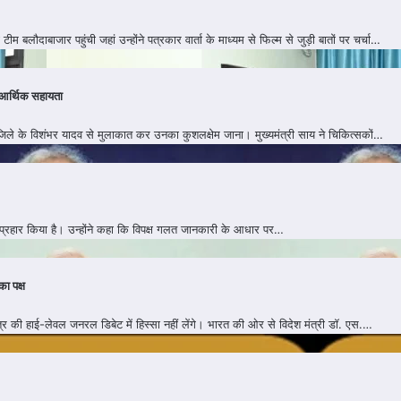
म बलौदाबाजार पहुंची जहां उन्होंने पत्रकार वार्ता के माध्यम से फिल्म से जुड़ी बातों पर चर्चा…
ी आर्थिक सहायता
रजपुर जिले के विशंभर यादव से मुलाकात कर उनका कुशलक्षेम जाना। मुख्यमंत्री साय ने चिकित्सकों…
ड़ा प्रहार किया है। उन्होंने कहा कि विपक्ष गलत जानकारी के आधार पर…
का पक्ष
 सत्र की हाई-लेवल जनरल डिबेट में हिस्सा नहीं लेंगे। भारत की ओर से विदेश मंत्री डॉ. एस.…