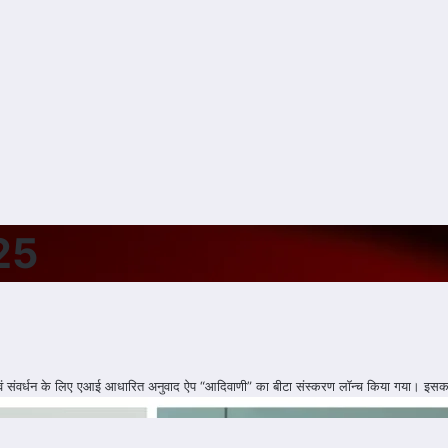
25
ण एवं संवर्धन के लिए एआई आधारित अनुवाद ऐप “आदिवाणी” का बीटा संस्करण लॉन्च किया गया। इस