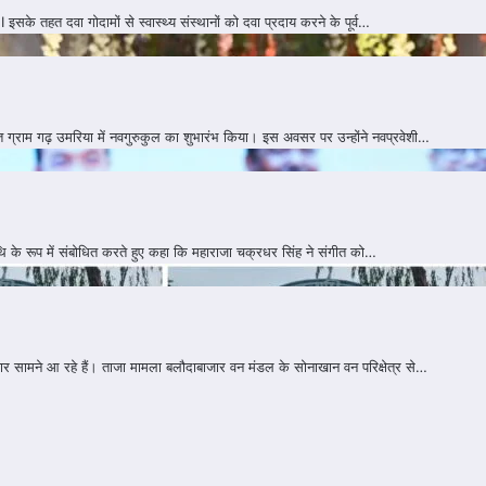
इसके तहत दवा गोदामों से स्वास्थ्य संस्थानों को दवा प्रदाय करने के पूर्व…
गत ग्राम गढ़ उमरिया में नवगुरुकुल का शुभारंभ किया। इस अवसर पर उन्होंने नवप्रवेशी…
तिथि के रूप में संबोधित करते हुए कहा कि महाराजा चक्रधर सिंह ने संगीत को…
ातार सामने आ रहे हैं। ताजा मामला बलौदाबाजार वन मंडल के सोनाखान वन परिक्षेत्र से…