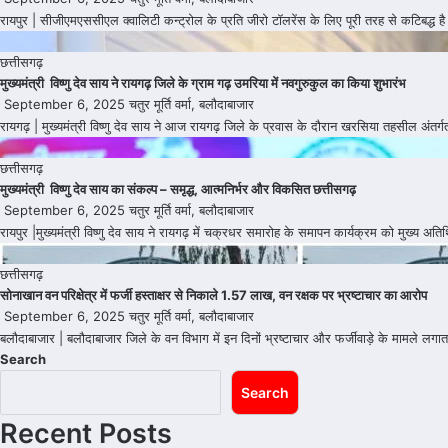
रायपुर | सीजीएमएससीएल क्वालिटी कन्ट्रोल के प्रति जीरो टॉलरेंस के लिए पूरी तरह से कटिबद्ध है I 
छत्तीसगढ़
मुख्यमंत्री विष्णु देव साय ने रायगढ़ जिले के ग्राम गढ़ उमरिया में नवगुरुकुल का किया शुभारंभ
September 6, 2025
चतुर मूर्ति वर्मा, बलौदाबाजार
रायगढ़ | मुख्यमंत्री विष्णु देव साय ने आज रायगढ़ जिले के प्रवास के दौरान खरसिया तहसील अंतर्
छत्तीसगढ़
मुख्यमंत्री विष्णु देव साय का संकल्प – समृद्ध, आत्मनिर्भर और विकसित छत्तीसगढ़
September 6, 2025
चतुर मूर्ति वर्मा, बलौदाबाजार
रायपुर |मुख्यमंत्री विष्णु देव साय ने रायगढ़ में चक्रधर समारोह के समापन कार्यक्रम को मुख्य अ
छत्तीसगढ़
सोनाखान वन परिक्षेत्र में फर्जी हस्ताक्षर से निकाले 1.57 लाख, वन रक्षक पर भ्रष्टाचार का आरोप
September 6, 2025
चतुर मूर्ति वर्मा, बलौदाबाजार
बलौदाबाजार | बलौदाबाजार जिले के वन विभाग में इन दिनों भ्रष्टाचार और फर्जीवाड़े के मामले लग
Search
Search
Recent Posts