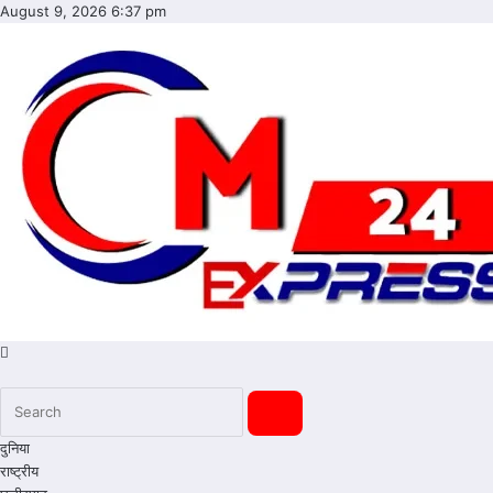
Skip
August 9, 2026
6:37 pm
to
content
cmexpress24
दुनिया
राष्ट्रीय