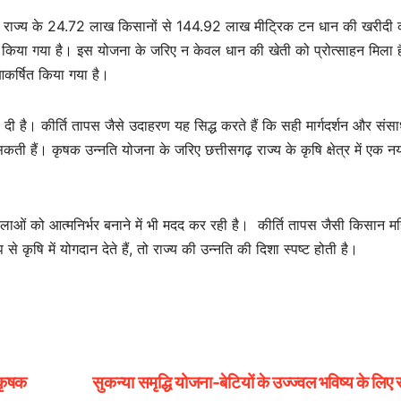
 राज्य के 24.72 लाख किसानों से 144.92 लाख मीट्रिक टन धान की खरीदी 
 किया गया है। इस योजना के जरिए न केवल धान की खेती को प्रोत्साहन मिला ह
कर्षित किया गया है।
 दी है। कीर्ति तापस जैसे उदाहरण यह सिद्ध करते हैं कि सही मार्गदर्शन और संसा
कती हैं। कृषक उन्नति योजना के जरिए छत्तीसगढ़ राज्य के कृषि क्षेत्र में एक नय
ं को आत्मनिर्भर बनाने में भी मदद कर रही है। कीर्ति तापस जैसी किसान म
षि में योगदान देते हैं, तो राज्य की उन्नति की दिशा स्पष्ट होती है।
 कृषक
सुकन्या समृद्धि योजना-बेटियों के उज्ज्वल भविष्य के लिए 