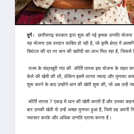
दुर्ग
। छत्तीसगढ़ सरकार द्वारा शुरू की गई कृषक उन्नति योजना ने
यह योजना एक वरदान साबित हो रही है, जो कृषि क्षेत्र में आत्म
क्विंटल की दर पर धान की खरीदी का लाभ मिल रहा है, जिससे कि
राज्य के चंद्रखुरी गांव की कीर्ति तापस इस योजना के तहत 
केले की खेती की थी, लेकिन इसमें लागत ज्यादा और मुनाफा कम थ
शुरू करने के बाद उन्होंने धान की खेती शुरू की, जो अब उन्हें ज्
कीर्ति तापस 7 एकड़ में धान की खेती करती हैं और उनका कहना
बार उनकी खेती से उन्हें अच्छा मुनाफा हुआ है, जिसे वह अपनी 
नवाचार करके और अधिक उन्नति प्राप्त करना है।