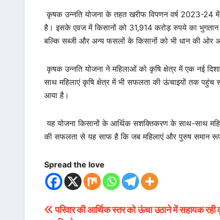
कृषक उन्नति योजना के तहत खरीफ विपणन वर्ष 2023-24 में
है। इसके एवज में किसानों को 31,914 करोड़ रुपये का भुगतान
बल्कि सब्जी और अन्य फसलों के किसानों को भी धान की ओर आ
कृषक उन्नति योजना ने महिलाओं को कृषि क्षेत्र में एक नई दिशा
साथ महिलाएं कृषि क्षेत्र में भी सफलता की ऊंचाइयों तक पहुंच स
आया है।
यह योजना किसानों के आर्थिक सशक्तिकरण के साथ-साथ महिलाओ
की सफलता से यह साफ है कि जब महिलाएं और पुरुष समान रूप से कृ
Spread the love
परिवार की आर्थिक स्तर को ऊंचा उठाने में सहायक रही
Post