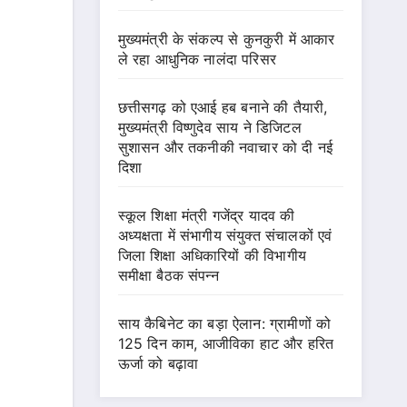
मुख्यमंत्री के संकल्प से कुनकुरी में आकार
ले रहा आधुनिक नालंदा परिसर
छत्तीसगढ़ को एआई हब बनाने की तैयारी,
मुख्यमंत्री विष्णुदेव साय ने डिजिटल
सुशासन और तकनीकी नवाचार को दी नई
दिशा
स्कूल शिक्षा मंत्री गजेंद्र यादव की
अध्यक्षता में संभागीय संयुक्त संचालकों एवं
जिला शिक्षा अधिकारियों की विभागीय
समीक्षा बैठक संपन्न
साय कैबिनेट का बड़ा ऐलान: ग्रामीणों को
125 दिन काम, आजीविका हाट और हरित
ऊर्जा को बढ़ावा