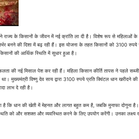
 राज्य के किसानों के जीवन में नई क्रांति ला दी है। विशेष रूप से महिलाओं के
निर्भर बनने की दिशा में बढ़ रही हैं। इस योजना के तहत किसानों को 3100 रुपये 
सानों की आर्थिक स्थिति में सुधार हुआ है।
सफलता की नई मिसाल पेश कर रही हैं। महिला किसान कीर्ति तापस ने पहले सब्
ा। मुख्यमंत्री विष्णु देव साय द्वारा 3100 रुपये प्रति क्विंटल धान खरीदने क
यादा लाभ दे रही है।
 है कि धान की खेती में मेहनत और लागत बहुत कम है, जबकि मुनाफा दोगुना है
स्थिति को और सशक्त और व्यवस्थित करने के लिए उपयोग करेंगी। उनका लक्ष्य खे