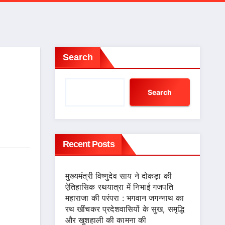
Search
Search
Recent Posts
मुख्यमंत्री विष्णुदेव साय ने दोकड़ा की
ऐतिहासिक रथयात्रा में निभाई गजपति
महाराजा की परंपरा : भगवान जगन्नाथ का
रथ खींचकर प्रदेशवासियों के सुख, समृद्धि
और खुशहाली की कामना की