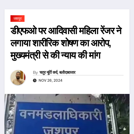
जशपुर
डीएफओ पर आदिवासी महिला रेंजर ने
लगाया शारीरिक शोषण का आरोप,
मुख्यमंत्री से की न्याय की मांग
By
चतुर मूर्ति वर्मा, बलौदाबाजार
NOV 26, 2024