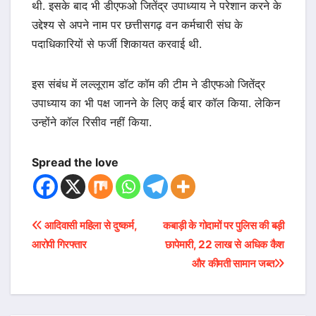
थी. इसके बाद भी डीएफओ जितेंद्र उपाध्याय ने परेशान करने के
उद्देश्य से अपने नाम पर छत्तीसगढ़ वन कर्मचारी संघ के
पदाधिकारियों से फर्जी शिकायत करवाई थी.
इस संबंध में लल्लूराम डॉट कॉम की टीम ने डीएफओ जितेंद्र
उपाध्याय का भी पक्ष जानने के लिए कई बार कॉल किया. लेकिन
उन्होंने कॉल रिसीव नहीं किया.
Spread the love
Post
आदिवासी महिला से दुष्कर्म,
कबाड़ी के गोदामों पर पुलिस की बड़ी
आरोपी गिरफ्तार
छापेमारी, 22 लाख से अधिक कैश
navigation
और कीमती सामान जब्त