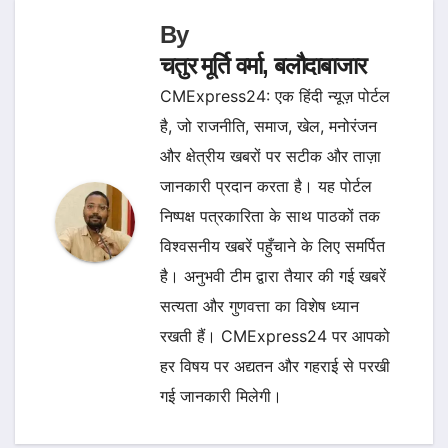
By
चतुर मूर्ति वर्मा, बलौदाबाजार
CMExpress24: एक हिंदी न्यूज़ पोर्टल
है, जो राजनीति, समाज, खेल, मनोरंजन
और क्षेत्रीय खबरों पर सटीक और ताज़ा
जानकारी प्रदान करता है। यह पोर्टल
निष्पक्ष पत्रकारिता के साथ पाठकों तक
विश्वसनीय खबरें पहुँचाने के लिए समर्पित
है। अनुभवी टीम द्वारा तैयार की गई खबरें
सत्यता और गुणवत्ता का विशेष ध्यान
रखती हैं। CMExpress24 पर आपको
हर विषय पर अद्यतन और गहराई से परखी
गई जानकारी मिलेगी।