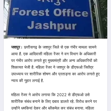
जशपुर
। छत्तीसगढ़ के जशपुर जिले से एक गंभीर मामला सामने
आया है. एक आदिवासी महिला रेंजर ने वन विभाग के अधिकारी
पर गंभीर आरोप लगाते हुए मुख्यमंत्री और अन्य अधिकारियों को
शिकायत भेजी है. महिला रेंजर ने जशपुर के डीएफओ जितेंद्र
उपाध्याय पर शारीरिक शोषण और प्रताड़ना का आरोप लगाते हुए
न्याय की गुहार लगाई है.
महिला रेंजर ने आरोप लगाया कि 2022 से डीएफओ उसे
शारीरिक संबंध बनाने के लिए दबाव डालते रहे. विरोध करने पर
उन्होंने धमकियां देकर और ब्लैकमेल कर संबंध बनाया. महिला