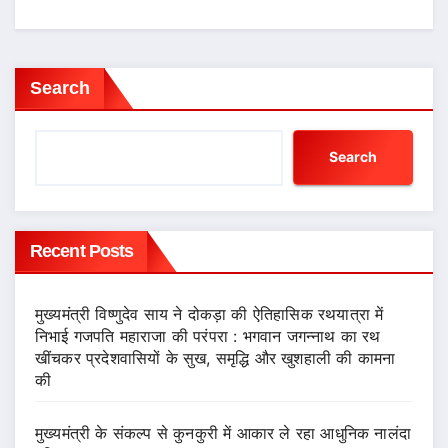
Search
Search
Recent Posts
मुख्यमंत्री विष्णुदेव साय ने दोकड़ा की ऐतिहासिक रथयात्रा में
निभाई गजपति महाराजा की परंपरा : भगवान जगन्नाथ का रथ
खींचकर प्रदेशवासियों के सुख, समृद्धि और खुशहाली की कामना
की
मुख्यमंत्री के संकल्प से कुनकुरी में आकार ले रहा आधुनिक नालंदा