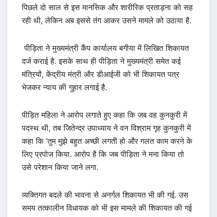
पिछले दो साल से इस मानसिक और शारीरिक प्रताड़ना को सह
रही थी, लेकिन अब इससे तंग आकर उसने मामले को उठाया है.
पीड़िता ने मुख्यमंत्री कैंप कार्यालय बगीया में लिखित शिकायत
दर्ज कराई है. इसके साथ ही पीड़िता ने मुख्यमंत्री समेत कई
मंत्रियों, केंद्रीय मंत्री और डीआईजी को भी शिकायत पत्र
भेजकर न्याय की गुहार लगाई है.
पीड़ित महिला ने आरोप लगाते हुए कहा कि जब वह कुनकुरी में
पदस्थ थी, तब जितेन्द्र उपाध्याय ने वन विश्राम गृह कुनकुरी में
कहा कि ‘तुम मुझे बहुत अच्छी लगती हो और गलत काम करने के
लिए प्रपोज किया. आरोप है कि जब पीड़िता ने मना किया तो
उसे परेशान किया जाने लगा.
व्यक्तिगत बदले की भावना से अनर्गल शिकायत भी की गई. उस
समय तत्कालीन विधायक को भी इस मामले की शिकायत की गई