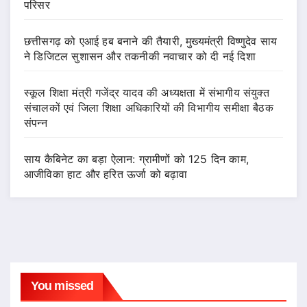
परिसर
छत्तीसगढ़ को एआई हब बनाने की तैयारी, मुख्यमंत्री विष्णुदेव साय
ने डिजिटल सुशासन और तकनीकी नवाचार को दी नई दिशा
स्कूल शिक्षा मंत्री गजेंद्र यादव की अध्यक्षता में संभागीय संयुक्त
संचालकों एवं जिला शिक्षा अधिकारियों की विभागीय समीक्षा बैठक
संपन्न
साय कैबिनेट का बड़ा ऐलान: ग्रामीणों को 125 दिन काम,
आजीविका हाट और हरित ऊर्जा को बढ़ावा
You missed