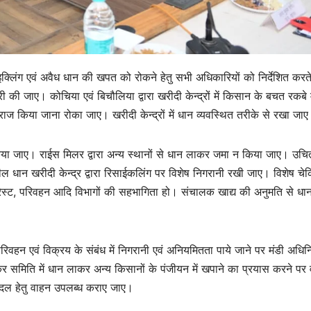
क्लिंग एवं अवैध धान की खपत को रोकने हेतु सभी अधिकारियों को निर्देशित करते
ी की जाए। कोचिया एवं बिचौलिया द्वारा खरीदी केन्द्रों में किसान के बचत रकबे म
ाज किया जाना रोका जाए। खरीदी केन्द्रों में धान व्यवस्थित तरीके से रखा जा
 किया जाए। राईस मिलर द्वारा अन्य स्थानों से धान लाकर जमा न किया जाए। उचित
धान खरीदी केन्द्र द्वारा रिसाईकलिंग पर विशेष निगरानी रखी जाए। विशेष चे
ारेस्ट, परिवहन आदि विभागों की सहभागिता हो। संचालक खाद्य की अनुमति से धा
न परिवहन एवं विक्रय के संबंध में निगरानी एवं अनियमितता पाये जाने पर मंडी अधि
कर समिति में धान लाकर अन्य किसानों के पंजीयन में खपाने का प्रयास करने पर
ंग दल हेतु वाहन उपलब्ध कराए जाए।