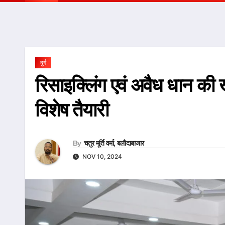
दुर्ग
रिसाइक्लिंग एवं अवैध धान की 
विशेष तैयारी
By
चतुर मूर्ति वर्मा, बलौदाबाजार
NOV 10, 2024