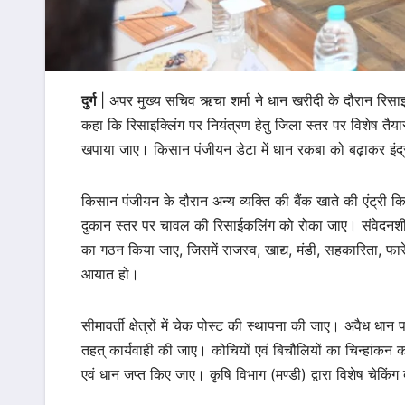
दुर्ग
| अपर मुख्य सचिव ऋचा शर्मा नेे धान खरीदी के दौरान रिसाइ
कहा कि रिसाइक्लिंग पर नियंत्रण हेतु जिला स्तर पर विशेष तैयार
खपाया जाए। किसान पंजीयन डेटा में धान रकबा को बढ़ाकर इंद्र
किसान पंजीयन के दौरान अन्य व्यक्ति की बैंक खाते की एंट्री
दुकान स्तर पर चावल की रिसाईकलिंग को रोका जाए। संवेदनशील 
का गठन किया जाए, जिसमें राजस्व, खाद्य, मंडी, सहकारिता, फ
आयात हो।
सीमावर्ती क्षेत्रों में चेक पोस्ट की स्थापना की जाए। अवैध धा
तहत् कार्यवाही की जाए। कोचियों एवं बिचौलियों का चिन्हांकन 
एवं धान जप्त किए जाए। कृषि विभाग (मण्डी) द्वारा विशेष चेकि