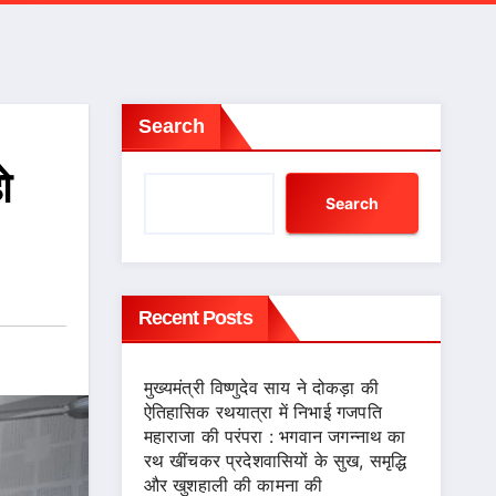
Search
ो
Search
Recent Posts
मुख्यमंत्री विष्णुदेव साय ने दोकड़ा की
ऐतिहासिक रथयात्रा में निभाई गजपति
महाराजा की परंपरा : भगवान जगन्नाथ का
रथ खींचकर प्रदेशवासियों के सुख, समृद्धि
और खुशहाली की कामना की