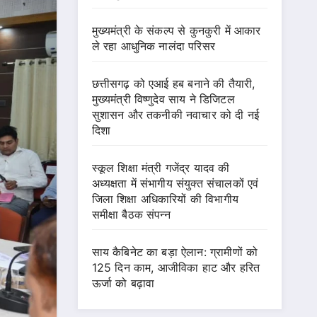
मुख्यमंत्री के संकल्प से कुनकुरी में आकार
ले रहा आधुनिक नालंदा परिसर
छत्तीसगढ़ को एआई हब बनाने की तैयारी,
मुख्यमंत्री विष्णुदेव साय ने डिजिटल
सुशासन और तकनीकी नवाचार को दी नई
दिशा
स्कूल शिक्षा मंत्री गजेंद्र यादव की
अध्यक्षता में संभागीय संयुक्त संचालकों एवं
जिला शिक्षा अधिकारियों की विभागीय
समीक्षा बैठक संपन्न
साय कैबिनेट का बड़ा ऐलान: ग्रामीणों को
125 दिन काम, आजीविका हाट और हरित
ऊर्जा को बढ़ावा