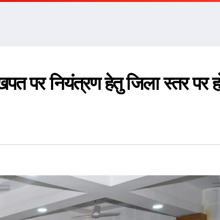
खपत पर नियंत्रण हेतु जिला स्तर पर ह