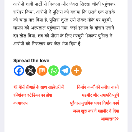
आरोपी शादी पार्टी से निकला और जेवरा सिरसा चौकी पहुंचकर
सरेंडर किया. आरोपी ने पुलिस को बताया कि उसने एक लड़के
को चाकू मार दिया है. पुलिस तुरंत उसे लेकर मौके पर पहुंची.
घायल को अस्पताल पहुंचाया गया, जहां इलाज के दौरान उसने
दम तोड़ दिया. शव को पीएम के लिए मरचुरी भेजकर पुलिस ने
आरोपी को गिरफ्तार कर जेल भेज दिया है.
Spread the love
Post
बीसीसीआई के साथ साझेदारी में
निर्माण कार्यों की समीक्षा करने
रविशंकर स्टेडियम का होगा
महापौर और सभापति पहुंचे
navigation
कायाकल्प
पुरैनासामुदायिक भवन निर्माण कार्य
जल्द शुरू कराने महापौर ने दिया
आश्वासन