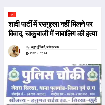
दुर्ग
शादी पार्टी में रसगुल्ला नहीं मिलने पर
विवाद, चाकूबाजी में नाबालिग की हत्या
By
चतुर मूर्ति वर्मा, बलौदाबाजार
DEC 4, 2024