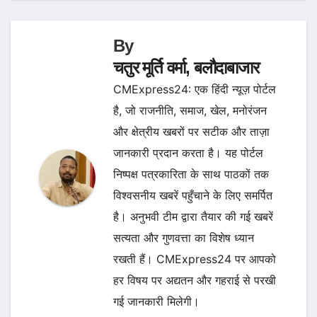
By
चतुर मूर्ति वर्मा, बलौदाबाजार
CMExpress24: एक हिंदी न्यूज़ पोर्टल
है, जो राजनीति, समाज, खेल, मनोरंजन
और क्षेत्रीय खबरों पर सटीक और ताज़ा
जानकारी प्रदान करता है। यह पोर्टल
निष्पक्ष पत्रकारिता के साथ पाठकों तक
विश्वसनीय खबरें पहुँचाने के लिए समर्पित
है। अनुभवी टीम द्वारा तैयार की गई खबरें
सत्यता और गुणवत्ता का विशेष ध्यान
रखती हैं। CMExpress24 पर आपको
हर विषय पर अद्यतन और गहराई से परखी
गई जानकारी मिलेगी।