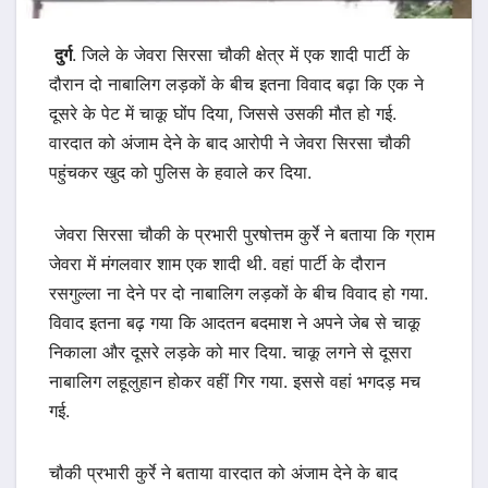
दुर्ग
. जिले के जेवरा सिरसा चौकी क्षेत्र में एक शादी पार्टी के
दौरान दो नाबालिग लड़कों के बीच इतना विवाद बढ़ा कि एक ने
दूसरे के पेट में चाकू घोंप दिया, जिससे उसकी मौत हो गई.
वारदात को अंजाम देने के बाद आरोपी ने जेवरा सिरसा चौकी
पहुंचकर खुद को पुलिस के हवाले कर दिया.
जेवरा सिरसा चौकी के प्रभारी पुरषोत्तम कुर्रे ने बताया कि ग्राम
जेवरा में मंगलवार शाम एक शादी थी. वहां पार्टी के दौरान
रसगुल्ला ना देने पर दो नाबालिग लड़कों के बीच विवाद हो गया.
विवाद इतना बढ़ गया कि आदतन बदमाश ने अपने जेब से चाकू
निकाला और दूसरे लड़के को मार दिया. चाकू लगने से दूसरा
नाबालिग लहूलुहान होकर वहीं गिर गया. इससे वहां भगदड़ मच
गई.
चौकी प्रभारी कुर्रे ने बताया वारदात को अंजाम देने के बाद