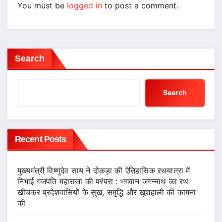
You must be
logged in
to post a comment.
Search
Search
Recent Posts
मुख्यमंत्री विष्णुदेव साय ने दोकड़ा की ऐतिहासिक रथयात्रा में
निभाई गजपति महाराजा की परंपरा : भगवान जगन्नाथ का रथ
खींचकर प्रदेशवासियों के सुख, समृद्धि और खुशहाली की कामना
की