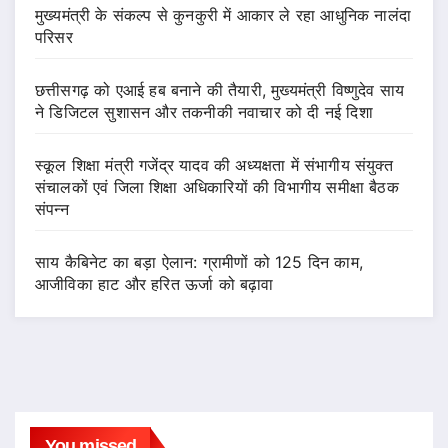
मुख्यमंत्री के संकल्प से कुनकुरी में आकार ले रहा आधुनिक नालंदा
परिसर
छत्तीसगढ़ को एआई हब बनाने की तैयारी, मुख्यमंत्री विष्णुदेव साय
ने डिजिटल सुशासन और तकनीकी नवाचार को दी नई दिशा
स्कूल शिक्षा मंत्री गजेंद्र यादव की अध्यक्षता में संभागीय संयुक्त
संचालकों एवं जिला शिक्षा अधिकारियों की विभागीय समीक्षा बैठक
संपन्न
साय कैबिनेट का बड़ा ऐलान: ग्रामीणों को 125 दिन काम,
आजीविका हाट और हरित ऊर्जा को बढ़ावा
You missed