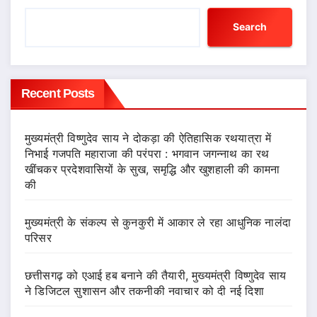
Search
Recent Posts
मुख्यमंत्री विष्णुदेव साय ने दोकड़ा की ऐतिहासिक रथयात्रा में
निभाई गजपति महाराजा की परंपरा : भगवान जगन्नाथ का रथ
खींचकर प्रदेशवासियों के सुख, समृद्धि और खुशहाली की कामना
की
मुख्यमंत्री के संकल्प से कुनकुरी में आकार ले रहा आधुनिक नालंदा
परिसर
छत्तीसगढ़ को एआई हब बनाने की तैयारी, मुख्यमंत्री विष्णुदेव साय
ने डिजिटल सुशासन और तकनीकी नवाचार को दी नई दिशा