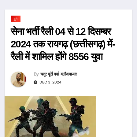
दुर्ग
सेना भर्ती रैली 04 से 12 दिसम्बर
2024 तक रायगढ़ (छत्तीसगढ़) में-
रैली में शामिल होंगे 8556 युवा
By
चतुर मूर्ति वर्मा, बलौदाबाजार
DEC 3, 2024