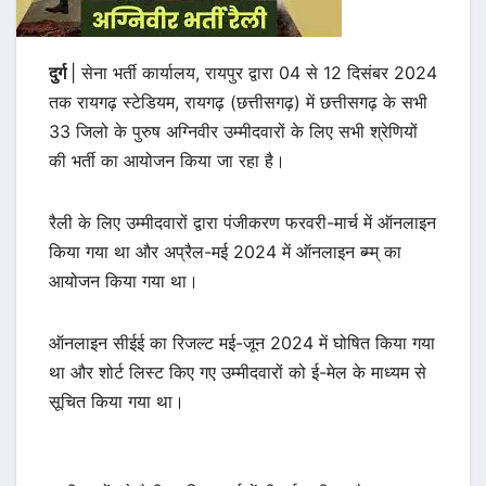
दुर्ग
| सेना भर्ती कार्यालय, रायपुर द्वारा 04 से 12 दिसंबर 2024
तक रायगढ़ स्टेडियम, रायगढ़ (छत्तीसगढ़) में छत्तीसगढ़ के सभी
33 जिलो के पुरुष अग्निवीर उम्मीदवारों के लिए सभी श्रेणियों
की भर्ती का आयोजन किया जा रहा है।
रैली के लिए उम्मीदवारों द्वारा पंजीकरण फरवरी-मार्च में ऑनलाइन
किया गया था और अप्रैल-मई 2024 में ऑनलाइन ब्म्म् का
आयोजन किया गया था।
ऑनलाइन सीईई का रिजल्ट मई-जून 2024 में घोषित किया गया
था और शोर्ट लिस्ट किए गए उम्मीदवारों को ई-मेल के माध्यम से
सूचित किया गया था।