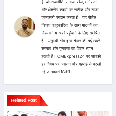
है, जो राजनीति, समाज, खेल, मनोरंजन
और क्षेत्रीय खबरों पर सटीक और ताज़ा
जानकारी प्रदान करता है। यह पोर्टल
निष्पक्ष पत्रकारिता के साथ पाठकों तक
विश्वसनीय खबरें पहुँचाने के लिए समर्पित
है। अनुभवी टीम द्वारा तैयार की गई खबरें
सत्यता और गुणवत्ता का विशेष ध्यान
रखती हैं। CMExpress24 पर आपको
हर विषय पर अद्यतन और गहराई से परखी
गई जानकारी मिलेगी।
Related Post