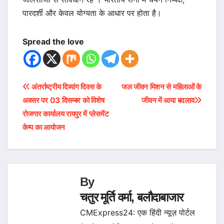
पारदर्शी और केवल योग्यता के आधार पर होता है।
Spread the love
Post
अंतर्राष्ट्रीय दिव्यांग दिवस के
जल जीवन मिशन से महिलाओं के
अवसर पर 03 दिसम्बर को विशेष
जीवन में आया बदलाव
navigation
रोजगार कार्यालय रायपुर में प्लेसमेंट
केम्प का आयोजन
By
चतुर मूर्ति वर्मा, बलौदाबाजार
CMExpress24: एक हिंदी न्यूज़ पोर्टल