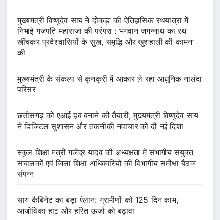
मुख्यमंत्री विष्णुदेव साय ने दोकड़ा की ऐतिहासिक रथयात्रा में
निभाई गजपति महाराजा की परंपरा : भगवान जगन्नाथ का रथ
खींचकर प्रदेशवासियों के सुख, समृद्धि और खुशहाली की कामना
की
मुख्यमंत्री के संकल्प से कुनकुरी में आकार ले रहा आधुनिक नालंदा
परिसर
छत्तीसगढ़ को एआई हब बनाने की तैयारी, मुख्यमंत्री विष्णुदेव साय
ने डिजिटल सुशासन और तकनीकी नवाचार को दी नई दिशा
स्कूल शिक्षा मंत्री गजेंद्र यादव की अध्यक्षता में संभागीय संयुक्त
संचालकों एवं जिला शिक्षा अधिकारियों की विभागीय समीक्षा बैठक
संपन्न
साय कैबिनेट का बड़ा ऐलान: ग्रामीणों को 125 दिन काम,
आजीविका हाट और हरित ऊर्जा को बढ़ावा