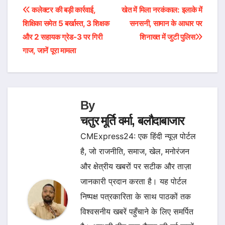
Post
कलेक्टर की बड़ी कार्रवाई,
खेत में मिला नरकंकाल: इलाके में
शिक्षिका समेत 5 बर्खास्त, 3 शिक्षक
सनसनी, सामान के आधार पर
navigation
और 2 सहायक ग्रेड-3 पर गिरी
शिनाख्त में जुटी पुलिस
गाज, जानें पूरा मामला
By
चतुर मूर्ति वर्मा, बलौदाबाजार
CMExpress24: एक हिंदी न्यूज़ पोर्टल
है, जो राजनीति, समाज, खेल, मनोरंजन
और क्षेत्रीय खबरों पर सटीक और ताज़ा
जानकारी प्रदान करता है। यह पोर्टल
निष्पक्ष पत्रकारिता के साथ पाठकों तक
विश्वसनीय खबरें पहुँचाने के लिए समर्पित