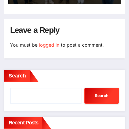
Leave a Reply
You must be
logged in
to post a comment.
Search
Search
Recent Posts