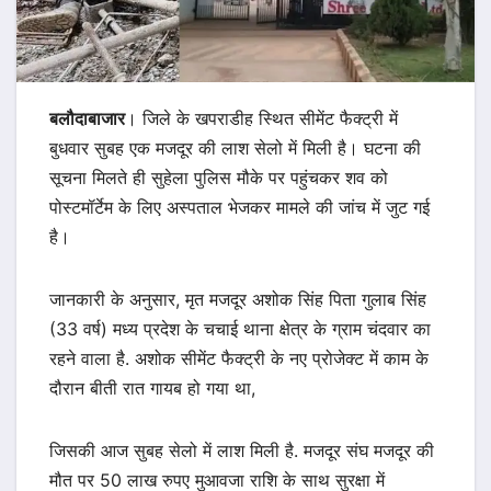
बलौदाबाजार
। जिले के खपराडीह स्थित सीमेंट फैक्ट्री में
बुधवार सुबह एक मजदूर की लाश सेलो में मिली है। घटना की
सूचना मिलते ही सुहेला पुलिस मौके पर पहुंचकर शव को
पोस्टमॉर्टेम के लिए अस्पताल भेजकर मामले की जांच में जुट गई
है।
जानकारी के अनुसार, मृत मजदूर अशोक सिंह पिता गुलाब सिंह
(33 वर्ष) मध्य प्रदेश के चचाई थाना क्षेत्र के ग्राम चंदवार का
रहने वाला है. अशोक सीमेंट फैक्ट्री के नए प्रोजेक्ट में काम के
दौरान बीती रात गायब हो गया था,
जिसकी आज सुबह सेलो में लाश मिली है. मजदूर संघ मजदूर की
मौत पर 50 लाख रुपए मुआवजा राशि के साथ सुरक्षा में