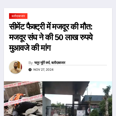
बलौदाबाजार
सीमेंट फैक्ट्री में मजदूर की मौत:
मजदूर संघ ने की 50 लाख रुपये
मुआवजे की मांग
By
चतुर मूर्ति वर्मा, बलौदाबाजार
NOV 27, 2024