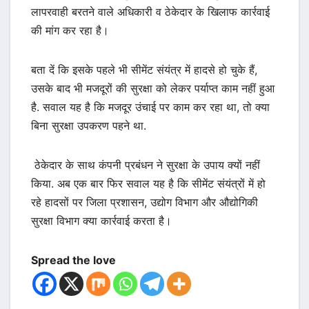
लापरवाही बरतने वाले अधिकारी व ठेकेदार के खिलाफ कार्रवाई
की मांग कर रहा है।
बता दें कि इसके पहले भी सीमेंट संयंत्र में हादसे हो चुके हैं,
उसके बाद भी मजदूरों की सुरक्षा को लेकर पर्याप्त काम नहीं हुआ
है. सवाल यह है कि मजदूर उंचाई पर काम कर रहा था, तो क्या
बिना सुरक्षा उपकरण पहने था.
ठेकेदार के साथ कंपनी प्रबंधन ने सुरक्षा के उपाय क्यों नहीं
किया. अब एक बार फिर सवाल यह है कि सीमेंट संयंत्रों में हो
रहे हादसों पर जिला प्रशासन, उद्योग विभाग और औद्योगिकी
सुरक्षा विभाग क्या कार्रवाई करता है।
Spread the love