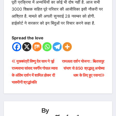
पूरी प्रक्रिया में अभ्यर्थियों का कोई भी दोष नहीं है. आज सभी
3000 शिक्षक सहित पूरे परिवार की आजीविका इसी नौकरी पर
आश्रित है. मामले की अगली सुनवाई 28 नवम्बर को होगी.
हाईकोर्ट ने सरकार को इन बिंदुओं पर विचार करने कहा है.
Spread the love
Post
मुख्यमंत्री विष्णु देव साय ने पूर्व
रामलला दर्शन योजना : बिलासपुर
राज्यसभा सांसद स्वर्गीय गोपाल व्यास
संभाग से 850 श्रद्धालु अयोध्या
navigation
के अंतिम दर्शन में शामिल होकर दी
धाम के लिए हुए रवाना
भावभीनी श्रद्धांजलि
By