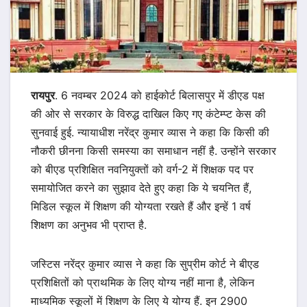
रायपुर
. 6 नवम्बर 2024 को हाईकोर्ट बिलासपुर में डीएड पक्ष
की ओर से सरकार के विरुद्ध दाखिल किए गए कंटेम्प्ट केस की
सुनवाई हुई. न्यायाधीश नरेंद्र कुमार व्यास ने कहा कि किसी की
नौकरी छीनना किसी समस्या का समाधान नहीं है. उन्होंने सरकार
को बीएड प्रशिक्षित नवनियुक्तों को वर्ग-2 में शिक्षक पद पर
समायोजित करने का सुझाव देते हुए कहा कि ये चयनित हैं,
मिडिल स्कूल में शिक्षण की योग्यता रखते हैं और इन्हें 1 वर्ष
शिक्षण का अनुभव भी प्राप्त है.
जस्टिस नरेंद्र कुमार व्यास ने कहा कि सुप्रीम कोर्ट ने बीएड
प्रशिक्षितों को प्राथमिक के लिए योग्य नहीं माना है, लेकिन
माध्यमिक स्कूलों में शिक्षण के लिए ये योग्य हैं. इन 2900