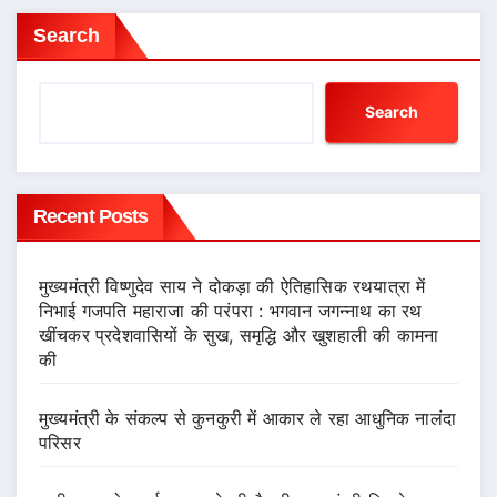
Search
Search
Recent Posts
मुख्यमंत्री विष्णुदेव साय ने दोकड़ा की ऐतिहासिक रथयात्रा में
निभाई गजपति महाराजा की परंपरा : भगवान जगन्नाथ का रथ
खींचकर प्रदेशवासियों के सुख, समृद्धि और खुशहाली की कामना
की
मुख्यमंत्री के संकल्प से कुनकुरी में आकार ले रहा आधुनिक नालंदा
परिसर