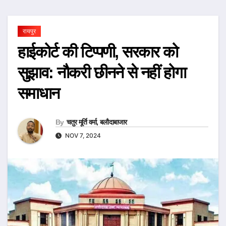
रायपुर
हाईकोर्ट की टिप्पणी, सरकार को
सुझाव: नौकरी छीनने से नहीं होगा
समाधान
By
चतुर मूर्ति वर्मा, बलौदाबाजार
NOV 7, 2024