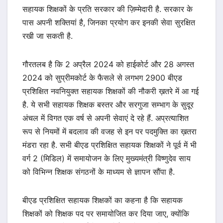
सहायक शिक्षकों के प्रति सरकार की ज़िम्मेदारी है. सरकार के
पास अपनी शक्तियां है, जिनका प्रयोग कर इनकी सेवा सुरक्षित
रखी जा सकती है.
गौरतलब है कि 2 अप्रैल 2024 को हाईकोर्ट और 28 अगस्त
2024 को सुप्रीमकोर्ट के फैसले से लगभग 2900 बीएड
प्रशिक्षित नवनियुक्त सहायक शिक्षकों की नौकरी ख़तरे में आ गई
है. ये सभी सहायक शिक्षक बस्तर और सरगुजा सम्भाग के सुदूर
अंचल में विगत एक वर्ष से अपनी सेवाएं दे रहे हैं. अप्रत्याशित
रूप से नियमों में बदलाव की वजह से इन पर पदमुक्ति का ख़तरा
मंडरा रहा है. सभी बीएड प्रशिक्षित सहायक शिक्षकों ने पूर्व में भी
वर्ग 2 (मिडिल) में समायोजन के लिए मुख्यमंत्री विष्णुदेव साय
को विभिन्न शिक्षक संगठनों के माध्यम से ज्ञापन सौंपा है.
बीएड प्रशिक्षित सहायक शिक्षकों का कहना है कि सहायक
शिक्षकों को शिक्षक पद पर समायोजित कर दिया जाए, क्योंकि