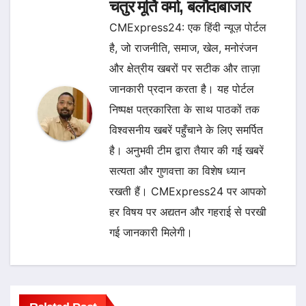
चतुर मूर्ति वर्मा, बलौदाबाजार
CMExpress24: एक हिंदी न्यूज़ पोर्टल
है, जो राजनीति, समाज, खेल, मनोरंजन
और क्षेत्रीय खबरों पर सटीक और ताज़ा
जानकारी प्रदान करता है। यह पोर्टल
निष्पक्ष पत्रकारिता के साथ पाठकों तक
विश्वसनीय खबरें पहुँचाने के लिए समर्पित
है। अनुभवी टीम द्वारा तैयार की गई खबरें
सत्यता और गुणवत्ता का विशेष ध्यान
रखती हैं। CMExpress24 पर आपको
हर विषय पर अद्यतन और गहराई से परखी
गई जानकारी मिलेगी।