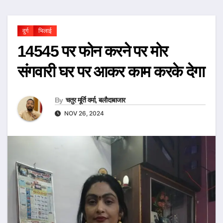
दुर्ग
भिलाई
14545 पर फोन करने पर मोर
संगवारी घर पर आकर काम करके देगा
By
चतुर मूर्ति वर्मा, बलौदाबाजार
NOV 26, 2024