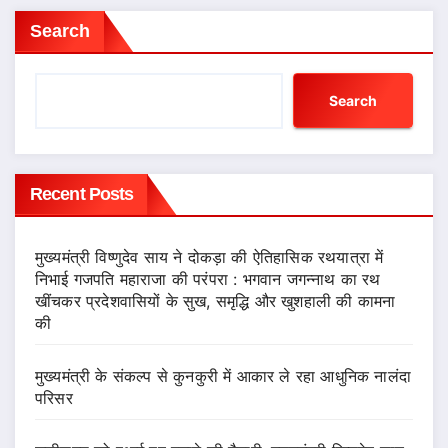
Search
Search
Recent Posts
मुख्यमंत्री विष्णुदेव साय ने दोकड़ा की ऐतिहासिक रथयात्रा में
निभाई गजपति महाराजा की परंपरा : भगवान जगन्नाथ का रथ
खींचकर प्रदेशवासियों के सुख, समृद्धि और खुशहाली की कामना
की
मुख्यमंत्री के संकल्प से कुनकुरी में आकार ले रहा आधुनिक नालंदा
परिसर