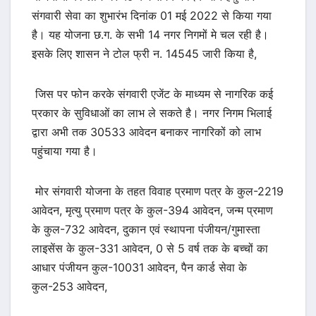
संगवारी सेवा का शुभारंभ दिनांक 01 मई 2022 से किया गया
है। यह योजना छ.ग. के सभी 14 नगर निगमों मे चल रही है।
इसके लिए शासन ने टोल फ्री न. 14545 जारी किया है,
जिस पर फोन करके संगवारी एजेंट के माध्यम से नागरिक कई
प्रकार के सुविधाओं का लाभ ले सकते है। नगर निगम भिलाई
द्वारा अभी तक 30533 आवेदन बनाकर नागरिकों को लाभ
पहुंचाया गया है।
मोर संगवारी योजना के तहत विवाह प्रमाण पत्र के कुल-2219
आवेदन, मृत्यु प्रमाण पत्र के कुल-394 आवेदन, जन्म प्रमाण
के कुल-732 आवेदन, दुकान एवं स्थापना पंजीयन/गुमास्ता
लाइसेंस के कुल-331 आवेदन, 0 से 5 वर्ष तक के बच्चों का
आधार पंजीयन कुल-10031 आवेदन, पैन कार्ड सेवा के
कुल-253 आवेदन,