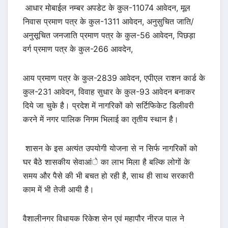
आधार मोबाईल नम्बर अपडेट के कुल-11074 आवेदन, मूल
निवास प्रमाण पत्र के कुल-1311 आवेदन, अनुसुचित जाति/
अनुसूचित जनजाति प्रमाण पत्र के कुल-56 आवेदन, पिछड़ा
वर्ग प्रमाण पत्र के कुल-266 आवदेन,
आय प्रमाण पत्र के कुल-2839 आवेदन, एपीएल राशन कार्ड के
कुल-231 आवेदन, विवाह सुधार के कुल-93 आवेदन बनाकर
दिये जा चुके है। प्रदेश में नागरिकों को सर्टिफिकेट डिलीवरी
करने में नगर पालिक निगम भिलाई का तृतीय स्थान है।
शासन के इस अत्यंत उपयोगी योजना से न सिर्फ नागरिकों को
घर बैठे शासकीय सेवाआंे का लाभ मिला है बल्कि लोगों के
समय और पैसे की भी बचत हो रही है, साथ ही साथ सरकारी
काम में भी तेजी आयी है।
वैशालीनगर विधायक रिकेश सेन एवं महापौर नीरज पाल ने