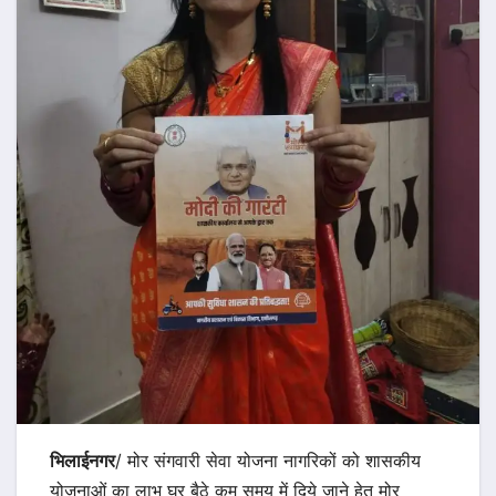
भिलाईनगर
/ मोर संगवारी सेवा योजना नागरिकों को शासकीय
योजनाओं का लाभ घर बैठे कम समय में दिये जाने हेतु मोर