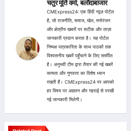
चतुर मूर्ति वर्मा, बलौदाबाजार
CMExpress24: एक हिंदी न्यूज़ पोर्टल
है, जो राजनीति, समाज, खेल, मनोरंजन
और क्षेत्रीय खबरों पर सटीक और ताज़ा
जानकारी प्रदान करता है। यह पोर्टल
निष्पक्ष पत्रकारिता के साथ पाठकों तक
विश्वसनीय खबरें पहुँचाने के लिए समर्पित
है। अनुभवी टीम द्वारा तैयार की गई खबरें
सत्यता और गुणवत्ता का विशेष ध्यान
रखती हैं। CMExpress24 पर आपको
हर विषय पर अद्यतन और गहराई से परखी
गई जानकारी मिलेगी।