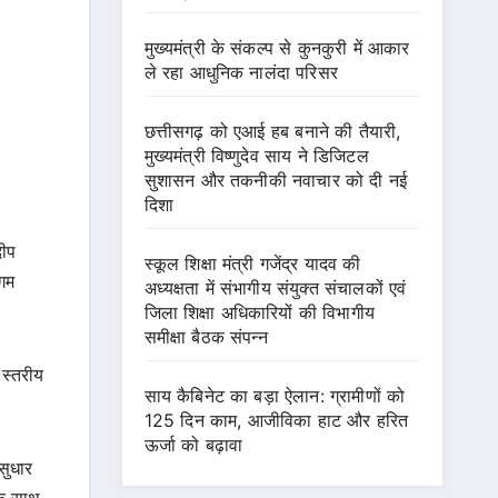
मुख्यमंत्री के संकल्प से कुनकुरी में आकार
ले रहा आधुनिक नालंदा परिसर
छत्तीसगढ़ को एआई हब बनाने की तैयारी,
मुख्यमंत्री विष्णुदेव साय ने डिजिटल
सुशासन और तकनीकी नवाचार को दी नई
दिशा
दीप
स्कूल शिक्षा मंत्री गजेंद्र यादव की
िगम
अध्यक्षता में संभागीय संयुक्त संचालकों एवं
जिला शिक्षा अधिकारियों की विभागीय
समीक्षा बैठक संपन्न
 स्तरीय
साय कैबिनेट का बड़ा ऐलान: ग्रामीणों को
125 दिन काम, आजीविका हाट और हरित
ऊर्जा को बढ़ावा
सुधार