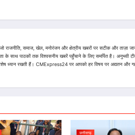
 जो राजनीति, समाज, खेल, मनोरंजन और क्षेत्रीय खबरों पर सटीक और ताज़ा ज
िता के साथ पाठकों तक विश्वसनीय खबरें पहुँचाने के लिए समर्पित है। अनुभवी टीम 
का विशेष ध्यान रखती हैं। CMExpress24 पर आपको हर विषय पर अद्यतन और गह
छत्तीसगढ़