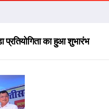
डा प्रतियोगिता का हुआ शुभारंभ