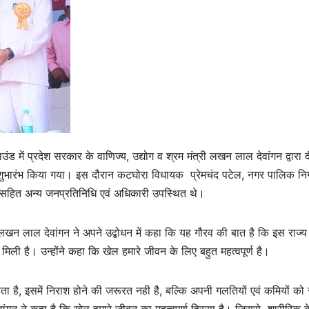
ंड में प्रदेश सरकार के वाणिज्य, उद्योग व श्रम मंत्री लखन लाल देवांगन द्वारा 
ा शुभारंभ किया गया। इस दौरान कटघोरा विधायक प्रेमचंद पटेल, नगर पालिक न
र सहित अन्य जनप्रतिनिधि एवं अधिकारी उपस्थित थे।
लखन लाल देवांगन ने अपने उद्बोधन में कहा कि यह गौरव की बात है कि इस राज्य
मिली है। उन्होंने कहा कि खेल हमारे जीवन के लिए बहुत महत्वपूर्ण है।
ता है, इसमें निराश होने की जरूरत नही है, बल्कि अपनी गलतियों एवं कमियों को 