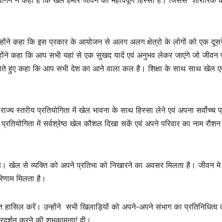
ेवांगन ने कहा है कि खेल हमारे जीवन का महत्वपूर्ण हिस्सा है। जिससे शारीरिक 
न्होंने कहा कि इस प्रकार के आयोजन से अलग अलग क्षेत्रो के लोगों को एक दूस
्होंने कहा कि आप सभी यहां से एक सुखद यादें एवं अनुभव लेकर जाएंगे जो जीवन पर
ाते हुए कहा कि आप सभी देश का आने वाला कल है। शिक्षा के साथ साथ खेल एव
राज्य स्तरीय प्रतियोगिता में खेल भावना के साथ हिस्सा लेने एवं अपना सर्वोच्च प्
्रतियोगिता में सर्वश्रेष्ठ खेल कौशल दिखा सकें एवं अपने परिवार का नाम रौश
। खेल से व्यक्ति को अपने प्रतिभा को निखारने का अवसर मिलता है। जीवन मे ध
रिणाम मिलता है।
हासिल करें। उन्होंने सभी खिलाड़ियों को अपने-अपने संभाग का प्रतिनिधित्व 
्रदर्शन करने की शुभकामनाएं दी।