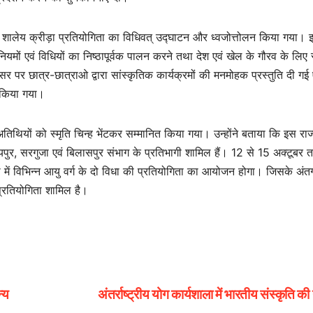
स्तरीय शालेय क्रीड़ा प्रतियोगिता का विधिवत् उद्घाटन और ध्वजोत्तोलन किया गया।
ियमों एवं विधियों का निष्ठापूर्वक पालन करने तथा देश एवं खेल के गौरव के लिए 
र छात्र-छात्राओ द्वारा सांस्कृतिक कार्यक्रमों की मनमोहक प्रस्तुति दी गई 
शन किया गया।
तिथियों को स्मृति चिन्ह भेंटकर सम्मानित किया गया। उन्होंने बताया कि इस राज
ग, रायपुर, सरगुजा एवं बिलासपुर संभाग के प्रतिभागी शामिल हैं। 12 से 15 अक्टूबर
 में विभिन्न आयु वर्ग के दो विधा की प्रतियोगिता का आयोजन होगा। जिसके अंतर
प्रतियोगिता शामिल है।
्य
अंतर्राष्ट्रीय योग कार्यशाला में भारतीय संस्कृति की 