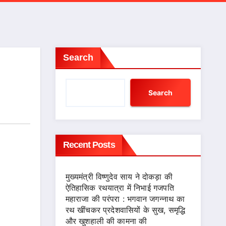
Search
Search
Recent Posts
मुख्यमंत्री विष्णुदेव साय ने दोकड़ा की
ऐतिहासिक रथयात्रा में निभाई गजपति
महाराजा की परंपरा : भगवान जगन्नाथ का
रथ खींचकर प्रदेशवासियों के सुख, समृद्धि
और खुशहाली की कामना की