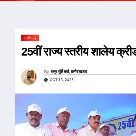
छत्तीसगढ़
25वीं राज्य स्तरीय शालेय क्री
By
चतुर मूर्ति वर्मा, बलौदाबाजार
OCT 13, 2025