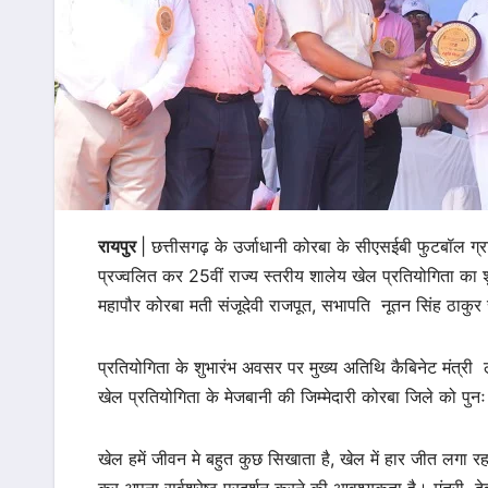
रायपुर
| छत्तीसगढ़ के उर्जाधानी कोरबा के सीएसईबी फुटबॉल ग्राउ
प्रज्वलित कर 25वीं राज्य स्तरीय शालेय खेल प्रतियोगिता क
महापौर कोरबा मती संजूदेवी राजपूत, सभापति नूतन सिंह ठाकु
प्रतियोगिता के शुभारंभ अवसर पर मुख्य अतिथि कैबिनेट मंत्री 
खेल प्रतियोगिता के मेजबानी की जिम्मेदारी कोरबा जिले को पुनः 
खेल हमें जीवन मे बहुत कुछ सिखाता है, खेल में हार जीत लगा रह