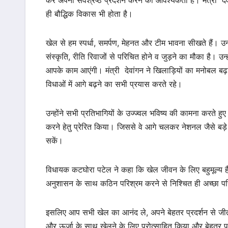
कर अपना सर्वश्रेष्ठ प्रदर्शन करने की आवश्यकता है। मंत्री द
ही बौद्धिक विकास भी होता है।
खेल से हम स्पर्धा, समर्पण, मेहनत और टीम भावना सीखते हैं। उ
संस्कृति, रीति रिवाजों से परिचित होने व जुड़ने का मौका है। उन
आपके काम आएंगी। मंत्री देवांगन ने खिलाड़ियों का मनोबल बढ़
विधाओं में आगे बढ़ने का सभी प्रयास करते रहे।
उन्होंने सभी प्रतिभागियों के उज्ज्वल भविष्य की कामना करते हुए 
करने हेतु प्रेरित किया। जिससे वे आगे चलकर नेशनल जैसे बड़े प
सकें।
विधायक कटघोरा पटेल ने कहा कि खेल जीवन के लिए बहुमूल्य है
अनुशासन के साथ कठिन परिश्रम करने से निश्चित ही अच्छा प
इसलिए आप सभी खेल का आनंद ले, अपने बेहतर प्रदर्शन से जीत 
और ऊर्जा के साथ खेलने के लिए प्रोत्साहित किया और बेहतर प