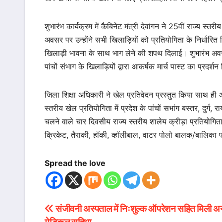
शुभारंभ कार्यक्रम में कैबिनेट मंत्री देवांगन ने 25वीं राज्य 
अवसर पर उन्होंने सभी खिलाड़ियों को प्रतियोगिता के निर्धारित न
खिलाड़ी भावना के साथ भाग लेने की शपथ दिलाई। शुभारंभ अवसर प
पांचों संभाग के खिलाड़ियों द्वारा आकर्षक मार्च पास्ट का प्रदर्
जिला शिक्षा अधिकारी ने खेल प्रतिवेदन प्रस्तुत किया साथ ही अ
स्तरीय खेल प्रतियोगिता में प्रदेश के पांचों सभांग बस्तर, दुर्
चलने वाले चार दिवसीय राज्य स्तरीय शालेय क्रीड़ा प्रतियोगिता
क्रिकेट, तैराकी, हॉकी, व्हॉलीबाल, वाटर पोलो बालक/बालिका 
Spread the love
संजीवनी अस्पताल में निःशुल्क ऑपरेशन सहित मिली अन
Post