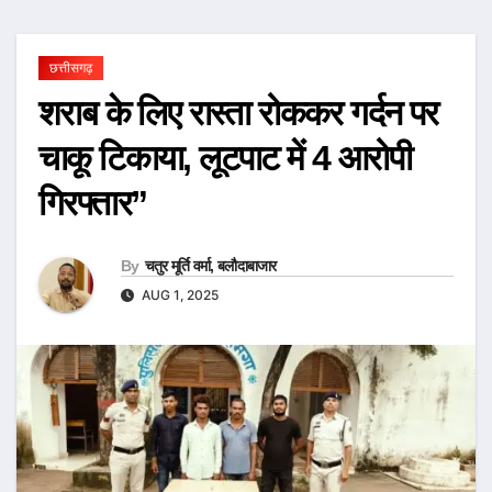
छत्तीसगढ़
शराब के लिए रास्ता रोककर गर्दन पर
चाकू टिकाया, लूटपाट में 4 आरोपी
गिरफ्तार”
By
चतुर मूर्ति वर्मा, बलौदाबाजार
AUG 1, 2025