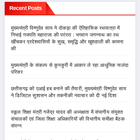
Recent Posts
मुख्यमंत्री विष्णुदेव साय ने दोकड़ा की ऐतिहासिक रथयात्रा में
निभाई गजपति महाराजा की परंपरा : भगवान जगन्नाथ का रथ
खींचकर प्रदेशवासियों के सुख, समृद्धि और खुशहाली की कामना
की
मुख्यमंत्री के संकल्प से कुनकुरी में आकार ले रहा आधुनिक नालंदा
परिसर
छत्तीसगढ़ को एआई हब बनाने की तैयारी, मुख्यमंत्री विष्णुदेव साय
ने डिजिटल सुशासन और तकनीकी नवाचार को दी नई दिशा
स्कूल शिक्षा मंत्री गजेंद्र यादव की अध्यक्षता में संभागीय संयुक्त
संचालकों एवं जिला शिक्षा अधिकारियों की विभागीय समीक्षा बैठक
संपन्न