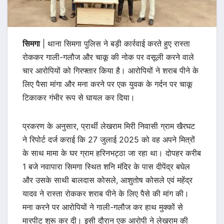
सिमगा
| थाना सिमगा पुलिस ने बड़ी कार्रवाई करते हुए रास्ता
रोककर गाली-गलौज और चाकू की नोक पर वसूली करने वाले
चार आरोपियों को गिरफ्तार किया है। आरोपियों ने शराब पीने के
लिए पैसा मांगा और मना करने पर एक युवक के गर्दन पर चाकू
टिकाकर गंभीर रूप से घायल कर दिया।
प्रकरण के अनुसार, प्रार्थी लेखराम मिरी निवासी ग्राम खैरघट
ने रिपोर्ट दर्ज कराई कि 27 जुलाई 2025 को वह अपने मित्रों
के साथ मामा के घर ग्राम हरिनभट्ठा जा रहा था। दोपहर करीब
1 बजे नवापारा सिमगा स्थित शनि मंदिर के पास दीपेंद्र बघेल
और उसके साथी बालदास कोसले, आशुतोष कोसले एवं महेंद्र
यादव ने रास्ता रोककर शराब पीने के लिए पैसे की मांग की।
मना करने पर आरोपियों ने गाली-गलौज कर हाथ मुक्कों से
मारपीट शुरू कर दी। इसी दौरान एक आरोपी ने लेखराम की