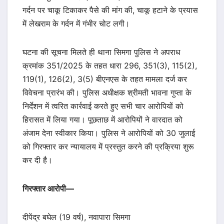
गर्दन पर चाकू टिकाकर पैसे की मांग की, चाकू हटाने के प्रयास
में लेखराम के गर्दन में गंभीर चोट लगी।
घटना की सूचना मिलते ही थाना सिमगा पुलिस ने अपराध
क्रमांक 351/2025 के तहत धारा 296, 351(3), 115(2),
119(1), 126(2), 3(5) बीएनएस के तहत मामला दर्ज कर
विवेचना प्रारंभ की। पुलिस अधीक्षक श्रीमती भावना गुप्ता के
निर्देशन में त्वरित कार्रवाई करते हुए सभी चार आरोपियों को
हिरासत में लिया गया। पूछताछ में आरोपियों ने वारदात को
अंजाम देना स्वीकार किया। पुलिस ने आरोपियों को 30 जुलाई
को गिरफ्तार कर न्यायालय में प्रस्तुत करने की प्रक्रिया शुरू
कर दी है।
गिरफ्तार आरोपी—
दीपेंद्र बघेल (19 वर्ष), नवापारा सिमगा