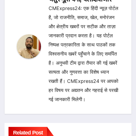
CMExpress24: एक हिंदी न्यूज़ पोर्टल
है, जो राजनीति, समाज, खेल, मनोरंजन
और क्षेत्रीय खबरों पर सटीक और ताज़ा
जानकारी प्रदान करता है। यह पोर्टल
निष्पक्ष पत्रकारिता के साथ पाठकों तक
विश्वसनीय खबरें पहुँचाने के लिए समर्पित
है। अनुभवी टीम द्वारा तैयार की गई खबरें
सत्यता और गुणवत्ता का विशेष ध्यान
रखती हैं। CMExpress24 पर आपको
हर विषय पर अद्यतन और गहराई से परखी
गई जानकारी मिलेगी।
Related Post