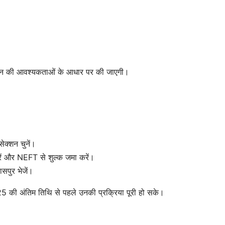
संस्थान की आवश्यकताओं के आधार पर की जाएगी।
ेक्शन चुनें।
रें और NEFT से शुल्क जमा करें।
पुर भेजें।
5 की अंतिम तिथि से पहले उनकी प्रक्रिया पूरी हो सके।