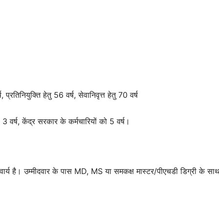
्रतिनियुक्ति हेतु 56 वर्ष, सेवानिवृत्त हेतु 70 वर्ष
वर्ष, केंद्र सरकार के कर्मचारियों को 5 वर्ष।
िवार्य है। उम्मीदवार के पास MD, MS या समकक्ष मास्टर/पीएचडी डिग्री के सा