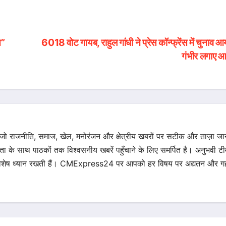
त”
6018 वोट गायब, राहुल गांधी ने प्रेस कॉन्फ्रेंस में चुनाव 
गंभीर लगाए आ
 जो राजनीति, समाज, खेल, मनोरंजन और क्षेत्रीय खबरों पर सटीक और ताज़ा ज
िता के साथ पाठकों तक विश्वसनीय खबरें पहुँचाने के लिए समर्पित है। अनुभवी टीम 
का विशेष ध्यान रखती हैं। CMExpress24 पर आपको हर विषय पर अद्यतन और गह