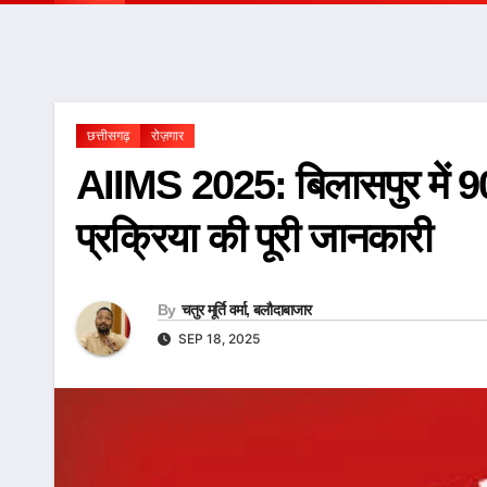
छत्तीसगढ़
रोज़गार
AIIMS 2025: बिलासपुर में 
प्रक्रिया की पूरी जानकारी
By
चतुर मूर्ति वर्मा, बलौदाबाजार
SEP 18, 2025