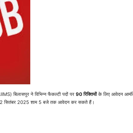
IIMS) बिलासपुर ने विभिन्न फैकल्टी पदों पर
90
रिक्तियों
के लिए आवेदन आमंत
वार 22 सितंबर 2025 शाम 5 बजे तक आवेदन कर सकते हैं।