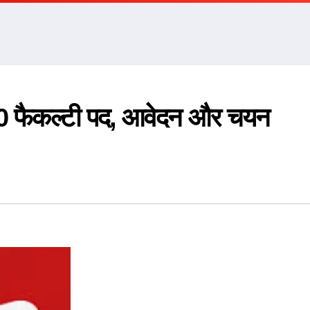
90 फैकल्टी पद, आवेदन और चयन