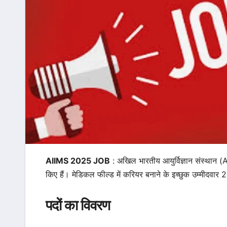
AIIMS 2025 JOB
: अखिल भारतीय आयुर्विज्ञान संस्थान (A
किए हैं। मेडिकल फील्ड में करियर बनाने के इच्छुक उम्मीद
पदों का विवरण