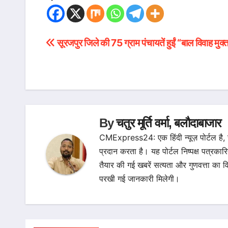
सूरजपुर जिले की 75 ग्राम पंचायतें हुईं “बाल विवाह मुक्
Post
navigation
By
चतुर मूर्ति वर्मा, बलौदाबाजार
CMExpress24: एक हिंदी न्यूज़ पोर्टल है,
प्रदान करता है। यह पोर्टल निष्पक्ष पत्रकार
तैयार की गई खबरें सत्यता और गुणवत्ता 
परखी गई जानकारी मिलेगी।