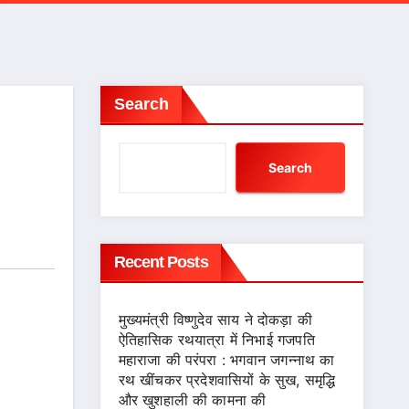
Search
Search
Recent Posts
मुख्यमंत्री विष्णुदेव साय ने दोकड़ा की
ऐतिहासिक रथयात्रा में निभाई गजपति
महाराजा की परंपरा : भगवान जगन्नाथ का
रथ खींचकर प्रदेशवासियों के सुख, समृद्धि
और खुशहाली की कामना की