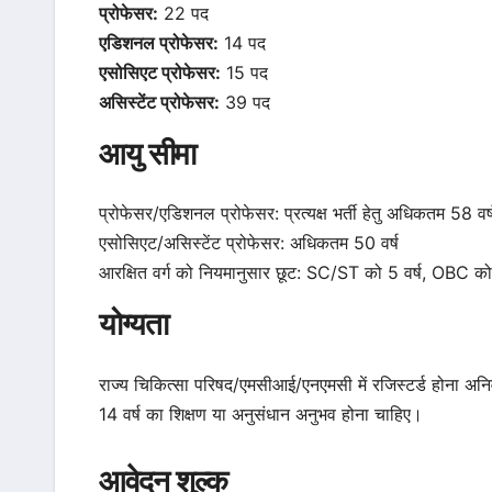
प्रोफेसर:
22 पद
एडिशनल प्रोफेसर:
14 पद
एसोसिएट प्रोफेसर:
15 पद
असिस्टेंट प्रोफेसर:
39 पद
आयु सीमा
प्रोफेसर/एडिशनल प्रोफेसर: प्रत्यक्ष भर्ती हेतु अधिकतम 58 वर्ष, प
एसोसिएट/असिस्टेंट प्रोफेसर: अधिकतम 50 वर्ष
आरक्षित वर्ग को नियमानुसार छूट: SC/ST को 5 वर्ष, OBC को 3 
योग्यता
राज्य चिकित्सा परिषद/एमसीआई/एनएमसी में रजिस्टर्ड होना अन
14 वर्ष का शिक्षण या अनुसंधान अनुभव होना चाहिए।
आवेदन शुल्क