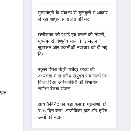
मुख्यमंत्री के संकल्प से कुनकुरी में आकार
ले रहा आधुनिक नालंदा परिसर
छत्तीसगढ़ को एआई हब बनाने की तैयारी,
मुख्यमंत्री विष्णुदेव साय ने डिजिटल
सुशासन और तकनीकी नवाचार को दी नई
दिशा
स्कूल शिक्षा मंत्री गजेंद्र यादव की
अध्यक्षता में संभागीय संयुक्त संचालकों एवं
जिला शिक्षा अधिकारियों की विभागीय
समीक्षा बैठक संपन्न
्रित
साय कैबिनेट का बड़ा ऐलान: ग्रामीणों को
125 दिन काम, आजीविका हाट और हरित
ऊर्जा को बढ़ावा