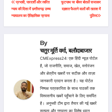
Post
प्रभावी, पारदर्शी और त्वरित
फुटपाथ पर बीयर बोतलें सजाकर
न्याय की दिशा में छत्तीसगढ़ उच्च
दहशत फैलाने वालों की तलाश में
navigation
न्यायालय का ऐतिहासिक प्रयास
पुलिस
By
चतुर मूर्ति वर्मा, बलौदाबाजार
CMExpress24: एक हिंदी न्यूज़ पोर्टल
है, जो राजनीति, समाज, खेल, मनोरंजन
और क्षेत्रीय खबरों पर सटीक और ताज़ा
जानकारी प्रदान करता है। यह पोर्टल
निष्पक्ष पत्रकारिता के साथ पाठकों तक
विश्वसनीय खबरें पहुँचाने के लिए समर्पित
है। अनुभवी टीम द्वारा तैयार की गई खबरें
सत्यता और गुणवत्ता का विशेष ध्यान