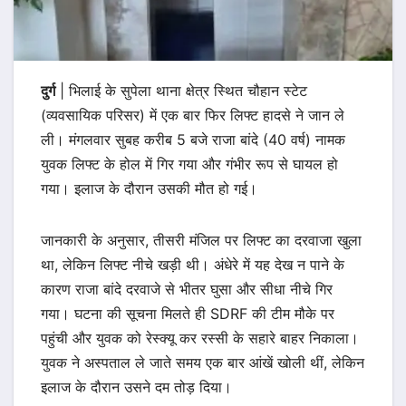
दुर्ग
| भिलाई के सुपेला थाना क्षेत्र स्थित चौहान स्टेट
(व्यवसायिक परिसर) में एक बार फिर लिफ्ट हादसे ने जान ले
ली। मंगलवार सुबह करीब 5 बजे राजा बांदे (40 वर्ष) नामक
युवक लिफ्ट के होल में गिर गया और गंभीर रूप से घायल हो
गया। इलाज के दौरान उसकी मौत हो गई।
जानकारी के अनुसार, तीसरी मंजिल पर लिफ्ट का दरवाजा खुला
था, लेकिन लिफ्ट नीचे खड़ी थी। अंधेरे में यह देख न पाने के
कारण राजा बांदे दरवाजे से भीतर घुसा और सीधा नीचे गिर
गया। घटना की सूचना मिलते ही SDRF की टीम मौके पर
पहुंची और युवक को रेस्क्यू कर रस्सी के सहारे बाहर निकाला।
युवक ने अस्पताल ले जाते समय एक बार आंखें खोली थीं, लेकिन
इलाज के दौरान उसने दम तोड़ दिया।