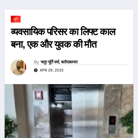
दुर्ग
व्यवसायिक परिसर का लिफ्ट काल
बना, एक और युवक की मौत
By
चतुर मूर्ति वर्मा, बलौदाबाजार
APR 29, 2025