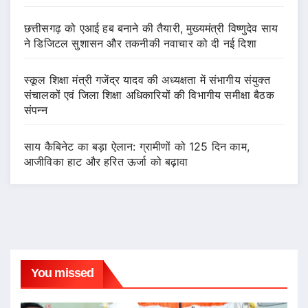
छत्तीसगढ़ को एआई हब बनाने की तैयारी, मुख्यमंत्री विष्णुदेव साय
ने डिजिटल सुशासन और तकनीकी नवाचार को दी नई दिशा
स्कूल शिक्षा मंत्री गजेंद्र यादव की अध्यक्षता में संभागीय संयुक्त
संचालकों एवं जिला शिक्षा अधिकारियों की विभागीय समीक्षा बैठक
संपन्न
साय कैबिनेट का बड़ा ऐलान: ग्रामीणों को 125 दिन काम,
आजीविका हाट और हरित ऊर्जा को बढ़ावा
You missed