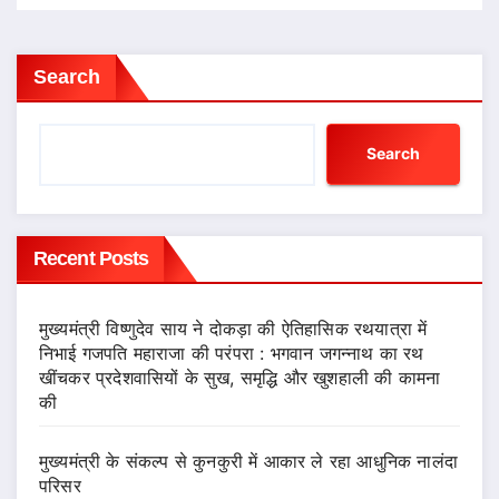
Search
Search
Recent Posts
मुख्यमंत्री विष्णुदेव साय ने दोकड़ा की ऐतिहासिक रथयात्रा में
निभाई गजपति महाराजा की परंपरा : भगवान जगन्नाथ का रथ
खींचकर प्रदेशवासियों के सुख, समृद्धि और खुशहाली की कामना
की
मुख्यमंत्री के संकल्प से कुनकुरी में आकार ले रहा आधुनिक नालंदा
परिसर