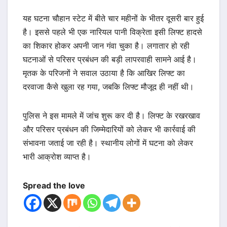
यह घटना चौहान स्टेट में बीते चार महीनों के भीतर दूसरी बार हुई
है। इससे पहले भी एक नारियल पानी विक्रेता इसी लिफ्ट हादसे
का शिकार होकर अपनी जान गंवा चुका है। लगातार हो रही
घटनाओं से परिसर प्रबंधन की बड़ी लापरवाही सामने आई है।
मृतक के परिजनों ने सवाल उठाया है कि आखिर लिफ्ट का
दरवाजा कैसे खुला रह गया, जबकि लिफ्ट मौजूद ही नहीं थी।
पुलिस ने इस मामले में जांच शुरू कर दी है। लिफ्ट के रखरखाव
और परिसर प्रबंधन की जिम्मेदारियों को लेकर भी कार्रवाई की
संभावना जताई जा रही है। स्थानीय लोगों में घटना को लेकर
भारी आक्रोश व्याप्त है।
Spread the love