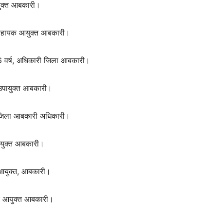
युक्त आबकारी।
 सहायक आयुक्त आबकारी।
6 वर्ष, अधिकारी जिला आबकारी।
, उपायुक्त आबकारी।
्ष, जिला आबकारी अधिकारी।
पायुक्त आबकारी।
 आयुक्त, आबकारी।
यक आयुक्त आबकारी।