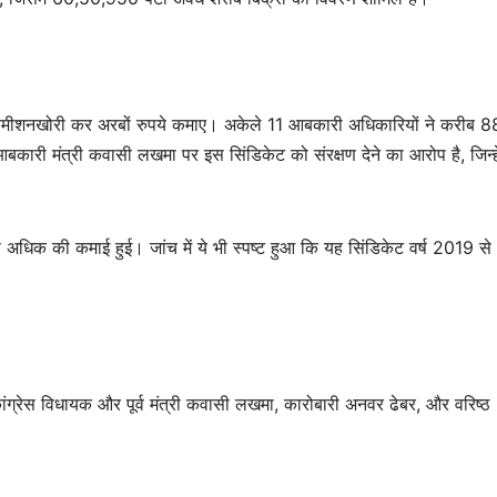
री कमीशनखोरी कर अरबों रुपये कमाए। अकेले 11 आबकारी अधिकारियों ने करीब 8
 आबकारी मंत्री कवासी लखमा पर इस सिंडिकेट को संरक्षण देने का आरोप है, जिन्हे
अधिक की कमाई हुई। जांच में ये भी स्पष्ट हुआ कि यह सिंडिकेट वर्ष 2019 से
ंग्रेस विधायक और पूर्व मंत्री कवासी लखमा, कारोबारी अनवर ढेबर, और वरिष्ठ