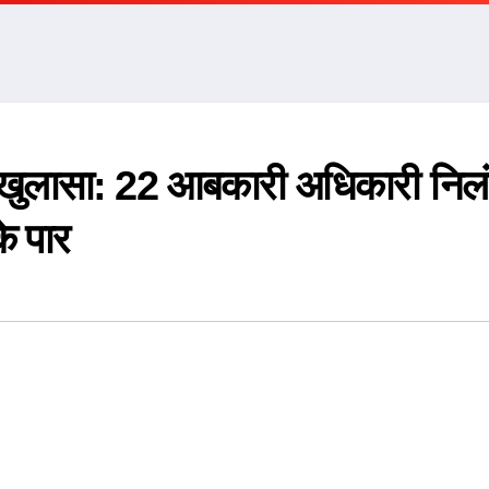
ड़ा खुलासा: 22 आबकारी अधिकारी निलं
े पार