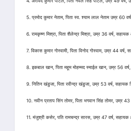
4. अरविंद कुमार पाटले, पिता नेवल सिंह पाटले, उम्र 49 वर्ष,
5. प्रमोद कुमार नेताम, पिता स्व. श्याम लाल नेताम उम्र 60 
6. रामकृष्ण मिश्रा, पिता शैलेन्द्र मिश्रा, उम्र 36 वर्ष, सह
7. विकास कुमार गोस्वामी, पिता विनोद गोस्वाम, उम्र 44 वर्
8. इकबाल खान, पिता महूम मोहम्मद स्माईल खान, उम्र 56 वर
9. नितिन खंडुजा, पिता रवीन्द्र खंडुजा, उम्र 53 वर्ष, सहा
10. नवीन प्रताप सिंग तोमर, पिता भगवान सिंह तोमर, उम्र 4
11. मंजुश्री कसेर, पति रामचन्द्र सारस, उम्र 47 वर्ष, सहा