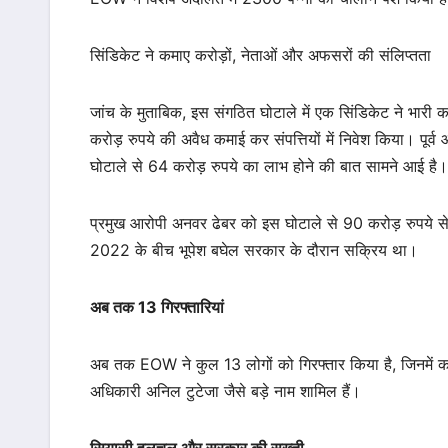
सिंडिकेट ने कमाए करोड़ों, नेताओं और अफसरों की संलिप्तता
जांच के मुताबिक, इस संगठित घोटाले में एक सिंडिकेट ने भा
करोड़ रुपये की अवैध कमाई कर संपत्तियों में निवेश किया। पूर्व
घोटाले से 64 करोड़ रुपये का लाभ होने की बात सामने आई है।
प्रमुख आरोपी अनवर ढेबर को इस घोटाले से 90 करोड़ रुपये से 
2022 के बीच भूपेश बघेल सरकार के दौरान सक्रिय था।
अब तक 13 गिरफ्तारियां
अब तक EOW ने कुल 13 लोगों को गिरफ्तार किया है, जिनमें का
अधिकारी अनिल टुटेजा जैसे बड़े नाम शामिल हैं।