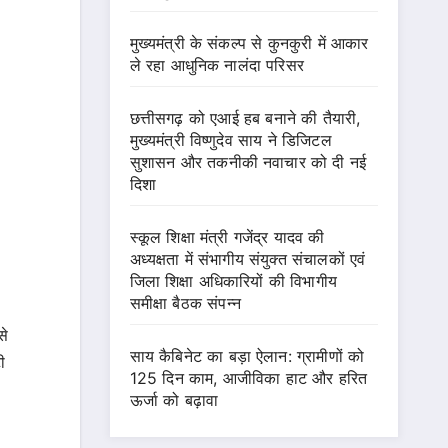
मुख्यमंत्री के संकल्प से कुनकुरी में आकार
ले रहा आधुनिक नालंदा परिसर
छत्तीसगढ़ को एआई हब बनाने की तैयारी,
मुख्यमंत्री विष्णुदेव साय ने डिजिटल
सुशासन और तकनीकी नवाचार को दी नई
दिशा
स्कूल शिक्षा मंत्री गजेंद्र यादव की
अध्यक्षता में संभागीय संयुक्त संचालकों एवं
जिला शिक्षा अधिकारियों की विभागीय
समीक्षा बैठक संपन्न
से
साय कैबिनेट का बड़ा ऐलान: ग्रामीणों को
ी
125 दिन काम, आजीविका हाट और हरित
ऊर्जा को बढ़ावा