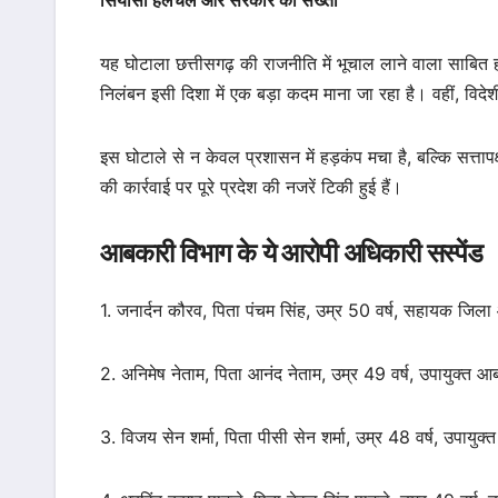
सियासी हलचल और सरकार की सख्ती
यह घोटाला छत्तीसगढ़ की राजनीति में भूचाल लाने वाला साबि
निलंबन इसी दिशा में एक बड़ा कदम माना जा रहा है। वहीं, वि
इस घोटाले से न केवल प्रशासन में हड़कंप मचा है, बल्कि सत
की कार्रवाई पर पूरे प्रदेश की नजरें टिकी हुई हैं।
आबकारी विभाग के ये आरोपी अधिकारी सस्पेंड
1. जनार्दन कौरव, पिता पंचम सिंह, उम्र 50 वर्ष, सहायक जि
2. अनिमेष नेताम, पिता आनंद नेताम, उम्र 49 वर्ष, उपायुक्त 
3. विजय सेन शर्मा, पिता पीसी सेन शर्मा, उम्र 48 वर्ष, उपायु