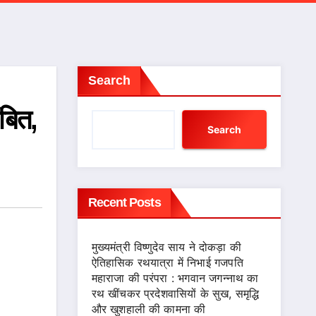
Search
बित,
Search
Recent Posts
मुख्यमंत्री विष्णुदेव साय ने दोकड़ा की
ऐतिहासिक रथयात्रा में निभाई गजपति
महाराजा की परंपरा : भगवान जगन्नाथ का
रथ खींचकर प्रदेशवासियों के सुख, समृद्धि
और खुशहाली की कामना की