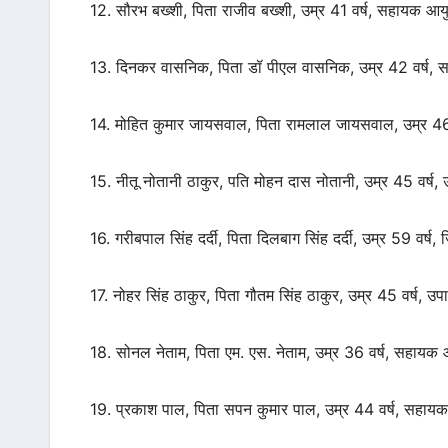
12. सौरभ बख्शी, पिता राजीव बख्शी, उम्र 41 वर्ष, सहायक आ
13. दिनकर वासनिक, पिता डॉ पीएल वासनिक, उम्र 42 वर्ष,
14. मोहित कुमार जायसवाल, पिता रामलाल जायसवाल, उम्र 4
15. नीतू नोतानी ठाकुर, पति मोहन दास नोतानी, उम्र 45 वर्ष
16. गरीबपाल सिंह दर्दी, पिता दिलबाग सिंह दर्दी, उम्र 59 वर
17. नोहर सिंह ठाकुर, पिता गौतम सिंह ठाकुर, उम्र 45 वर्ष, उ
18. सोनल नेताम, पिता एम. एस. नेताम, उम्र 36 वर्ष, सहायक
19. प्रकाश पाल, पिता सपन कुमार पाल, उम्र 44 वर्ष, सहा