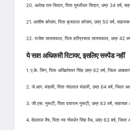
20. अलेख राम सिदार, पिता मुरलीधर सिदार, उम्र 34 वर्ष,
21. आशीष कोसम, पिता बृजलाल कोसम, उम्र 50 वर्ष, सहाय
22. राजेश जायसवाल, पिता हरीप्रसाद जायसवाल, उम्र 42 व
ये सात अधिकारी रिटायर, इसलिए सस्पेंड नहीं
1. ए.के. सिंग, पिता अखिलेश्वर सिंह उम्र 62 वर्ष, जिला आबकार
2. जे.आर. मंडावी, पिता नंदलाल मंडावी, उम्र 64 वर्ष, जिला आ
3. जी.एस. नुरूटी, पिता दयाराम नुरूटी, उम्र 63 वर्ष, सहायक 
4. देवलाल वैष, पिता स्व गोवर्धन सिंह वैध, उम्र 63 वर्ष, जिला