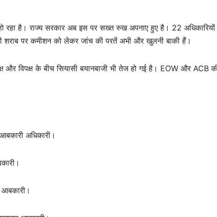
त हो रहा है। राज्य सरकार अब इस पर सख्त रुख अपनाए हुए है। 22 अधिकारियों
देशी शराब पर कमीशन को लेकर जांच की परतें अभी और खुलनी बाकी हैं।
्तापक्ष और विपक्ष के बीच सियासी बयानबाजी भी तेज हो गई है। EOW और ACB क
ला आबकारी अधिकारी।
आबकारी।
क्त आबकारी।