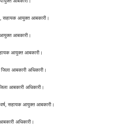
 उपायुक्त आबकारी।
वर्ष, सहायक आयुक्त आबकारी।
ायक आयुक्त आबकारी।
ष, सहायक आयुक्त आबकारी।
्ष, जिला आबकारी अधिकारी।
यक जिला आबकारी अधिकारी।
3 वर्ष, सहायक आयुक्त आबकारी।
यक आबकारी अधिकारी।