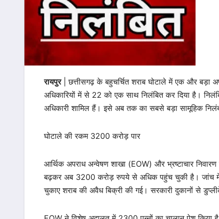
रायपुर
| छत्तीसगढ़ के बहुचर्चित शराब घोटाले में एक और बड़ा
अधिकारियों में से 22 को एक साथ निलंबित कर दिया है। निलंब
अधिकारी शामिल हैं। इसे अब तक का सबसे बड़ा सामूहिक निलं
घोटाले की रकम 3200 करोड़ पार
आर्थिक अपराध अन्वेषण शाखा (EOW) और भ्रष्टाचार निवारण ब्य
बढ़कर अब 3200 करोड़ रुपये से अधिक पहुंच चुकी है। जांच में
चुकाए शराब की अवैध बिक्री की गई। सरकारी दुकानों से डुप्ली
EOW ने विशेष अदालत में 2300 पन्नों का चालान पेश किया ह