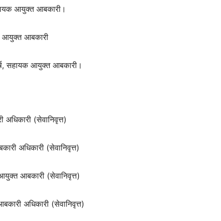
 सहायक आयुक्त आबकारी।
क आयुक्त आबकारी
र्ष, सहायक आयुक्त आबकारी।
ी अधिकारी (सेवानिवृत्त)
बकारी अधिकारी (सेवानिवृत्त)
आयुक्त आबकारी (सेवानिवृत्त)
 आबकारी अधिकारी (सेवानिवृत्त)