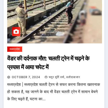
मध्यप्रदेश
वेंडर की दर्दनाक मौत: चलती ट्रेन में चढ़ने के
प्रयास में आया चपेट में
OCTOBER 7, 2024
चतुर मूर्ति वर्मा, बलौदाबाजार
मध्यप्रदेश | मध्यप्रदेश चलती टे्रन से सफर करना कितना खतरनाक
हो सकता है, यह जानने के बाद भी वेंडर चलती ट्रेन में सामान बेचने
के लिए चढ़ते हैं, घटना का…