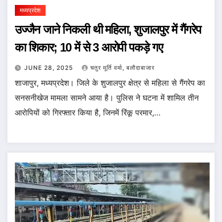
मध्यप्रदेश
उज्जैन जाने निकली थी महिला, शुजालपुर में गैंगरेप
का शिकार; 10 में से 3 आरोपी पकड़े गए
JUNE 28, 2025
चतुर मूर्ति वर्मा, बलौदाबाजार
शाजापुर, मध्यप्रदेश। जिले के शुजालपुर क्षेत्र से महिला से गैंगरेप का
सनसनीखेज मामला सामने आया है। पुलिस ने घटना में शामिल तीन
आरोपियों को गिरफ्तार किया है, जिनमें रिंकू परमार,…