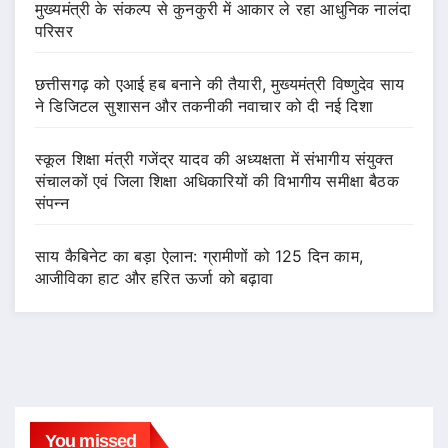
मुख्यमंत्री के संकल्प से कुनकुरी में आकार ले रहा आधुनिक नालंदा
परिसर
छत्तीसगढ़ को एआई हब बनाने की तैयारी, मुख्यमंत्री विष्णुदेव साय
ने डिजिटल सुशासन और तकनीकी नवाचार को दी नई दिशा
स्कूल शिक्षा मंत्री गजेंद्र यादव की अध्यक्षता में संभागीय संयुक्त
संचालकों एवं जिला शिक्षा अधिकारियों की विभागीय समीक्षा बैठक
संपन्न
साय कैबिनेट का बड़ा ऐलान: ग्रामीणों को 125 दिन काम,
आजीविका हाट और हरित ऊर्जा को बढ़ावा
You missed