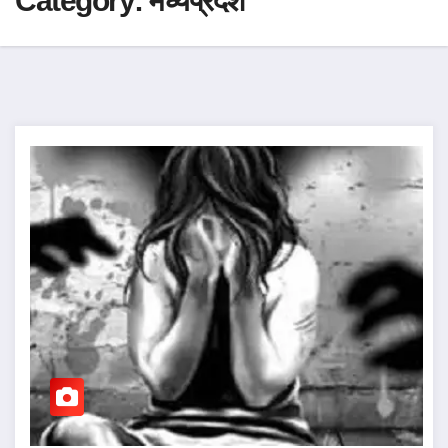
Category:
मध्यप्रदेश