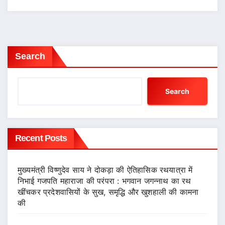
Search
Search
Recent Posts
मुख्यमंत्री विष्णुदेव साय ने दोकड़ा की ऐतिहासिक रथयात्रा में
निभाई गजपति महाराजा की परंपरा : भगवान जगन्नाथ का रथ
खींचकर प्रदेशवासियों के सुख, समृद्धि और खुशहाली की कामना
की