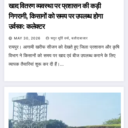
खाद वितरण व्यवस्था पर प्रशासन की कड़ी
निगरानी, किसानों को समय पर उपलब्ध होगा
उर्वरक: कलेक्टर
MAY 30, 2026
चतुर मूर्ति वर्मा, बलौदाबाजार
रायपुर। आगामी खरीफ सीजन को देखते हुए जिला प्रशासन और कृषि
विभाग ने किसानों को समय पर खाद एवं बीज उपलब्ध कराने के लिए
व्यापक तैयारियां शुरू कर दी हैं।…