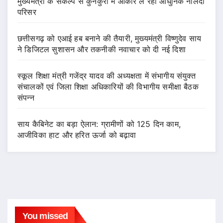
मुख्यमंत्री के संकल्प से कुनकुरी में आकार ले रहा आधुनिक नालंदा
परिसर
छत्तीसगढ़ को एआई हब बनाने की तैयारी, मुख्यमंत्री विष्णुदेव साय
ने डिजिटल सुशासन और तकनीकी नवाचार को दी नई दिशा
स्कूल शिक्षा मंत्री गजेंद्र यादव की अध्यक्षता में संभागीय संयुक्त
संचालकों एवं जिला शिक्षा अधिकारियों की विभागीय समीक्षा बैठक
संपन्न
साय कैबिनेट का बड़ा ऐलान: ग्रामीणों को 125 दिन काम,
आजीविका हाट और हरित ऊर्जा को बढ़ावा
You missed