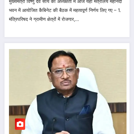
मुख्यमंत्री विष्णु देव साय की अध्यक्षता में आज यहां मंत्रालय महानदी
भवन में आयोजित कैबिनेट की बैठक में महत्वपूर्ण निर्णय लिए गए – 1.
मंत्रिपरिषद ने ग्रामीण क्षेत्रों में रोजगार,…