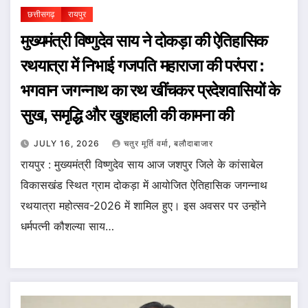
छत्तीसगढ़
रायपुर
मुख्यमंत्री विष्णुदेव साय ने दोकड़ा की ऐतिहासिक
रथयात्रा में निभाई गजपति महाराजा की परंपरा :
भगवान जगन्नाथ का रथ खींचकर प्रदेशवासियों के
सुख, समृद्धि और खुशहाली की कामना की
JULY 16, 2026
चतुर मूर्ति वर्मा, बलौदाबाजार
रायपुर : मुख्यमंत्री विष्णुदेव साय आज जशपुर जिले के कांसाबेल
विकासखंड स्थित ग्राम दोकड़ा में आयोजित ऐतिहासिक जगन्नाथ
रथयात्रा महोत्सव-2026 में शामिल हुए। इस अवसर पर उन्होंने
धर्मपत्नी कौशल्या साय…