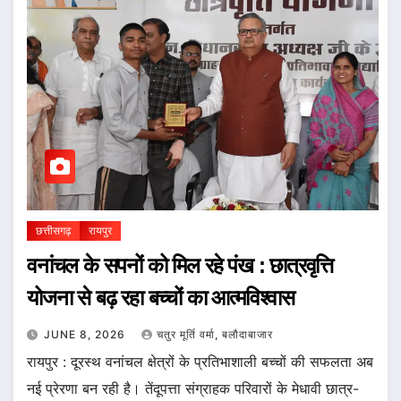
छत्तीसगढ़
रायपुर
वनांचल के सपनों को मिल रहे पंख : छात्रवृत्ति
योजना से बढ़ रहा बच्चों का आत्मविश्वास
JUNE 8, 2026
चतुर मूर्ति वर्मा, बलौदाबाजार
रायपुर : दूरस्थ वनांचल क्षेत्रों के प्रतिभाशाली बच्चों की सफलता अब
नई प्रेरणा बन रही है। तेंदूपत्ता संग्राहक परिवारों के मेधावी छात्र-