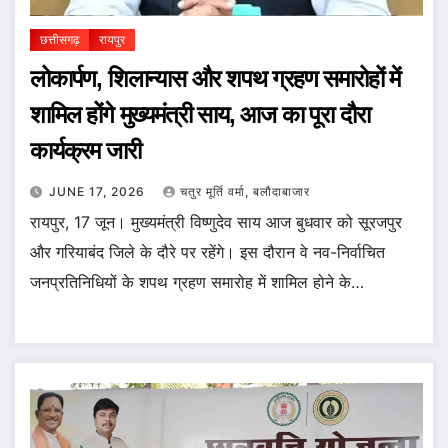
छत्तीसगढ़
रायपुर
लोकार्पण, शिलान्यास और शपथ ग्रहण समारोहों में
शामिल होंगे मुख्यमंत्री साय, आज का पूरा दौरा
कार्यक्रम जारी
JUNE 17, 2026
चतुर मूर्ति वर्मा, बलौदाबाजार
रायपुर, 17 जून। मुख्यमंत्री विष्णुदेव साय आज बुधवार को सूरजपुर
और गरियाबंद जिले के दौरे पर रहेंगे। इस दौरान वे नव-निर्वाचित
जनप्रतिनिधियों के शपथ ग्रहण समारोह में शामिल होने के…