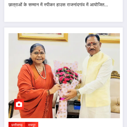
छात्राओं के सम्मान में स्पीकर हाउस राजनांदगांव में आयोजित…
छत्तीसगढ़
रायपुर