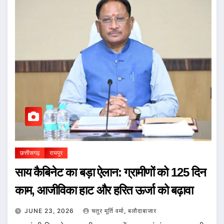
छत्तीसगढ़
रायपुर
साय कैबिनेट का बड़ा ऐलान: ग्रामीणों को 125 दिन
काम, आजीविका हाट और हरित ऊर्जा को बढ़ावा
JUNE 23, 2026
चतुर मूर्ति वर्मा, बलौदाबाजार