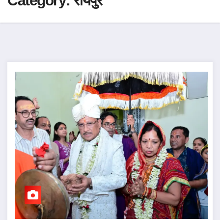
Category:
रायपुर