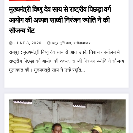
मुख्यमंत्री विष्णु देव साय से राष्ट्रीय पिछड़ा वर्ग
आयोग की अध्यक्ष साध्वी निरंजन ज्योति ने की
सौजन्य भेंट
JUNE 8, 2026
चतुर मूर्ति वर्मा, बलौदाबाजार
रायपुर : मुख्यमंत्री विष्णु देव साय से आज उनके निवास कार्यालय में
राष्ट्रीय पिछड़ा वर्ग आयोग की अध्यक्ष साध्वी निरंजन ज्योति ने सौजन्य
मुलाकात की। मुख्यमंत्री साय ने उन्हें स्मृति…