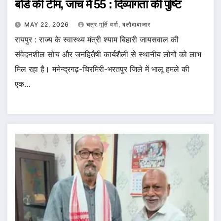
बोर्ड की टीम, जांच में 55 : दिव्यांगता की पुष्टि
MAY 22, 2026
चतुर मूर्ति वर्मा, बलौदाबाजार
रायपुर : राज्य के स्वास्थ्य मंत्री श्याम बिहारी जायसवाल की
संवेदनशील सोच और जनहितैषी कार्यशैली से स्थानीय लोगों को लाभ
मिल रहा है। मनेन्द्रगढ़-चिरमिरी-भरतपुर जिले में भालू हमले की
एक…