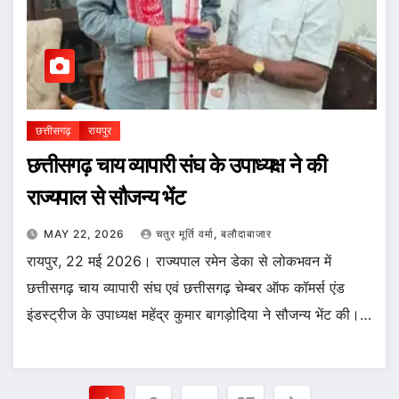
छत्तीसगढ़
रायपुर
छत्तीसगढ़ चाय व्यापारी संघ के उपाध्यक्ष ने की
राज्यपाल से सौजन्य भेंट
MAY 22, 2026
चतुर मूर्ति वर्मा, बलौदाबाजार
रायपुर, 22 मई 2026। राज्यपाल रमेन डेका से लोकभवन में
छत्तीसगढ़ चाय व्यापारी संघ एवं छत्तीसगढ़ चेम्बर ऑफ कॉमर्स एंड
इंडस्ट्रीज के उपाध्यक्ष महेंद्र कुमार बागड़ोदिया ने सौजन्य भेंट की।…