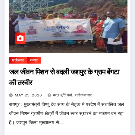
छत्तीसगढ़
रायपुर
जल जीवन मिशन से बदली जशपुर के ग्राम बेंगटा
की तस्वीर
MAY 25, 2026
चतुर मूर्ति वर्मा, बलौदाबाजार
रायपुर : मुख्यमंत्री विष्णु देव साय के नेतृत्व में प्रदेश में संचालित जल
जीवन मिशन ग्रामीण क्षेत्रों में जीवन स्तर सुधारने का माध्यम बन रहा
है। जशपुर जिला मुख्यालय से…