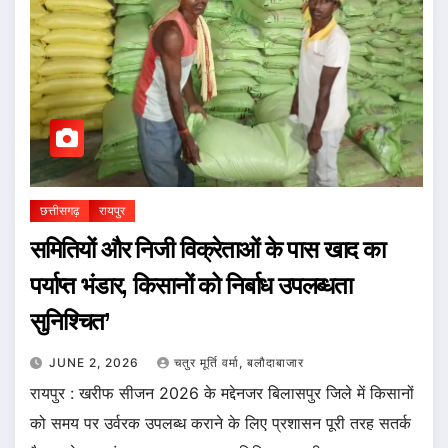
छत्तीसगढ़
रायपुर
समितियों और निजी विक्रेताओं के पास खाद का
पर्याप्त भंडार, किसानों को निर्बाध उपलब्धता
सुनिश्चित’
JUNE 2, 2026
चतुर मूर्ति वर्मा, बलौदाबाजार
रायपुर : खरीफ सीजन 2026 के मद्देनजर बिलासपुर जिले में किसानों
को समय पर उर्वरक उपलब्ध कराने के लिए प्रशासन पूरी तरह सतर्क