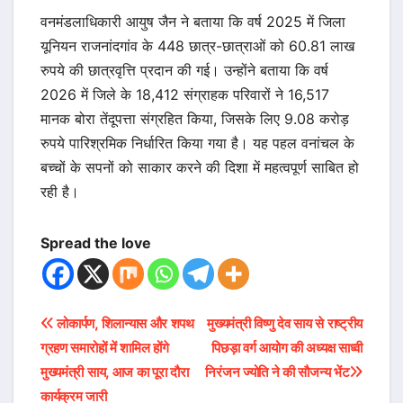
वनमंडलाधिकारी आयुष जैन ने बताया कि वर्ष 2025 में जिला
यूनियन राजनांदगांव के 448 छात्र-छात्राओं को 60.81 लाख
रुपये की छात्रवृत्ति प्रदान की गई। उन्होंने बताया कि वर्ष
2026 में जिले के 18,412 संग्राहक परिवारों ने 16,517
मानक बोरा तेंदूपत्ता संग्रहित किया, जिसके लिए 9.08 करोड़
रुपये पारिश्रमिक निर्धारित किया गया है। यह पहल वनांचल के
बच्चों के सपनों को साकार करने की दिशा में महत्वपूर्ण साबित हो
रही है।
Spread the love
Post
लोकार्पण, शिलान्यास और शपथ
मुख्यमंत्री विष्णु देव साय से राष्ट्रीय
ग्रहण समारोहों में शामिल होंगे
पिछड़ा वर्ग आयोग की अध्यक्ष साध्वी
navigation
मुख्यमंत्री साय, आज का पूरा दौरा
निरंजन ज्योति ने की सौजन्य भेंट
कार्यक्रम जारी