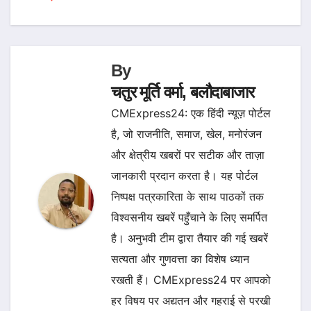
By
चतुर मूर्ति वर्मा, बलौदाबाजार
CMExpress24: एक हिंदी न्यूज़ पोर्टल
है, जो राजनीति, समाज, खेल, मनोरंजन
और क्षेत्रीय खबरों पर सटीक और ताज़ा
जानकारी प्रदान करता है। यह पोर्टल
निष्पक्ष पत्रकारिता के साथ पाठकों तक
विश्वसनीय खबरें पहुँचाने के लिए समर्पित
है। अनुभवी टीम द्वारा तैयार की गई खबरें
सत्यता और गुणवत्ता का विशेष ध्यान
रखती हैं। CMExpress24 पर आपको
हर विषय पर अद्यतन और गहराई से परखी