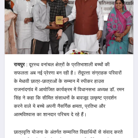
रायपुर
: दूरस्थ वनांचल क्षेत्रों के प्रतिभाशाली बच्चों की
सफलता अब नई प्रेरणा बन रही है। तेंदूपत्ता संग्राहक परिवारों
के मेधावी छात्र-छात्राओं के सम्मान में स्पीकर हाउस
राजनांदगांव में आयोजित कार्यक्रम में विधानसभा अध्यक्ष डॉ. रमन
सिंह ने कहा कि सीमित संसाधनों के बावजूद उत्कृष्ट प्रदर्शन
करने वाले ये बच्चे अपनी नैसर्गिक क्षमता, प्रतिभा और
आत्मविश्वास का शानदार परिचय दे रहे हैं।
छात्रवृत्ति योजना के अंतर्गत सम्मानित विद्यार्थियों से संवाद करते