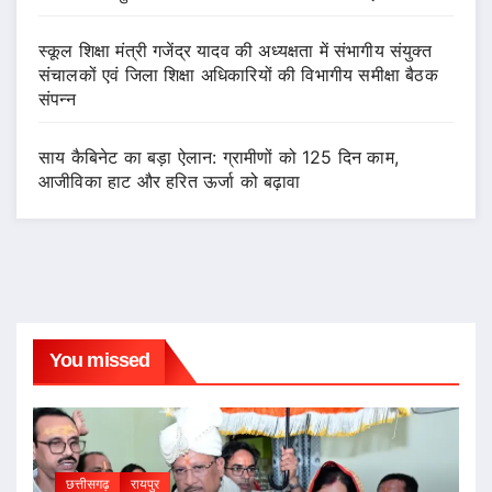
स्कूल शिक्षा मंत्री गजेंद्र यादव की अध्यक्षता में संभागीय संयुक्त
संचालकों एवं जिला शिक्षा अधिकारियों की विभागीय समीक्षा बैठक
संपन्न
साय कैबिनेट का बड़ा ऐलान: ग्रामीणों को 125 दिन काम,
आजीविका हाट और हरित ऊर्जा को बढ़ावा
You missed
छत्तीसगढ़
रायपुर