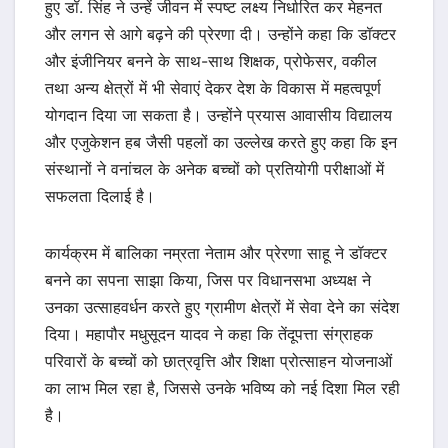
हुए डॉ. सिंह ने उन्हें जीवन में स्पष्ट लक्ष्य निर्धारित कर मेहनत
और लगन से आगे बढ़ने की प्रेरणा दी। उन्होंने कहा कि डॉक्टर
और इंजीनियर बनने के साथ-साथ शिक्षक, प्रोफेसर, वकील
तथा अन्य क्षेत्रों में भी सेवाएं देकर देश के विकास में महत्वपूर्ण
योगदान दिया जा सकता है। उन्होंने प्रयास आवासीय विद्यालय
और एजुकेशन हब जैसी पहलों का उल्लेख करते हुए कहा कि इन
संस्थानों ने वनांचल के अनेक बच्चों को प्रतियोगी परीक्षाओं में
सफलता दिलाई है।
कार्यक्रम में बालिका नम्रता नेताम और प्रेरणा साहू ने डॉक्टर
बनने का सपना साझा किया, जिस पर विधानसभा अध्यक्ष ने
उनका उत्साहवर्धन करते हुए ग्रामीण क्षेत्रों में सेवा देने का संदेश
दिया। महापौर मधुसूदन यादव ने कहा कि तेंदूपत्ता संग्राहक
परिवारों के बच्चों को छात्रवृत्ति और शिक्षा प्रोत्साहन योजनाओं
का लाभ मिल रहा है, जिससे उनके भविष्य को नई दिशा मिल रही
है।