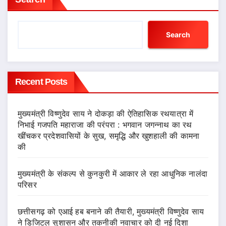
Search
Recent Posts
मुख्यमंत्री विष्णुदेव साय ने दोकड़ा की ऐतिहासिक रथयात्रा में
निभाई गजपति महाराजा की परंपरा : भगवान जगन्नाथ का रथ
खींचकर प्रदेशवासियों के सुख, समृद्धि और खुशहाली की कामना
की
मुख्यमंत्री के संकल्प से कुनकुरी में आकार ले रहा आधुनिक नालंदा
परिसर
छत्तीसगढ़ को एआई हब बनाने की तैयारी, मुख्यमंत्री विष्णुदेव साय
ने डिजिटल सुशासन और तकनीकी नवाचार को दी नई दिशा