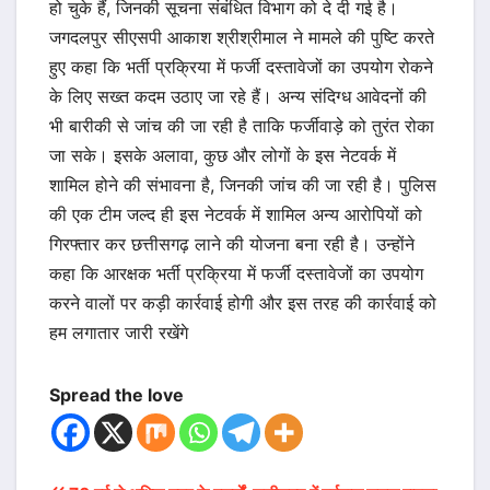
हो चुके हैं, जिनकी सूचना संबंधित विभाग को दे दी गई है।
जगदलपुर सीएसपी आकाश श्रीश्रीमाल ने मामले की पुष्टि करते
हुए कहा कि भर्ती प्रक्रिया में फर्जी दस्तावेजों का उपयोग रोकने
के लिए सख्त कदम उठाए जा रहे हैं। अन्य संदिग्ध आवेदनों की
भी बारीकी से जांच की जा रही है ताकि फर्जीवाड़े को तुरंत रोका
जा सके। इसके अलावा, कुछ और लोगों के इस नेटवर्क में
शामिल होने की संभावना है, जिनकी जांच की जा रही है। पुलिस
की एक टीम जल्द ही इस नेटवर्क में शामिल अन्य आरोपियों को
गिरफ्तार कर छत्तीसगढ़ लाने की योजना बना रही है। उन्होंने
कहा कि आरक्षक भर्ती प्रक्रिया में फर्जी दस्तावेजों का उपयोग
करने वालों पर कड़ी कार्रवाई होगी और इस तरह की कार्रवाई को
हम लगातार जारी रखेंगे
Spread the love