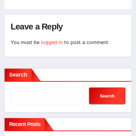
Leave a Reply
You must be
logged in
to post a comment.
Search
Search
Recent Posts