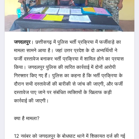
जगदलपुर
। छत्तीसगढ़ में पुलिस भर्ती प्रक्रिया में फर्जीवाड़े का
मामला सामने आया है। जहां उत्तर प्रदेश के दो अभ्यर्थियों ने
फर्जी दस्तावेज बनाकर भर्ती प्रक्रिया में शामिल होने का प्रयास
किया। जगदलपुर पुलिस की त्वरित कार्रवाई में दोनों आरोपी
गिरफ्तार किए गए हैं। पुलिस का कहना है कि भर्ती प्रक्रिया के
दौरान सभी दस्तावेजों की बारीकी से जांच की जाएगी, और फर्जी
दस्तावेज पाए जाने पर संबंधित व्यक्तियों के खिलाफ कड़ी
कार्रवाई की जाएगी।
क्या है मामला?
12 नवंबर को जगदलपुर के बोधघाट थाने में शिकायत दर्ज की गई