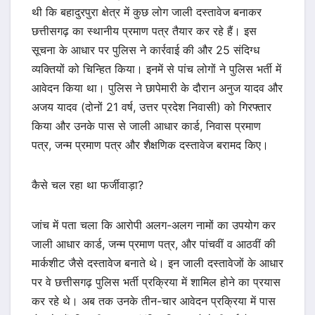
थी कि बहादुरपुरा क्षेत्र में कुछ लोग जाली दस्तावेज बनाकर
छत्तीसगढ़ का स्थानीय प्रमाण पत्र तैयार कर रहे हैं। इस
सूचना के आधार पर पुलिस ने कार्रवाई की और 25 संदिग्ध
व्यक्तियों को चिन्हित किया। इनमें से पांच लोगों ने पुलिस भर्ती में
आवेदन किया था। पुलिस ने छापेमारी के दौरान अनुज यादव और
अजय यादव (दोनों 21 वर्ष, उत्तर प्रदेश निवासी) को गिरफ्तार
किया और उनके पास से जाली आधार कार्ड, निवास प्रमाण
पत्र, जन्म प्रमाण पत्र और शैक्षणिक दस्तावेज बरामद किए।
कैसे चल रहा था फर्जीवाड़ा?
जांच में पता चला कि आरोपी अलग-अलग नामों का उपयोग कर
जाली आधार कार्ड, जन्म प्रमाण पत्र, और पांचवीं व आठवीं की
मार्कशीट जैसे दस्तावेज बनाते थे। इन जाली दस्तावेजों के आधार
पर वे छत्तीसगढ़ पुलिस भर्ती प्रक्रिया में शामिल होने का प्रयास
कर रहे थे। अब तक उनके तीन-चार आवेदन प्रक्रिया में पास