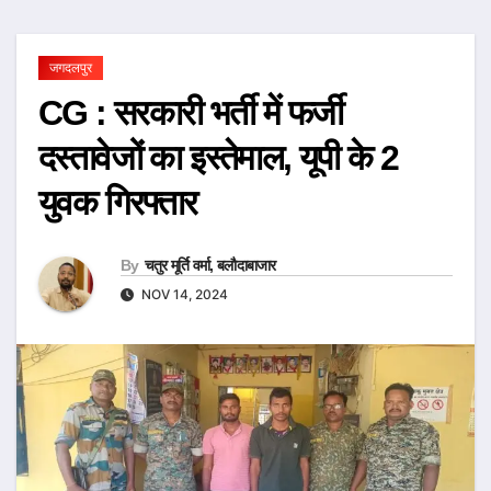
जगदलपुर
CG : सरकारी भर्ती में फर्जी
दस्तावेजों का इस्तेमाल, यूपी के 2
युवक गिरफ्तार
By
चतुर मूर्ति वर्मा, बलौदाबाजार
NOV 14, 2024