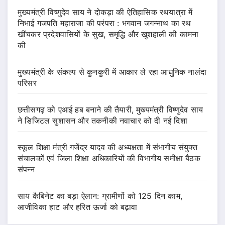
मुख्यमंत्री विष्णुदेव साय ने दोकड़ा की ऐतिहासिक रथयात्रा में
निभाई गजपति महाराजा की परंपरा : भगवान जगन्नाथ का रथ
खींचकर प्रदेशवासियों के सुख, समृद्धि और खुशहाली की कामना
की
मुख्यमंत्री के संकल्प से कुनकुरी में आकार ले रहा आधुनिक नालंदा
परिसर
छत्तीसगढ़ को एआई हब बनाने की तैयारी, मुख्यमंत्री विष्णुदेव साय
ने डिजिटल सुशासन और तकनीकी नवाचार को दी नई दिशा
स्कूल शिक्षा मंत्री गजेंद्र यादव की अध्यक्षता में संभागीय संयुक्त
संचालकों एवं जिला शिक्षा अधिकारियों की विभागीय समीक्षा बैठक
संपन्न
साय कैबिनेट का बड़ा ऐलान: ग्रामीणों को 125 दिन काम,
आजीविका हाट और हरित ऊर्जा को बढ़ावा