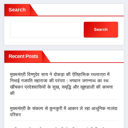
Search
Search
Recent Posts
मुख्यमंत्री विष्णुदेव साय ने दोकड़ा की ऐतिहासिक रथयात्रा में
निभाई गजपति महाराजा की परंपरा : भगवान जगन्नाथ का रथ
खींचकर प्रदेशवासियों के सुख, समृद्धि और खुशहाली की कामना
की
मुख्यमंत्री के संकल्प से कुनकुरी में आकार ले रहा आधुनिक नालंदा
परिसर