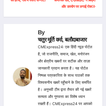
की हत्या, गांव में पसरा सन्नाटा
अमानक दवा, CGMSC ने बिक्री
navigation
और उपयोग पर लगाई रोक
By
चतुर मूर्ति वर्मा, बलौदाबाजार
CMExpress24: एक हिंदी न्यूज़ पोर्टल
है, जो राजनीति, समाज, खेल, मनोरंजन
और क्षेत्रीय खबरों पर सटीक और ताज़ा
जानकारी प्रदान करता है। यह पोर्टल
निष्पक्ष पत्रकारिता के साथ पाठकों तक
विश्वसनीय खबरें पहुँचाने के लिए समर्पित
है। अनुभवी टीम द्वारा तैयार की गई खबरें
सत्यता और गुणवत्ता का विशेष ध्यान
रखती हैं। CMExpress24 पर आपको