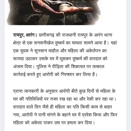
रायपुर, आरंग।
छत्तीसगढ़ की राजधानी रायपुर के आरंग थाना
क्षेत्र से एक सनसनीखेज दुष्कर्म का मामला सामने आया है। यहां
एक युवक ने सुनसान माहौल और महिला की अकेलेपन का
फायदा उठाकर उसके घर में घुसकर दुष्कर्म की वारदात को
अंजाम दिया। पुलिस ने पीड़िता की शिकायत पर तत्काल
कार्रवाई करते हुए आरोपी को गिरफ्तार कर लिया है।
प्राप्त जानकारी के अनुसार आरोपी बीते कुछ दिनों से महिला के
घर की गतिविधियों पर नजर रख रहा था और रेकी कर रहा था।
वारदात वाले दिन जैसे ही महिला का पति किसी काम से बाहर
गया, आरोपी ने पानी मांगने के बहाने घर में प्रवेश किया और फिर
महिला को अकेला पाकर उस पर हमला कर दिया।