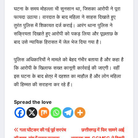
घटना के समय मोहल्ला भी सुनसान था, जिसका आरोपी ने पूरा
फायदा उठाया। वारदात के बाद महिला ने साहस दिखाते हुए
तुरंत पुलिस में शिकायत दर्ज कराई। आरंग थाना पुलिस ने
सक्रियता दिखाते हुए आरोपी को पकड़ लिया और पूछताछ के
बाद उसे न्यायिक हिरासत में जेल भेज दिया गया है।
पुलिस अधिकारियों ने मामले को बेहद गंभीर बताया है और कहा है
कि आरोपी के खिलाफ सख्त कानूनी कार्रवाई की जाएगी। वहीं
इस घटना के बाद क्षेत्र में दहशत का माहौल है और लोग महिला
की हिम्मत की सराहना कर रहे हैं।
Spread the love
Post
गला घोंटकर की गई पूर्व सरपंच
छत्तीसगढ़ में फिर सामने आई