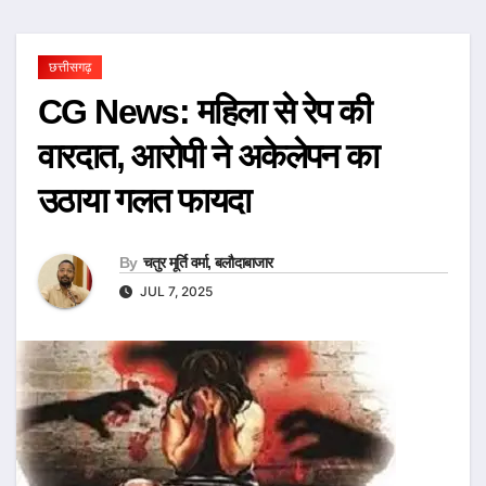
छत्तीसगढ़
CG News: महिला से रेप की
वारदात, आरोपी ने अकेलेपन का
उठाया गलत फायदा
By
चतुर मूर्ति वर्मा, बलौदाबाजार
JUL 7, 2025