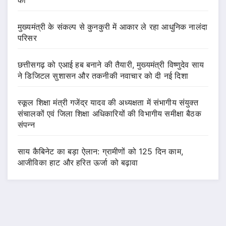
मुख्यमंत्री के संकल्प से कुनकुरी में आकार ले रहा आधुनिक नालंदा
परिसर
छत्तीसगढ़ को एआई हब बनाने की तैयारी, मुख्यमंत्री विष्णुदेव साय
ने डिजिटल सुशासन और तकनीकी नवाचार को दी नई दिशा
स्कूल शिक्षा मंत्री गजेंद्र यादव की अध्यक्षता में संभागीय संयुक्त
संचालकों एवं जिला शिक्षा अधिकारियों की विभागीय समीक्षा बैठक
संपन्न
साय कैबिनेट का बड़ा ऐलान: ग्रामीणों को 125 दिन काम,
आजीविका हाट और हरित ऊर्जा को बढ़ावा