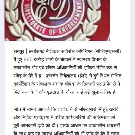
रायपुर
| छत्तीसगढ़ मेडिकल सर्विसेस कॉर्पोरेशन (सीजीएमएससी)
में हुए 660 करोड़ रुपये के घोटाले में स्वास्थ्य विभाग के
तत्कालीन और पूर्व वरिष्ठ अधिकारियों की भूमिका गंभीर रूप से
संदेह के घेरे में है। प्रवर्तन निदेशालय (ईडी) ने दुर्ग स्थित मोक्षित
कॉर्पोरेशन के संचालक शशांक चोपड़ा के ठिकानों पर छापेमारी में
मिले दस्तावेजों और पूछताछ के दौरान कई बड़े खुलासे किए हैं।
जांच में सामने आया है कि शशांक ने सीजीएमएससी में हुई खरीदी
और निविदा प्रक्रिया में वरिष्ठ अधिकारियों की संलिप्तता की
पूरी जानकारी ईडी को दी। इसके आधार पर तत्कालीन अफसरों
के साथ कई पूर्व पदस्थ अधिकारियों को भी जांच के घेरे में लाया