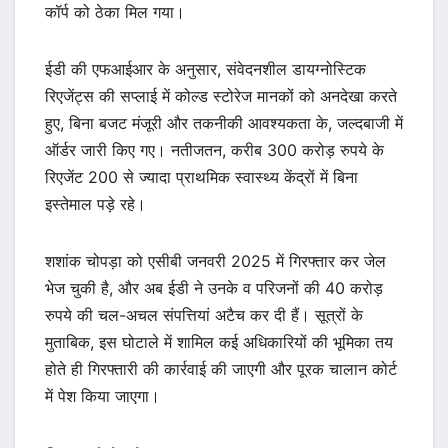
कॉर्प को ठेका मिल गया।
ईडी की एफआईआर के अनुसार, संवेदनशील डायग्नोस्टिक
रिएजेंट्स की सप्लाई में कोल्ड स्टोरेज मानकों को अनदेखा करते
हुए, बिना बजट मंजूरी और तकनीकी आवश्यकता के, जल्दबाजी में
ऑर्डर जारी किए गए। नतीजतन, करीब 300 करोड़ रुपये के
रिएजेंट 200 से ज्यादा प्राथमिक स्वास्थ्य केंद्रों में बिना
इस्तेमाल पड़े रहे।
शशांक चोपड़ा को एसीबी जनवरी 2025 में गिरफ्तार कर जेल
भेज चुकी है, और अब ईडी ने उनके व परिजनों की 40 करोड़
रुपये की चल-अचल संपत्तियां अटैच कर दी हैं। सूत्रों के
मुताबिक, इस घोटाले में शामिल कई अधिकारियों की भूमिका तय
होते ही गिरफ्तारी की कार्रवाई की जाएगी और पूरक चालान कोर्ट
में पेश किया जाएगा।