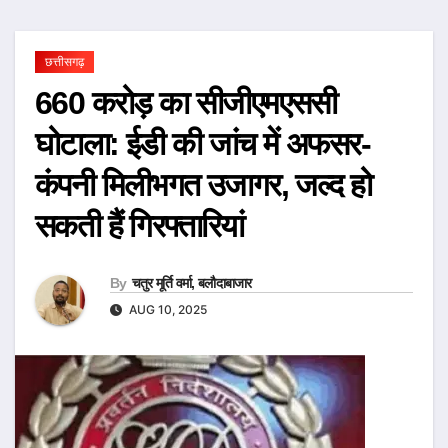
छत्तीसगढ़
660 करोड़ का सीजीएमएससी
घोटाला: ईडी की जांच में अफसर-
कंपनी मिलीभगत उजागर, जल्द हो
सकती हैं गिरफ्तारियां
By
चतुर मूर्ति वर्मा, बलौदाबाजार
AUG 10, 2025