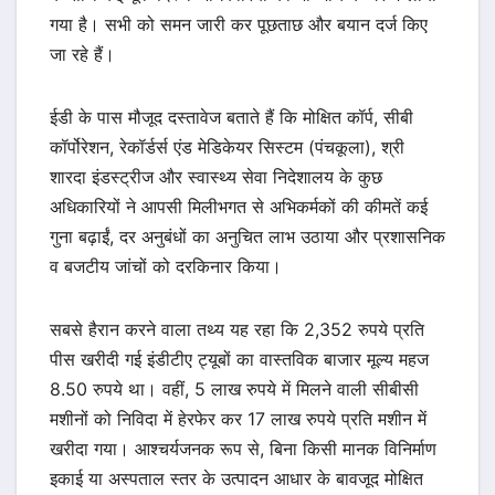
गया है। सभी को समन जारी कर पूछताछ और बयान दर्ज किए
जा रहे हैं।
ईडी के पास मौजूद दस्तावेज बताते हैं कि मोक्षित कॉर्प, सीबी
कॉर्पोरेशन, रेकॉर्डर्स एंड मेडिकेयर सिस्टम (पंचकूला), श्री
शारदा इंडस्ट्रीज और स्वास्थ्य सेवा निदेशालय के कुछ
अधिकारियों ने आपसी मिलीभगत से अभिकर्मकों की कीमतें कई
गुना बढ़ाईं, दर अनुबंधों का अनुचित लाभ उठाया और प्रशासनिक
व बजटीय जांचों को दरकिनार किया।
सबसे हैरान करने वाला तथ्य यह रहा कि 2,352 रुपये प्रति
पीस खरीदी गई इंडीटीए ट्यूबों का वास्तविक बाजार मूल्य महज
8.50 रुपये था। वहीं, 5 लाख रुपये में मिलने वाली सीबीसी
मशीनों को निविदा में हेरफेर कर 17 लाख रुपये प्रति मशीन में
खरीदा गया। आश्चर्यजनक रूप से, बिना किसी मानक विनिर्माण
इकाई या अस्पताल स्तर के उत्पादन आधार के बावजूद मोक्षित