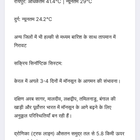
रायपुर: अधिकतम 41.4°C | न्यूनतम 29°C
दुर्ग: न्यूनतम 24.2°C
अन्य जिलों में भी हल्की से मध्यम बारिश के साथ तापमान में
गिरावट
सक्रिय सिनॉप्टिक सिस्टम:
केरल में अगले 3-4 दिनों में मॉनसून के आगमन की संभावना।
दक्षिण अरब सागर, मालदीव, लक्षद्वीप, तमिलनाडु, बंगाल की
खाड़ी और पूर्वोत्तर भारत में मॉनसून के आगे बढ़ने के लिए
अनुकूल परिस्थितियाँ बन रही हैं।
द्रोणिका (ट्रफ लाइन) औसतन समुद्र तल से 5.8 किमी ऊपर