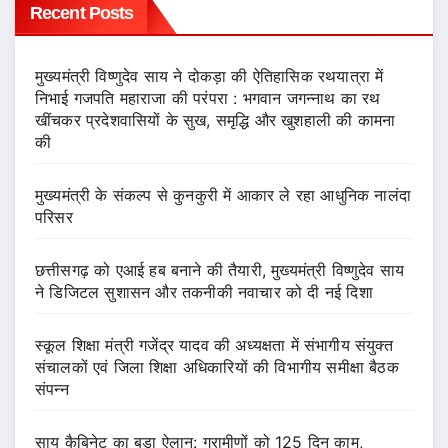
Recent Posts
मुख्यमंत्री विष्णुदेव साय ने दोकड़ा की ऐतिहासिक रथयात्रा में
निभाई गजपति महाराजा की परंपरा : भगवान जगन्नाथ का रथ
खींचकर प्रदेशवासियों के सुख, समृद्धि और खुशहाली की कामना
की
मुख्यमंत्री के संकल्प से कुनकुरी में आकार ले रहा आधुनिक नालंदा
परिसर
छत्तीसगढ़ को एआई हब बनाने की तैयारी, मुख्यमंत्री विष्णुदेव साय
ने डिजिटल सुशासन और तकनीकी नवाचार को दी नई दिशा
स्कूल शिक्षा मंत्री गजेंद्र यादव की अध्यक्षता में संभागीय संयुक्त
संचालकों एवं जिला शिक्षा अधिकारियों की विभागीय समीक्षा बैठक
संपन्न
साय कैबिनेट का बड़ा ऐलान: ग्रामीणों को 125 दिन काम,