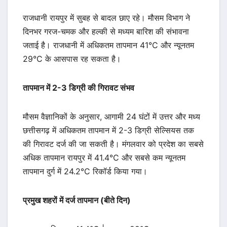
राजधानी रायपुर में सुबह से बादल छाए रहे। मौसम विभाग ने
दिनभर गरज-चमक और हल्की से मध्यम बारिश की संभावना
जताई है। राजधानी में अधिकतम तापमान 41°C और न्यूनतम
29°C के आसपास रह सकता है।
तापमान में 2-3 डिग्री की गिरावट संभव
मौसम वैज्ञानिकों के अनुसार, आगामी 24 घंटों में उत्तर और मध्य
छत्तीसगढ़ में अधिकतम तापमान में 2-3 डिग्री सेल्सियस तक
की गिरावट दर्ज की जा सकती है। मंगलवार को प्रदेश का सबसे
अधिक तापमान रायपुर में 41.4°C और सबसे कम न्यूनतम
तापमान दुर्ग में 24.2°C रिकॉर्ड किया गया।
प्रमुख शहरों में दर्ज तापमान (बीते दिन)