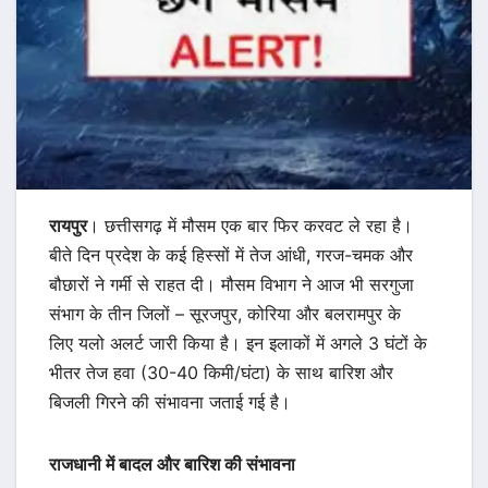
रायपुर
। छत्तीसगढ़ में मौसम एक बार फिर करवट ले रहा है।
बीते दिन प्रदेश के कई हिस्सों में तेज आंधी, गरज-चमक और
बौछारों ने गर्मी से राहत दी। मौसम विभाग ने आज भी सरगुजा
संभाग के तीन जिलों – सूरजपुर, कोरिया और बलरामपुर के
लिए यलो अलर्ट जारी किया है। इन इलाकों में अगले 3 घंटों के
भीतर तेज हवा (30-40 किमी/घंटा) के साथ बारिश और
बिजली गिरने की संभावना जताई गई है।
राजधानी में बादल और बारिश की संभावना