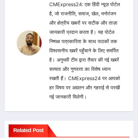
CMExpress24: एक हिंदी न्यूज़ पोर्टल
है, जो राजनीति, समाज, खेल, मनोरंजन
और क्षेत्रीय खबरों पर सटीक और ताज़ा
जानकारी प्रदान करता है। यह पोर्टल
निष्पक्ष पत्रकारिता के साथ पाठकों तक
विश्वसनीय खबरें पहुँचाने के लिए समर्पित
है। अनुभवी टीम द्वारा तैयार की गई खबरें
सत्यता और गुणवत्ता का विशेष ध्यान
रखती हैं। CMExpress24 पर आपको
हर विषय पर अद्यतन और गहराई से परखी
गई जानकारी मिलेगी।
Related Post