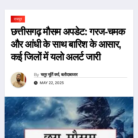
रायपुर
छत्तीसगढ़ मौसम अपडेट: गरज-चमक
और आंधी के साथ बारिश के आसार,
कई जिलों में यलो अलर्ट जारी
By
चतुर मूर्ति वर्मा, बलौदाबाजार
MAY 22, 2025