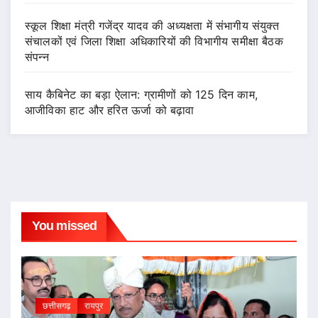
स्कूल शिक्षा मंत्री गजेंद्र यादव की अध्यक्षता में संभागीय संयुक्त
संचालकों एवं जिला शिक्षा अधिकारियों की विभागीय समीक्षा बैठक
संपन्न
साय कैबिनेट का बड़ा ऐलान: ग्रामीणों को 125 दिन काम,
आजीविका हाट और हरित ऊर्जा को बढ़ावा
You missed
छत्तीसगढ़
रायपुर