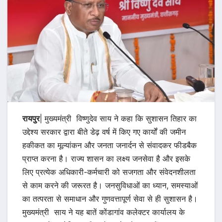
रायपुर
| मुख्यमंत्री विष्णुदेव साय ने कहा कि सुशासन तिहार का
उद्देश्य सरकार द्वारा बीते डेढ़ वर्ष में किए गए कार्यों की जमीन
हकीकत का मूल्यांकन और जनता जनार्दन से संवादकर फीडबैक
प्राप्त करना है। राज्य शासन का लक्ष्य जनसेवा है और इसके
लिए प्रत्येक अधिकारी-कर्मचारी को सजगता और संवेदनशीलता
से काम करने की जरूरत है। जनसुविधाओं का ध्यान, समस्याओं
का तत्परता से समाधान और गुणवत्तापूर्ण सेवा से ही सुशासन है।
मुख्यमंत्री साय ने यह बातें कोंडागांव कलेक्टर कार्यालय के