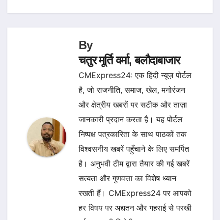
By
चतुर मूर्ति वर्मा, बलौदाबाजार
CMExpress24: एक हिंदी न्यूज़ पोर्टल
है, जो राजनीति, समाज, खेल, मनोरंजन
और क्षेत्रीय खबरों पर सटीक और ताज़ा
जानकारी प्रदान करता है। यह पोर्टल
निष्पक्ष पत्रकारिता के साथ पाठकों तक
विश्वसनीय खबरें पहुँचाने के लिए समर्पित
है। अनुभवी टीम द्वारा तैयार की गई खबरें
सत्यता और गुणवत्ता का विशेष ध्यान
रखती हैं। CMExpress24 पर आपको
हर विषय पर अद्यतन और गहराई से परखी