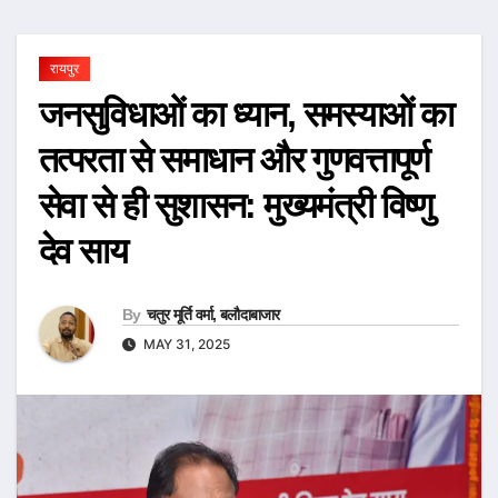
रायपुर
जनसुविधाओं का ध्यान, समस्याओं का
तत्परता से समाधान और गुणवत्तापूर्ण
सेवा से ही सुशासन: मुख्यमंत्री विष्णु
देव साय
By
चतुर मूर्ति वर्मा, बलौदाबाजार
MAY 31, 2025