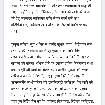
फसल है, इसे उन्न्त तकनीक से जोड़कर उत्पादकता में वृद्धि की
जाए। उन्होंने कहा कि जैविक सुगंधित धान की खेती को बढ़ावा
देने हेतु कलेक्टर व्यक्तिगत रुचि लेकर कार्य करें तथा
सर्टिफिकेशन, मार्केटिंग एवं ब्रांडिंग के लिए भी विशेष प्रयास
करें।
प्रमुख सचिव सुबोध सिंह ने त्रुटि सुधार कार्यों, विशेषकर नाम
वर्तनी संबंधी त्रुटियों को शीघ्र सुधारने के निर्देश दिए।
प्रधानमंत्री आवास योजना अंतर्गत कोंडागांव जिले में अप्रारंभ
आवासों की संख्या अधिक होने पर इसका त्वरित निराकरण तथा
राजमिस्त्री की कमी को देखते हुए स्थानीय युवाओं को इसका
प्रशिक्षण देने के निर्देश दिए गए। मुख्यमंत्री ने बीजापुर में
आत्मसमर्पित माओवादियों को राजमिस्त्री प्रशिक्षण दिए जाने की
सराहना करते हुए इसे अन्य जिलों को भी अपनाने का सुझाव
दिया। उन्होंने कहा कि राष्ट्रीय राजमार्गों के निर्माण की समीक्षा
करते हुए निर्देश दिए गए कि फॉरेस्ट क्लियरेंस, रिटेंडर प्रक्रिया,