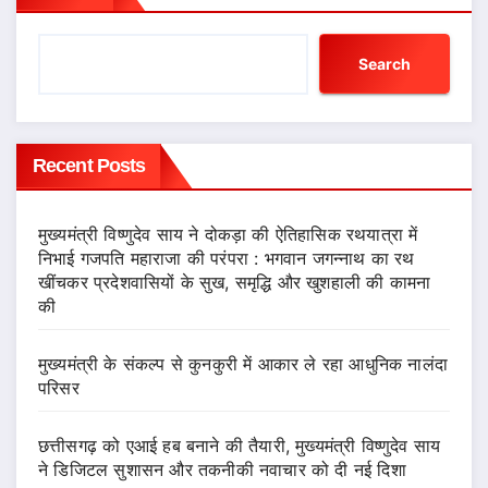
Search
Recent Posts
मुख्यमंत्री विष्णुदेव साय ने दोकड़ा की ऐतिहासिक रथयात्रा में
निभाई गजपति महाराजा की परंपरा : भगवान जगन्नाथ का रथ
खींचकर प्रदेशवासियों के सुख, समृद्धि और खुशहाली की कामना
की
मुख्यमंत्री के संकल्प से कुनकुरी में आकार ले रहा आधुनिक नालंदा
परिसर
छत्तीसगढ़ को एआई हब बनाने की तैयारी, मुख्यमंत्री विष्णुदेव साय
ने डिजिटल सुशासन और तकनीकी नवाचार को दी नई दिशा