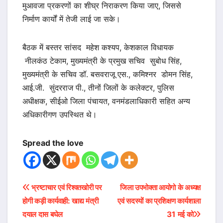
मुआवजा प्रकरणों का शीघ्र निराकरण किया जाए, जिससे
निर्माण कार्यों में तेजी लाई जा सके।
बैठक में बस्तर सांसद महेश कश्यप, केशकाल विधायक
नीलकंठ टेकाम, मुख्यमंत्री के प्रमुख सचिव सुबोध सिंह,
मुख्यमंत्री के सचिव डॉ. बसवराजू एस., कमिश्नर डोमन सिंह,
आई.जी. सुंदरराज पी., तीनों जिलों के कलेक्टर, पुलिस
अधीक्षक, सीईओ जिला पंचायत, वनमंडलाधिकारी सहित अन्य
अधिकारीगण उपस्थित थे।
Spread the love
Post
भ्रष्टाचार एवं रिश्वतखोरी पर
जिला उपभोक्ता आयोगो के अध्यक्ष
होगी कड़ी कार्यवाही: खाद्य मंत्री
एवं सदस्यों का प्रशिक्षण कार्यशाला
navigation
दयाल दास बघेल
31 मई को