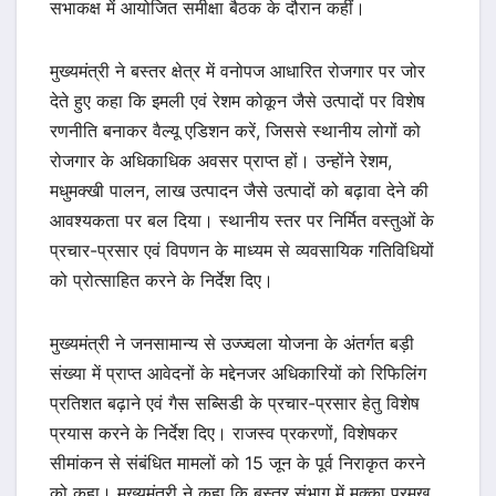
सभाकक्ष में आयोजित समीक्षा बैठक के दौरान कहीं।
मुख्यमंत्री ने बस्तर क्षेत्र में वनोपज आधारित रोजगार पर जोर
देते हुए कहा कि इमली एवं रेशम कोकून जैसे उत्पादों पर विशेष
रणनीति बनाकर वैल्यू एडिशन करें, जिससे स्थानीय लोगों को
रोजगार के अधिकाधिक अवसर प्राप्त हों। उन्होंने रेशम,
मधुमक्खी पालन, लाख उत्पादन जैसे उत्पादों को बढ़ावा देने की
आवश्यकता पर बल दिया। स्थानीय स्तर पर निर्मित वस्तुओं के
प्रचार-प्रसार एवं विपणन के माध्यम से व्यवसायिक गतिविधियों
को प्रोत्साहित करने के निर्देश दिए।
मुख्यमंत्री ने जनसामान्य से उज्ज्वला योजना के अंतर्गत बड़ी
संख्या में प्राप्त आवेदनों के मद्देनजर अधिकारियों को रिफिलिंग
प्रतिशत बढ़ाने एवं गैस सब्सिडी के प्रचार-प्रसार हेतु विशेष
प्रयास करने के निर्देश दिए। राजस्व प्रकरणों, विशेषकर
सीमांकन से संबंधित मामलों को 15 जून के पूर्व निराकृत करने
को कहा। मुख्यमंत्री ने कहा कि बस्तर संभाग में मक्का प्रमुख