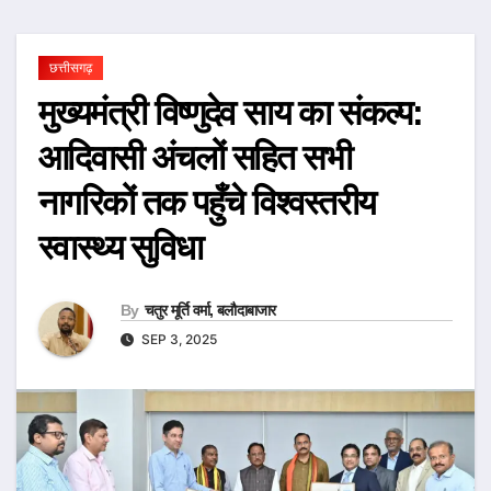
छत्तीसगढ़
मुख्यमंत्री विष्णुदेव साय का संकल्प:
आदिवासी अंचलों सहित सभी
नागरिकों तक पहुँचे विश्वस्तरीय
स्वास्थ्य सुविधा
By
चतुर मूर्ति वर्मा, बलौदाबाजार
SEP 3, 2025