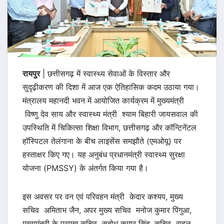
रायपुर
| छत्तीसगढ़ में स्वास्थ्य सेवाओं के विस्तार और
सुदृढ़ीकरण की दिशा में आज एक ऐतिहासिक कदम उठाया गया।
मंत्रालय महानदी भवन में आयोजित कार्यक्रम में मुख्यमंत्री
विष्णु देव साय और स्वास्थ्य मंत्री श्याम बिहारी जायसवाल की
उपस्थिति में चिकित्सा शिक्षा विभाग, छत्तीसगढ़ और कॉन्टिनेंटल
हॉस्पिटल तेलंगाना के बीच लाइसेंस समझौते (एमओयू) पर
हस्ताक्षर किए गए। यह अनुबंध प्रधानमंत्री स्वास्थ्य सुरक्षा
योजना (PMSSY) के अंतर्गत किया गया है।
इस अवसर पर वन एवं परिवहन मंत्री केदार कश्यप, मुख्य
सचिव अमिताभ जैन, अपर मुख्य सचिव मनोज कुमार पिंगुआ,
मुख्यमंत्री के प्रमुख सचिव सुबोध कुमार सिंह, सचिव राहुल