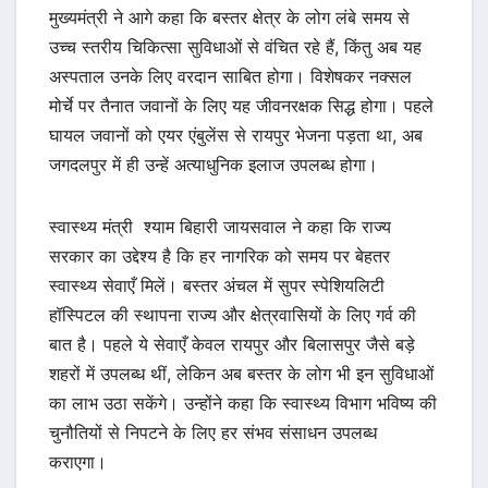
मुख्यमंत्री ने आगे कहा कि बस्तर क्षेत्र के लोग लंबे समय से
उच्च स्तरीय चिकित्सा सुविधाओं से वंचित रहे हैं, किंतु अब यह
अस्पताल उनके लिए वरदान साबित होगा। विशेषकर नक्सल
मोर्चे पर तैनात जवानों के लिए यह जीवनरक्षक सिद्ध होगा। पहले
घायल जवानों को एयर एंबुलेंस से रायपुर भेजना पड़ता था, अब
जगदलपुर में ही उन्हें अत्याधुनिक इलाज उपलब्ध होगा।
स्वास्थ्य मंत्री श्याम बिहारी जायसवाल ने कहा कि राज्य
सरकार का उद्देश्य है कि हर नागरिक को समय पर बेहतर
स्वास्थ्य सेवाएँ मिलें। बस्तर अंचल में सुपर स्पेशियलिटी
हॉस्पिटल की स्थापना राज्य और क्षेत्रवासियों के लिए गर्व की
बात है। पहले ये सेवाएँ केवल रायपुर और बिलासपुर जैसे बड़े
शहरों में उपलब्ध थीं, लेकिन अब बस्तर के लोग भी इन सुविधाओं
का लाभ उठा सकेंगे। उन्होंने कहा कि स्वास्थ्य विभाग भविष्य की
चुनौतियों से निपटने के लिए हर संभव संसाधन उपलब्ध
कराएगा।