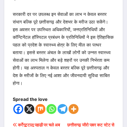
सरकारी दर पर उपलब्ध इन सेवाओं का लाभ न केवल बस्तर
संभाग बल्कि पूरे छत्तीसगढ़ और देशभर के मरीज उठा सकेंगे।
इस अवसर पर उपस्थित अधिकारियों, जनप्रतिनिधियों और
कॉन्टिनेंटल हॉस्पिटल प्रबंधन के प्रतिनिधियों ने इस ऐतिहासिक
पहल को प्रदेश के स्वास्थ्य क्षेत्र के लिए मील का पत्थर
बताया। इससे बस्तर अंचल के लाखों लोगों को उन्नत स्वास्थ्य
सेवाओं का लाभ मिलेगा और बड़े शहरों पर उनकी निर्भरता कम
होगी। यह अस्पताल न केवल बस्तर बल्कि पूरे छत्तीसगढ़ और
देश के मरीजों के लिए नई आशा और जीवनदायी सुविधा साबित
होगा।
Spread the love
Post
कर्रेगुट्टालु पहाड़ी पर चले अब
छत्तीसगढ़ जीरो पावर कट स्टेट से