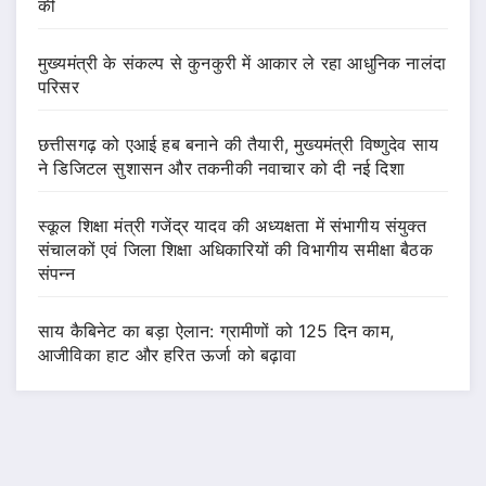
की
मुख्यमंत्री के संकल्प से कुनकुरी में आकार ले रहा आधुनिक नालंदा
परिसर
छत्तीसगढ़ को एआई हब बनाने की तैयारी, मुख्यमंत्री विष्णुदेव साय
ने डिजिटल सुशासन और तकनीकी नवाचार को दी नई दिशा
स्कूल शिक्षा मंत्री गजेंद्र यादव की अध्यक्षता में संभागीय संयुक्त
संचालकों एवं जिला शिक्षा अधिकारियों की विभागीय समीक्षा बैठक
संपन्न
साय कैबिनेट का बड़ा ऐलान: ग्रामीणों को 125 दिन काम,
आजीविका हाट और हरित ऊर्जा को बढ़ावा