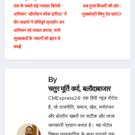
तक के सबसे बड़े नक्सल विरोधी
अब मुफ्त बिजली की ओर :
navigation
अभियान ‘ऑपरेशन ब्लैक फ़ॉरेस्ट’ में
मुख्यमंत्री विष्णु देव साय
वीर जवानों ने शौर्यपूर्ण प्रदर्शन कर
अभियान को सफल बनाया, सभी
सुरक्षाबलों के जवानों को हृदय से
बधाई
By
चतुर मूर्ति वर्मा, बलौदाबाजार
CMExpress24: एक हिंदी न्यूज़ पोर्टल
है, जो राजनीति, समाज, खेल, मनोरंजन
और क्षेत्रीय खबरों पर सटीक और ताज़ा
जानकारी प्रदान करता है। यह पोर्टल
निष्पक्ष पत्रकारिता के साथ पाठकों तक