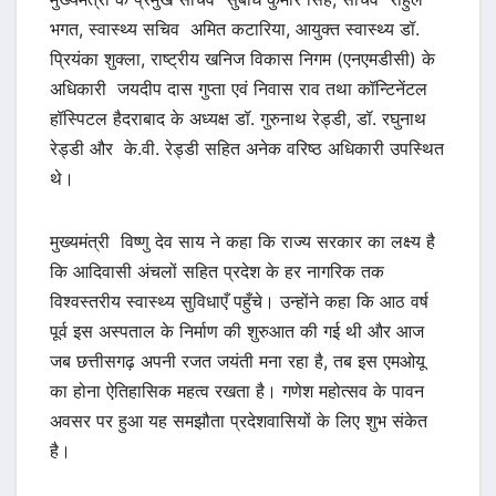
भगत, स्वास्थ्य सचिव अमित कटारिया, आयुक्त स्वास्थ्य डॉ.
प्रियंका शुक्ला, राष्ट्रीय खनिज विकास निगम (एनएमडीसी) के
अधिकारी जयदीप दास गुप्ता एवं निवास राव तथा कॉन्टिनेंटल
हॉस्पिटल हैदराबाद के अध्यक्ष डॉ. गुरुनाथ रेड्डी, डॉ. रघुनाथ
रेड्डी और के.वी. रेड्डी सहित अनेक वरिष्ठ अधिकारी उपस्थित
थे।
मुख्यमंत्री विष्णु देव साय ने कहा कि राज्य सरकार का लक्ष्य है
कि आदिवासी अंचलों सहित प्रदेश के हर नागरिक तक
विश्वस्तरीय स्वास्थ्य सुविधाएँ पहुँचे। उन्होंने कहा कि आठ वर्ष
पूर्व इस अस्पताल के निर्माण की शुरुआत की गई थी और आज
जब छत्तीसगढ़ अपनी रजत जयंती मना रहा है, तब इस एमओयू
का होना ऐतिहासिक महत्व रखता है। गणेश महोत्सव के पावन
अवसर पर हुआ यह समझौता प्रदेशवासियों के लिए शुभ संकेत
है।