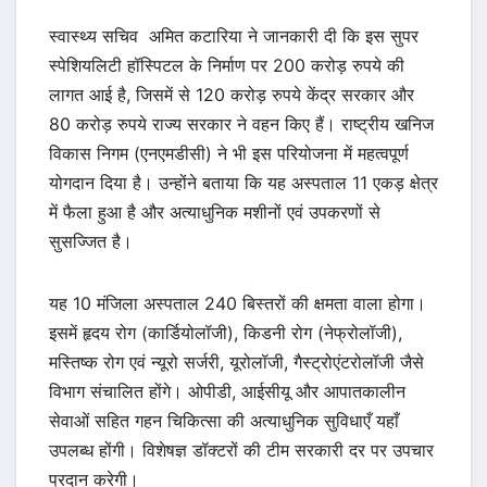
स्वास्थ्य सचिव अमित कटारिया ने जानकारी दी कि इस सुपर
स्पेशियलिटी हॉस्पिटल के निर्माण पर 200 करोड़ रुपये की
लागत आई है, जिसमें से 120 करोड़ रुपये केंद्र सरकार और
80 करोड़ रुपये राज्य सरकार ने वहन किए हैं। राष्ट्रीय खनिज
विकास निगम (एनएमडीसी) ने भी इस परियोजना में महत्वपूर्ण
योगदान दिया है। उन्होंने बताया कि यह अस्पताल 11 एकड़ क्षेत्र
में फैला हुआ है और अत्याधुनिक मशीनों एवं उपकरणों से
सुसज्जित है।
यह 10 मंजिला अस्पताल 240 बिस्तरों की क्षमता वाला होगा।
इसमें हृदय रोग (कार्डियोलॉजी), किडनी रोग (नेफ्रोलॉजी),
मस्तिष्क रोग एवं न्यूरो सर्जरी, यूरोलॉजी, गैस्ट्रोएंटरोलॉजी जैसे
विभाग संचालित होंगे। ओपीडी, आईसीयू और आपातकालीन
सेवाओं सहित गहन चिकित्सा की अत्याधुनिक सुविधाएँ यहाँ
उपलब्ध होंगी। विशेषज्ञ डॉक्टरों की टीम सरकारी दर पर उपचार
प्रदान करेगी।