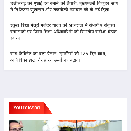
छत्तीसगढ़ को एआई हब बनाने की तैयारी, मुख्यमंत्री विष्णुदेव साय
ने डिजिटल सुशासन और तकनीकी नवाचार को दी नई दिशा
स्कूल शिक्षा मंत्री गजेंद्र यादव की अध्यक्षता में संभागीय संयुक्त
संचालकों एवं जिला शिक्षा अधिकारियों की विभागीय समीक्षा बैठक
संपन्न
साय कैबिनेट का बड़ा ऐलान: ग्रामीणों को 125 दिन काम,
आजीविका हाट और हरित ऊर्जा को बढ़ावा
You missed