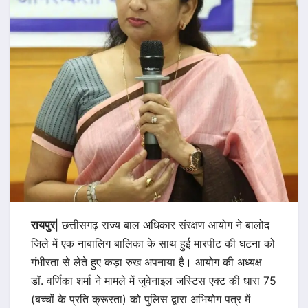
रायपुर
| छत्तीसगढ़ राज्य बाल अधिकार संरक्षण आयोग ने बालोद
जिले में एक नाबालिग बालिका के साथ हुई मारपीट की घटना को
गंभीरता से लेते हुए कड़ा रुख अपनाया है। आयोग की अध्यक्ष
डॉ. वर्णिका शर्मा ने मामले में जुवेनाइल जस्टिस एक्ट की धारा 75
(बच्चों के प्रति क्रूरता) को पुलिस द्वारा अभियोग पत्र में