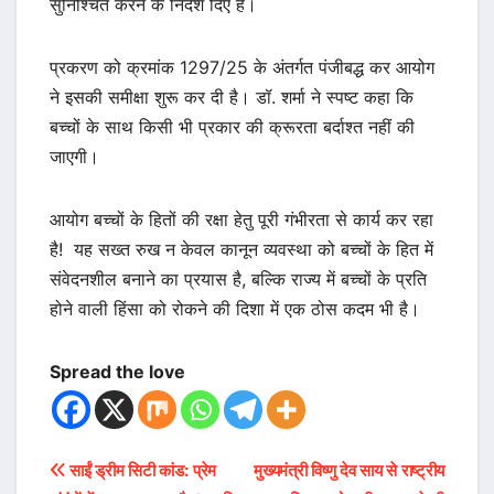
सुनिश्चित करने के निर्देश दिए हैं।
प्रकरण को क्रमांक 1297/25 के अंतर्गत पंजीबद्ध कर आयोग
ने इसकी समीक्षा शुरू कर दी है। डॉ. शर्मा ने स्पष्ट कहा कि
बच्चों के साथ किसी भी प्रकार की क्रूरता बर्दाश्त नहीं की
जाएगी।
आयोग बच्चों के हितों की रक्षा हेतु पूरी गंभीरता से कार्य कर रहा
है! यह सख्त रुख न केवल कानून व्यवस्था को बच्चों के हित में
संवेदनशील बनाने का प्रयास है, बल्कि राज्य में बच्चों के प्रति
होने वाली हिंसा को रोकने की दिशा में एक ठोस कदम भी है।
Spread the love
Post
साईं ड्रीम सिटी कांड: प्रेम
मुख्यमंत्री विष्णु देव साय से राष्ट्रीय