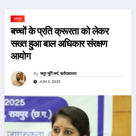
रायपुर
बच्चों के प्रति क्रूरता को लेकर
सख्त हुआ बाल अधिकार संरक्षण
आयोग
By
चतुर मूर्ति वर्मा, बलौदाबाजार
JUN 5, 2025