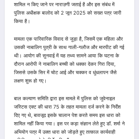
शामिल न किए जाने पर नाराज़गी जताई है और इस संबंध में
पुलिस अधीक्षक बालोद को 2 जून 2025 को सख्त पत्र जारी
किया है।
मामला एक पारिवारिक विवाद से जुड़ा है, जिसमें एक महिला और
उसकी नाबालिग पुत्री के साथ गाली-गलौज और मारपीट की गई
थी। आयोग की सुनवाई में यह तथ्य सामने आया कि घटना के
दौरान आरोपी ने नाबालिग बच्ची को धक्का देकर गिरा दिया,
जिससे उसके सिर में चोट आई और चक्कर व धुंधलापन जैसे
लक्षण शुरू हो गए।
बाल कल्याण समिति द्वारा इस मामले में पुलिस को जुवेनाइल
जस्टिस एक्ट की धारा 75 के तहत मामला दर्ज करने के निर्देश
दिए गए थे, बावजूद इसके चालान पेश करते समय इस धारा को
शामिल नहीं किया गया। इस पर कड़ा संज्ञान लेते हुए डॉ. शर्मा ने
अभियोग पत्र में उक्त धारा को जोड़ते हुए तत्काल कार्यवाही