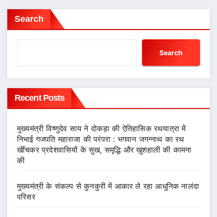
Search
Search
Recent Posts
मुख्यमंत्री विष्णुदेव साय ने दोकड़ा की ऐतिहासिक रथयात्रा में
निभाई गजपति महाराजा की परंपरा : भगवान जगन्नाथ का रथ
खींचकर प्रदेशवासियों के सुख, समृद्धि और खुशहाली की कामना
की
मुख्यमंत्री के संकल्प से कुनकुरी में आकार ले रहा आधुनिक नालंदा
परिसर