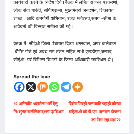
कार्यवाही करने के निर्देश दिये।बैठक में लंबित राजस्व प्रकरणों,
लोक सेवा गारंटी, सीपीग्राम्स, मुख्यमंत्री जनदर्शन, शिकायत
शाखा, आदि कर्मयोगी अभियान, रजत महोत्सव,समय -सीमा के
आवेदनों की विस्तृत समीक्षा की गई।
बैठक में सीईओ जिला पंचायत दिव्या अग्रवाल, अपर कलेक्टर
दीप्ति गौते एवं अवध राम टंडन सहित सभी एसडीएम,जनपद
सीईओ एवं विभिन्न विभागों के जिला अधिकारी उपस्थित थे।
Spread the love
Post
अग्निवीर थलसेना भर्ती हेतु
विशेष पिछड़ी जनजाति पहाड़ी कोरवा
निःशुल्क शारीरिक दक्षता प्रशिक्षण
महिलाओं को पी.एम. जनमन योजना
navigation
का मिल रहा लाभ