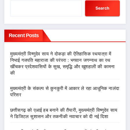
Search
Recent Posts
मुख्यमंत्री विष्णुदेव साय ने दोकड़ा की ऐतिहासिक रथयात्रा में
निभाई गजपति महाराजा की परंपरा : भगवान जगन्नाथ का रथ
खींचकर प्रदेशवासियों के सुख, समृद्धि और खुशहाली की कामना
की
मुख्यमंत्री के संकल्प से कुनकुरी में आकार ले रहा आधुनिक नालंदा
परिसर
छत्तीसगढ़ को एआई हब बनाने की तैयारी, मुख्यमंत्री विष्णुदेव साय
ने डिजिटल सुशासन और तकनीकी नवाचार को दी नई दिशा