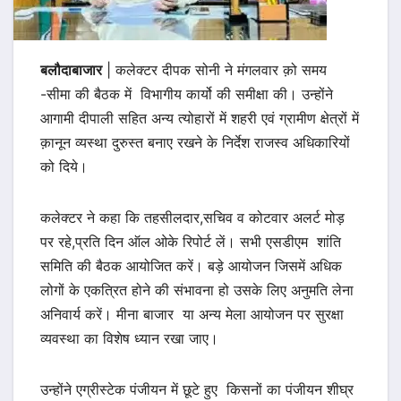
बलौदाबाजार
| कलेक्टर दीपक सोनी ने मंगलवार क़ो समय
-सीमा की बैठक में विभागीय कार्यो की समीक्षा की। उन्होंने
आगामी दीपाली सहित अन्य त्योहारों में शहरी एवं ग्रामीण क्षेत्रों में
क़ानून व्यस्था दुरुस्त बनाए रखने के निर्देश राजस्व अधिकारियों
को दिये।
कलेक्टर ने कहा कि तहसीलदार,सचिव व कोटवार अलर्ट मोड़
पर रहे,प्रति दिन ऑल ओके रिपोर्ट लें। सभी एसडीएम शांति
समिति की बैठक आयोजित करें। बड़े आयोजन जिसमें अधिक
लोगों के एकत्रित होने की संभावना हो उसके लिए अनुमति लेना
अनिवार्य करें। मीना बाजार या अन्य मेला आयोजन पर सुरक्षा
व्यवस्था का विशेष ध्यान रखा जाए।
उन्होंने एग्रीस्टेक पंजीयन में छूटे हुए किसनों का पंजीयन शीघ्र