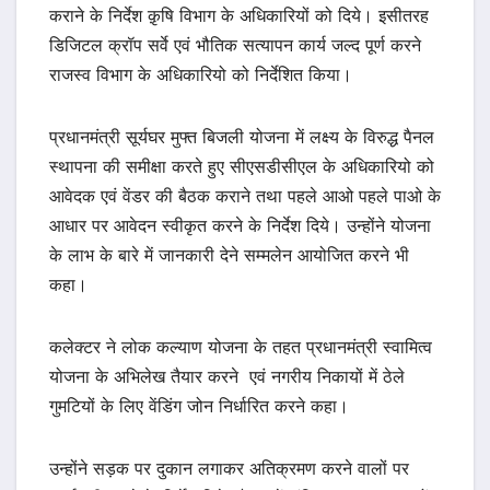
कराने के निर्देश क़ृषि विभाग के अधिकारियों को दिये। इसीतरह
डिजिटल क्रॉप सर्वे एवं भौतिक सत्यापन कार्य जल्द पूर्ण करने
राजस्व विभाग के अधिकारियो को निर्देशित किया।
प्रधानमंत्री सूर्यघर मुफ्त बिजली योजना में लक्ष्य के विरुद्ध पैनल
स्थापना की समीक्षा करते हुए सीएसडीसीएल के अधिकारियो को
आवेदक एवं वेंडर की बैठक कराने तथा पहले आओ पहले पाओ के
आधार पर आवेदन स्वीकृत करने के निर्देश दिये। उन्होंने योजना
के लाभ के बारे में जानकारी देने सम्मलेन आयोजित करने भी
कहा।
कलेक्टर ने लोक कल्याण योजना के तहत प्रधानमंत्री स्वामित्व
योजना के अभिलेख तैयार करने एवं नगरीय निकायों में ठेले
गुमटियों के लिए वेंडिंग जोन निर्धारित करने कहा।
उन्होंने सड़क पर दुकान लगाकर अतिक्रमण करने वालों पर