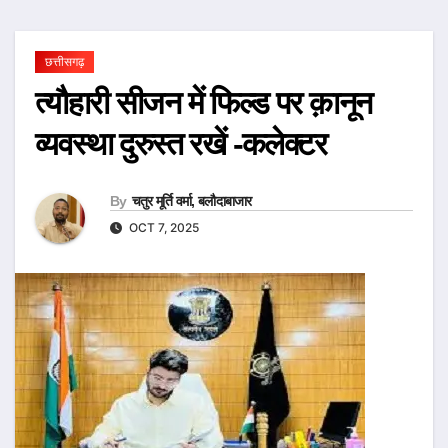
छत्तीसगढ़
त्यौहारी सीजन में फिल्ड पर क़ानून
व्यवस्था दुरुस्त रखें -कलेक्टर
By
चतुर मूर्ति वर्मा, बलौदाबाजार
OCT 7, 2025