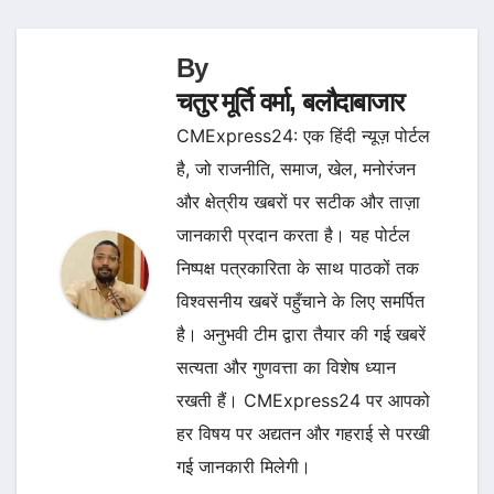
By
चतुर मूर्ति वर्मा, बलौदाबाजार
CMExpress24: एक हिंदी न्यूज़ पोर्टल
है, जो राजनीति, समाज, खेल, मनोरंजन
और क्षेत्रीय खबरों पर सटीक और ताज़ा
जानकारी प्रदान करता है। यह पोर्टल
निष्पक्ष पत्रकारिता के साथ पाठकों तक
विश्वसनीय खबरें पहुँचाने के लिए समर्पित
है। अनुभवी टीम द्वारा तैयार की गई खबरें
सत्यता और गुणवत्ता का विशेष ध्यान
रखती हैं। CMExpress24 पर आपको
हर विषय पर अद्यतन और गहराई से परखी
गई जानकारी मिलेगी।