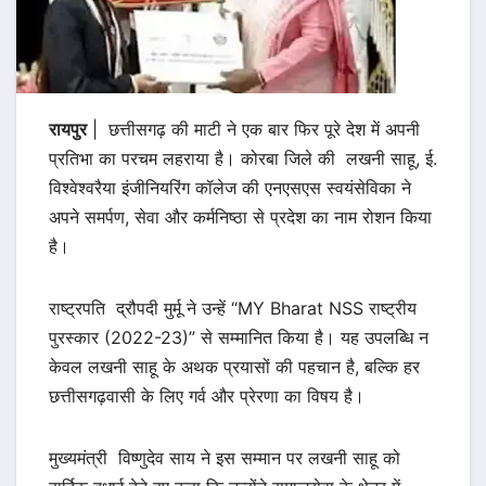
रायपुर
| छत्तीसगढ़ की माटी ने एक बार फिर पूरे देश में अपनी
प्रतिभा का परचम लहराया है। कोरबा जिले की लखनी साहू, ई.
विश्वेश्वरैया इंजीनियरिंग कॉलेज की एनएसएस स्वयंसेविका ने
अपने समर्पण, सेवा और कर्मनिष्ठा से प्रदेश का नाम रोशन किया
है।
राष्ट्रपति द्रौपदी मुर्मू ने उन्हें “MY Bharat NSS राष्ट्रीय
पुरस्कार (2022-23)” से सम्मानित किया है। यह उपलब्धि न
केवल लखनी साहू के अथक प्रयासों की पहचान है, बल्कि हर
छत्तीसगढ़वासी के लिए गर्व और प्रेरणा का विषय है।
मुख्यमंत्री विष्णुदेव साय ने इस सम्मान पर लखनी साहू को