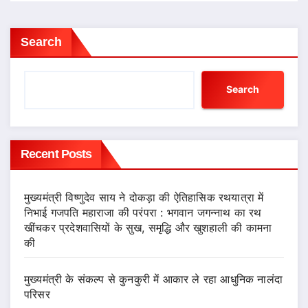
Search
Search
Recent Posts
मुख्यमंत्री विष्णुदेव साय ने दोकड़ा की ऐतिहासिक रथयात्रा में
निभाई गजपति महाराजा की परंपरा : भगवान जगन्नाथ का रथ
खींचकर प्रदेशवासियों के सुख, समृद्धि और खुशहाली की कामना
की
मुख्यमंत्री के संकल्प से कुनकुरी में आकार ले रहा आधुनिक नालंदा
परिसर