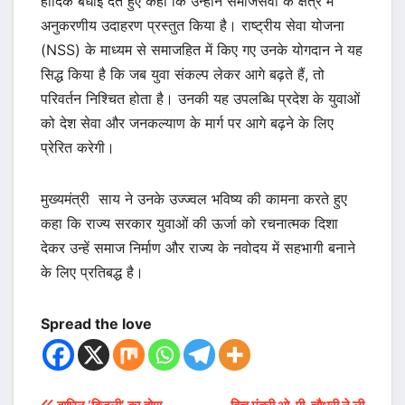
हार्दिक बधाई देते हुए कहा कि उन्होंने समाजसेवा के क्षेत्र में
अनुकरणीय उदाहरण प्रस्तुत किया है। राष्ट्रीय सेवा योजना
(NSS) के माध्यम से समाजहित में किए गए उनके योगदान ने यह
सिद्ध किया है कि जब युवा संकल्प लेकर आगे बढ़ते हैं, तो
परिवर्तन निश्चित होता है। उनकी यह उपलब्धि प्रदेश के युवाओं
को देश सेवा और जनकल्याण के मार्ग पर आगे बढ़ने के लिए
प्रेरित करेगी।
मुख्यमंत्री साय ने उनके उज्ज्वल भविष्य की कामना करते हुए
कहा कि राज्य सरकार युवाओं की ऊर्जा को रचनात्मक दिशा
देकर उन्हें समाज निर्माण और राज्य के नवोदय में सहभागी बनाने
के लिए प्रतिबद्ध है।
Spread the love