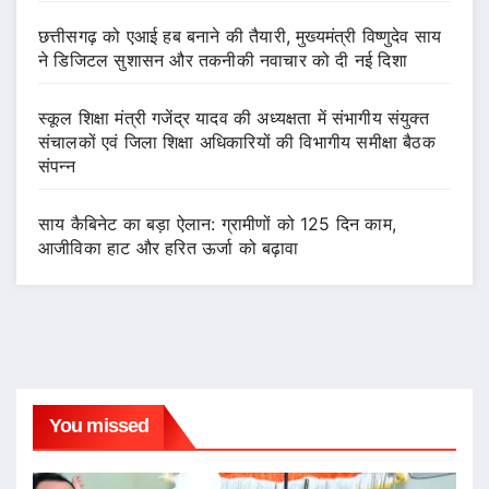
छत्तीसगढ़ को एआई हब बनाने की तैयारी, मुख्यमंत्री विष्णुदेव साय
ने डिजिटल सुशासन और तकनीकी नवाचार को दी नई दिशा
स्कूल शिक्षा मंत्री गजेंद्र यादव की अध्यक्षता में संभागीय संयुक्त
संचालकों एवं जिला शिक्षा अधिकारियों की विभागीय समीक्षा बैठक
संपन्न
साय कैबिनेट का बड़ा ऐलान: ग्रामीणों को 125 दिन काम,
आजीविका हाट और हरित ऊर्जा को बढ़ावा
You missed