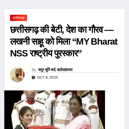
छत्तीसगढ़
छत्तीसगढ़ की बेटी, देश का गौरव —
लखनी साहू को मिला “MY Bharat
NSS राष्ट्रीय पुरस्कार”
By
चतुर मूर्ति वर्मा, बलौदाबाजार
OCT 8, 2025