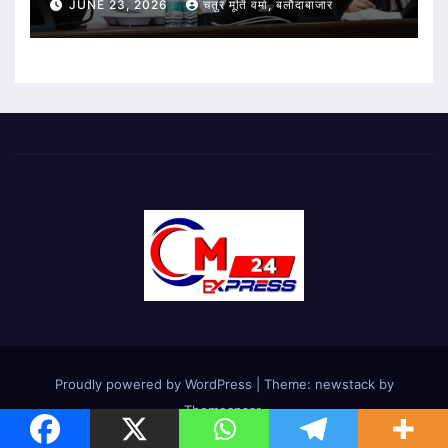
JUNE 23, 2026
चतुर मूर्ति वर्मा, बलौदाबाजार
Proudly powered by WordPress
|
Theme: newstack by
Themeansar
.