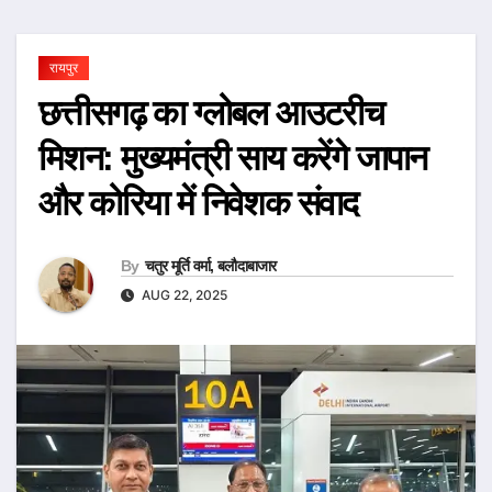
रायपुर
छत्तीसगढ़ का ग्लोबल आउटरीच
मिशन: मुख्यमंत्री साय करेंगे जापान
और कोरिया में निवेशक संवाद
By
चतुर मूर्ति वर्मा, बलौदाबाजार
AUG 22, 2025