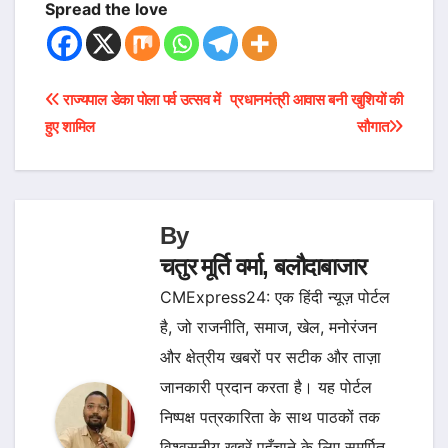
Spread the love
Post
राज्यपाल डेका पोला पर्व उत्सव में
प्रधानमंत्री आवास बनी खुशियों की
हुए शामिल
सौगात
navigation
By
चतुर मूर्ति वर्मा, बलौदाबाजार
CMExpress24: एक हिंदी न्यूज़ पोर्टल
है, जो राजनीति, समाज, खेल, मनोरंजन
और क्षेत्रीय खबरों पर सटीक और ताज़ा
जानकारी प्रदान करता है। यह पोर्टल
निष्पक्ष पत्रकारिता के साथ पाठकों तक
विश्वसनीय खबरें पहुँचाने के लिए समर्पित