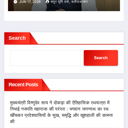
JUN 17, 2026
चतुर मूर्ति वर्मा, बलौदाबाजार
Search
Search
Recent Posts
मुख्यमंत्री विष्णुदेव साय ने दोकड़ा की ऐतिहासिक रथयात्रा में
निभाई गजपति महाराजा की परंपरा : भगवान जगन्नाथ का रथ
खींचकर प्रदेशवासियों के सुख, समृद्धि और खुशहाली की कामना
की