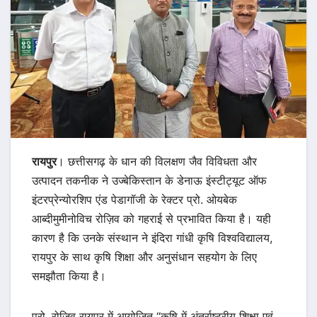
रायपुर
। छत्तीसगढ़ के धान की विलक्षण जैव विविधता और
उत्पादन तकनीक ने उज्बेकिस्तान के डेनाऊ इंस्टीट्यूट ऑफ
इंटरप्रेन्योरशिप एंड पेडागॉजी के रेक्टर प्रो. ओयबेक
आब्दीमुमीनोविच रोज़िव को गहराई से प्रभावित किया है। यही
कारण है कि उनके संस्थान ने इंदिरा गांधी कृषि विश्वविद्यालय,
रायपुर के साथ कृषि शिक्षा और अनुसंधान सहयोग के लिए
समझौता किया है।
प्रो. रोज़िव रायपुर में आयोजित “कृषि में अंतर्राष्ट्रीय शिक्षा एवं