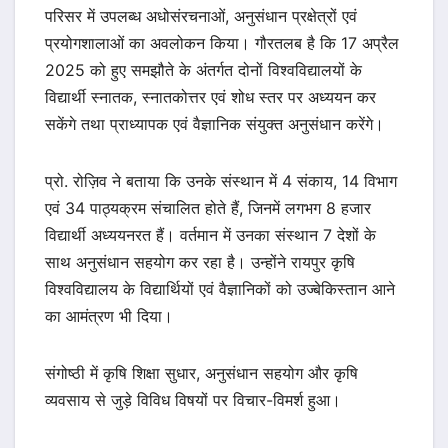
परिसर में उपलब्ध अधोसंरचनाओं, अनुसंधान प्रक्षेत्रों एवं
प्रयोगशालाओं का अवलोकन किया। गौरतलब है कि 17 अप्रैल
2025 को हुए समझौते के अंतर्गत दोनों विश्वविद्यालयों के
विद्यार्थी स्नातक, स्नातकोत्तर एवं शोध स्तर पर अध्ययन कर
सकेंगे तथा प्राध्यापक एवं वैज्ञानिक संयुक्त अनुसंधान करेंगे।
प्रो. रोज़िव ने बताया कि उनके संस्थान में 4 संकाय, 14 विभाग
एवं 34 पाठ्यक्रम संचालित होते हैं, जिनमें लगभग 8 हजार
विद्यार्थी अध्ययनरत हैं। वर्तमान में उनका संस्थान 7 देशों के
साथ अनुसंधान सहयोग कर रहा है। उन्होंने रायपुर कृषि
विश्वविद्यालय के विद्यार्थियों एवं वैज्ञानिकों को उज्बेकिस्तान आने
का आमंत्रण भी दिया।
संगोष्ठी में कृषि शिक्षा सुधार, अनुसंधान सहयोग और कृषि
व्यवसाय से जुड़े विविध विषयों पर विचार-विमर्श हुआ।