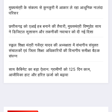
मुख्यमंत्री के संकल्प से कुनकुरी में आकार ले रहा आधुनिक नालंदा
परिसर
छत्तीसगढ़ को एआई हब बनाने की तैयारी, मुख्यमंत्री विष्णुदेव साय
ने डिजिटल सुशासन और तकनीकी नवाचार को दी नई दिशा
स्कूल शिक्षा मंत्री गजेंद्र यादव की अध्यक्षता में संभागीय संयुक्त
संचालकों एवं जिला शिक्षा अधिकारियों की विभागीय समीक्षा बैठक
संपन्न
साय कैबिनेट का बड़ा ऐलान: ग्रामीणों को 125 दिन काम,
आजीविका हाट और हरित ऊर्जा को बढ़ावा