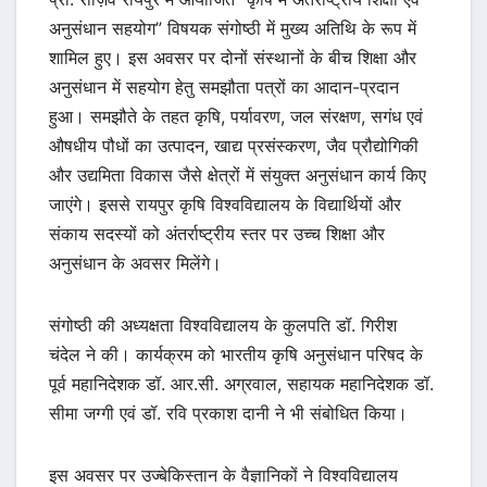
अनुसंधान सहयोग” विषयक संगोष्ठी में मुख्य अतिथि के रूप में
शामिल हुए। इस अवसर पर दोनों संस्थानों के बीच शिक्षा और
अनुसंधान में सहयोग हेतु समझौता पत्रों का आदान-प्रदान
हुआ। समझौते के तहत कृषि, पर्यावरण, जल संरक्षण, सगंध एवं
औषधीय पौधों का उत्पादन, खाद्य प्रसंस्करण, जैव प्रौद्योगिकी
और उद्यमिता विकास जैसे क्षेत्रों में संयुक्त अनुसंधान कार्य किए
जाएंगे। इससे रायपुर कृषि विश्वविद्यालय के विद्यार्थियों और
संकाय सदस्यों को अंतर्राष्ट्रीय स्तर पर उच्च शिक्षा और
अनुसंधान के अवसर मिलेंगे।
संगोष्ठी की अध्यक्षता विश्वविद्यालय के कुलपति डॉ. गिरीश
चंदेल ने की। कार्यक्रम को भारतीय कृषि अनुसंधान परिषद के
पूर्व महानिदेशक डॉ. आर.सी. अग्रवाल, सहायक महानिदेशक डॉ.
सीमा जग्गी एवं डॉ. रवि प्रकाश दानी ने भी संबोधित किया।
इस अवसर पर उज्बेकिस्तान के वैज्ञानिकों ने विश्वविद्यालय