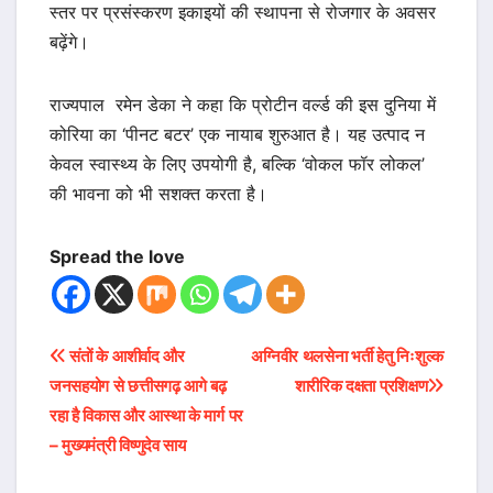
स्तर पर प्रसंस्करण इकाइयों की स्थापना से रोजगार के अवसर
बढ़ेंगे।
राज्यपाल रमेन डेका ने कहा कि प्रोटीन वर्ल्ड की इस दुनिया में
कोरिया का ‘पीनट बटर’ एक नायाब शुरुआत है। यह उत्पाद न
केवल स्वास्थ्य के लिए उपयोगी है, बल्कि ‘वोकल फॉर लोकल’
की भावना को भी सशक्त करता है।
Spread the love
Post
संतों के आशीर्वाद और
अग्निवीर थलसेना भर्ती हेतु निःशुल्क
जनसहयोग से छत्तीसगढ़ आगे बढ़
शारीरिक दक्षता प्रशिक्षण
navigation
रहा है विकास और आस्था के मार्ग पर
– मुख्यमंत्री विष्णुदेव साय