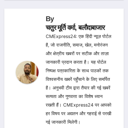
By
चतुर मूर्ति वर्मा, बलौदाबाजार
CMExpress24: एक हिंदी न्यूज़ पोर्टल
है, जो राजनीति, समाज, खेल, मनोरंजन
और क्षेत्रीय खबरों पर सटीक और ताज़ा
जानकारी प्रदान करता है। यह पोर्टल
निष्पक्ष पत्रकारिता के साथ पाठकों तक
विश्वसनीय खबरें पहुँचाने के लिए समर्पित
है। अनुभवी टीम द्वारा तैयार की गई खबरें
सत्यता और गुणवत्ता का विशेष ध्यान
रखती हैं। CMExpress24 पर आपको
हर विषय पर अद्यतन और गहराई से परखी
गई जानकारी मिलेगी।