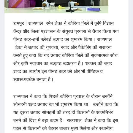
रायपुर
| राज्यपाल रमेन डेका ने कोरिया जिले में कृषि विज्ञान
केंद्र और जिला प्रशासन के संयुक्त प्रयास से तैयार किया गया
पीनट बटर-हनी फ्लेवर्ड उत्पाद का शुभारंभ किया। राज्यपाल
डेका ने उत्पाद की गुणवत्ता, स्वाद और पैकेजिंग की सराहना
करते हुए कहा कि यह उत्पाद कोरिया जिले की सृजनात्मक सोच
और कृषि नवाचार का उत्कृष्ट उदाहरण है। शक्कर की जगह
शहद का उपयोग इस पीनट बटर को और भी पौष्टिक व
स्वास्थ्यवर्धक बनाता है।
राज्यपाल ने कहा कि पिछले कोरिया प्रवास के दौरान उन्होंने
सोनहनी शहद उत्पाद का भी शुभारंभ किया था। उन्होंने कहा कि
यह दूसरा उत्पाद सोनहनी की तरह ही किसानों के आत्मनिर्भर
बनने की दिशा में बड़ा कदम है। राज्यपाल डेका ने कहा कि इस
पहल से किसानों को बेहतर बाजार मूल्य मिलेगा और स्थानीय