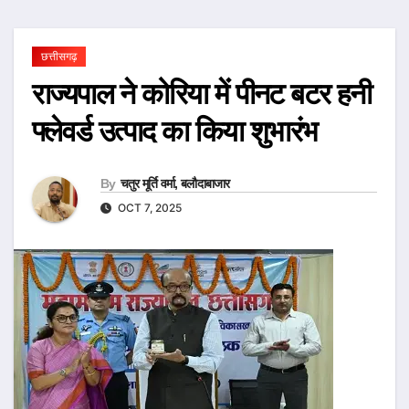
छत्तीसगढ़
राज्यपाल ने कोरिया में पीनट बटर हनी
फ्लेवर्ड उत्पाद का किया शुभारंभ
By
चतुर मूर्ति वर्मा, बलौदाबाजार
OCT 7, 2025