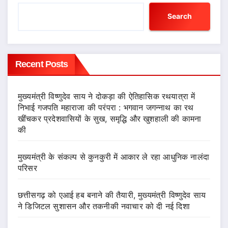
Search
Recent Posts
मुख्यमंत्री विष्णुदेव साय ने दोकड़ा की ऐतिहासिक रथयात्रा में
निभाई गजपति महाराजा की परंपरा : भगवान जगन्नाथ का रथ
खींचकर प्रदेशवासियों के सुख, समृद्धि और खुशहाली की कामना
की
मुख्यमंत्री के संकल्प से कुनकुरी में आकार ले रहा आधुनिक नालंदा
परिसर
छत्तीसगढ़ को एआई हब बनाने की तैयारी, मुख्यमंत्री विष्णुदेव साय
ने डिजिटल सुशासन और तकनीकी नवाचार को दी नई दिशा