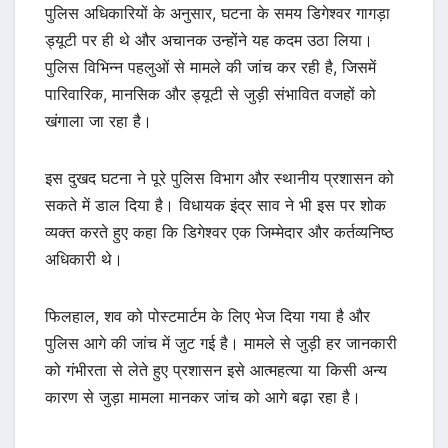
पुलिस अधिकारियों के अनुसार, घटना के समय डिगेश्वर गागड़ा
ड्यूटी पर ही थे और अचानक उन्होंने यह कदम उठा लिया।
पुलिस विभिन्न पहलुओं से मामले की जांच कर रही है, जिसमें
पारिवारिक, मानसिक और ड्यूटी से जुड़ी संभावित वजहों को
खंगाला जा रहा है।
इस दुखद घटना ने पूरे पुलिस विभाग और स्थानीय प्रशासन को
सकते में डाल दिया है। विधायक इंद्र साव ने भी इस पर शोक
व्यक्त करते हुए कहा कि डिगेश्वर एक जिम्मेदार और कर्तव्यनिष्ठ
अधिकारी थे।
फिलहाल, शव को पोस्टमार्टम के लिए भेज दिया गया है और
पुलिस आगे की जांच में जुट गई है। मामले से जुड़ी हर जानकारी
को गंभीरता से लेते हुए प्रशासन इसे आत्महत्या या किसी अन्य
कारण से जुड़ा मामला मानकर जांच को आगे बढ़ा रहा है।