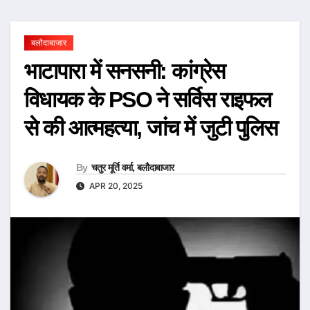
बलौदाबाजार
भाटापारा में सनसनी: कांग्रेस
विधायक के PSO ने सर्विस राइफल
से की आत्महत्या, जांच में जुटी पुलिस
By
चतुर मूर्ति वर्मा, बलौदाबाजार
APR 20, 2025