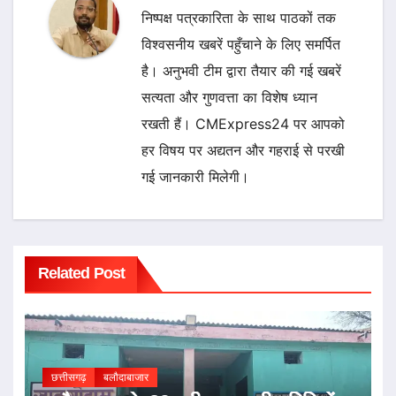
निष्पक्ष पत्रकारिता के साथ पाठकों तक
विश्वसनीय खबरें पहुँचाने के लिए समर्पित
है। अनुभवी टीम द्वारा तैयार की गई खबरें
सत्यता और गुणवत्ता का विशेष ध्यान
रखती हैं। CMExpress24 पर आपको
हर विषय पर अद्यतन और गहराई से परखी
गई जानकारी मिलेगी।
Related Post
छत्तीसगढ़
बलौदाबाजार