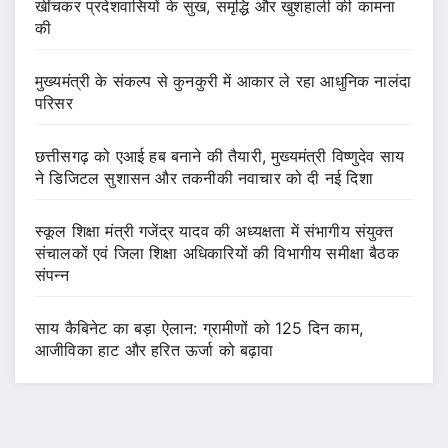
खींचकर प्रदेशवासियों के सुख, समृद्धि और खुशहाली की कामना
की
मुख्यमंत्री के संकल्प से कुनकुरी में आकार ले रहा आधुनिक नालंदा
परिसर
छत्तीसगढ़ को एआई हब बनाने की तैयारी, मुख्यमंत्री विष्णुदेव साय
ने डिजिटल सुशासन और तकनीकी नवाचार को दी नई दिशा
स्कूल शिक्षा मंत्री गजेंद्र यादव की अध्यक्षता में संभागीय संयुक्त
संचालकों एवं जिला शिक्षा अधिकारियों की विभागीय समीक्षा बैठक
संपन्न
साय कैबिनेट का बड़ा ऐलान: ग्रामीणों को 125 दिन काम,
आजीविका हाट और हरित ऊर्जा को बढ़ावा