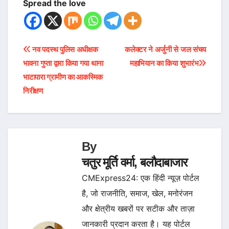
Spread the love
Post
नव पदस्थ पुलिस अधीक्षक
कलेक्टर ने अर्जुनी से जल संचय
भावना गुप्ता द्वारा किया गया थाना
महाभियान का किया शुभारंभ
navigation
भाटापारा ग्रामीण का आकस्मिक
निरीक्षण
By
चतुर मूर्ति वर्मा, बलौदाबाजार
CMExpress24: एक हिंदी न्यूज़ पोर्टल
है, जो राजनीति, समाज, खेल, मनोरंजन
और क्षेत्रीय खबरों पर सटीक और ताज़ा
जानकारी प्रदान करता है। यह पोर्टल