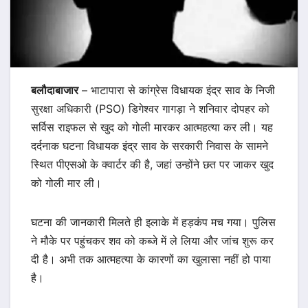
बलौदाबाजार
– भाटापारा से कांग्रेस विधायक इंद्र साव के निजी
सुरक्षा अधिकारी (PSO) डिगेश्वर गागड़ा ने शनिवार दोपहर को
सर्विस राइफल से खुद को गोली मारकर आत्महत्या कर ली। यह
दर्दनाक घटना विधायक इंद्र साव के सरकारी निवास के सामने
स्थित पीएसओ के क्वार्टर की है, जहां उन्होंने छत पर जाकर खुद
को गोली मार ली।
घटना की जानकारी मिलते ही इलाके में हड़कंप मच गया। पुलिस
ने मौके पर पहुंचकर शव को कब्जे में ले लिया और जांच शुरू कर
दी है। अभी तक आत्महत्या के कारणों का खुलासा नहीं हो पाया
है।