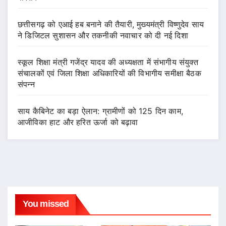
छत्तीसगढ़ को एआई हब बनाने की तैयारी, मुख्यमंत्री विष्णुदेव साय
ने डिजिटल सुशासन और तकनीकी नवाचार को दी नई दिशा
स्कूल शिक्षा मंत्री गजेंद्र यादव की अध्यक्षता में संभागीय संयुक्त
संचालकों एवं जिला शिक्षा अधिकारियों की विभागीय समीक्षा बैठक
संपन्न
साय कैबिनेट का बड़ा ऐलान: ग्रामीणों को 125 दिन काम,
आजीविका हाट और हरित ऊर्जा को बढ़ावा
You missed