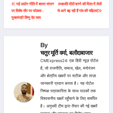
Post
नई उद्योग नीति में बस्तर संभाग
लखपति दीदी बनने की दिशा में तेजी
पर विशेष तौर पर फोकस :
से आगे बढ़ रही हैं गांव की महिलाएं
navigation
मुख्यमंत्री विष्णु देव साय
By
चतुर मूर्ति वर्मा, बलौदाबाजार
CMExpress24: एक हिंदी न्यूज़ पोर्टल
है, जो राजनीति, समाज, खेल, मनोरंजन
और क्षेत्रीय खबरों पर सटीक और ताज़ा
जानकारी प्रदान करता है। यह पोर्टल
निष्पक्ष पत्रकारिता के साथ पाठकों तक
विश्वसनीय खबरें पहुँचाने के लिए समर्पित
है। अनुभवी टीम द्वारा तैयार की गई खबरें