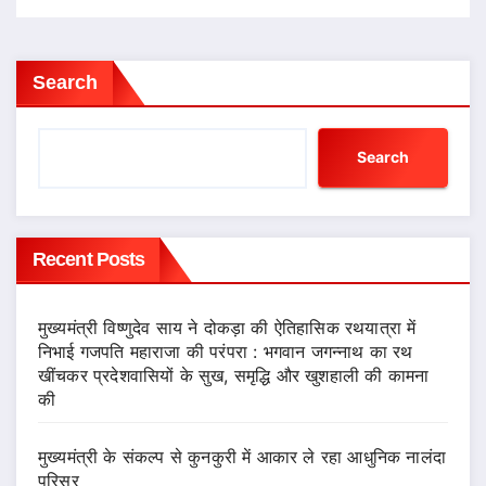
Search
Search
Recent Posts
मुख्यमंत्री विष्णुदेव साय ने दोकड़ा की ऐतिहासिक रथयात्रा में
निभाई गजपति महाराजा की परंपरा : भगवान जगन्नाथ का रथ
खींचकर प्रदेशवासियों के सुख, समृद्धि और खुशहाली की कामना
की
मुख्यमंत्री के संकल्प से कुनकुरी में आकार ले रहा आधुनिक नालंदा
परिसर