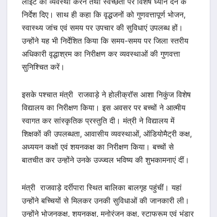
लाइट की व्यवस्था करने तथा स्वच्छता पर विशेष ध्यान देने के
निर्देश दिए। साथ ही कहा कि वृद्धजनों को गुणवत्तापूर्ण भोजन,
स्वास्थ्य जांच एवं समय पर उपचार की सुविधाएं उपलब्ध हों।
उन्होंने यह भी निर्देशित किया कि समय-समय पर जिला स्तरीय
अधिकारी वृद्धाश्रम का निरीक्षण कर व्यवस्थाओं की गुणवत्ता
सुनिश्चित करें।
इसके पश्चात मंत्री राजवाड़े ने होलीक्रॉस आशा निकुंज विशेष
विद्यालय का निरीक्षण किया। इस अवसर पर बच्चों ने आत्मीय
स्वागत कर सांस्कृतिक प्रस्तुति दी। मंत्री ने विद्यालय में
शिक्षकों की उपलब्धता, आवासीय व्यवस्थाओं, ऑडियोमैट्री कक्ष,
अध्ययन कक्षों एवं शयनकक्ष का निरीक्षण किया। बच्चों से
बातचीत कर उन्होंने उनके उज्ज्वल भविष्य की शुभकामनाएं दीं।
मंत्री राजवाड़े दर्रीपारा स्थित बालिका बालगृह पहुंचीं। यहां
उन्होंने बच्चियों से मिलकर उनकी सुविधाओं की जानकारी ली।
उन्होंने भोजनकक्ष, शयनकक्ष, मनोरंजन कक्ष, स्टाफरूम एवं भंडार