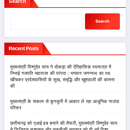
Search
Search
Recent Posts
मुख्यमंत्री विष्णुदेव साय ने दोकड़ा की ऐतिहासिक रथयात्रा में
निभाई गजपति महाराजा की परंपरा : भगवान जगन्नाथ का रथ
खींचकर प्रदेशवासियों के सुख, समृद्धि और खुशहाली की कामना
की
मुख्यमंत्री के संकल्प से कुनकुरी में आकार ले रहा आधुनिक नालंदा
परिसर
छत्तीसगढ़ को एआई हब बनाने की तैयारी, मुख्यमंत्री विष्णुदेव साय
ने डिजिटल सुशासन और तकनीकी नवाचार को दी नई दिशा