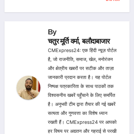
By
चतुर मूर्ति वर्मा, बलौदाबाजार
CMExpress24: एक हिंदी न्यूज़ पोर्टल
है, जो राजनीति, समाज, खेल, मनोरंजन
और क्षेत्रीय खबरों पर सटीक और ताज़ा
जानकारी प्रदान करता है। यह पोर्टल
निष्पक्ष पत्रकारिता के साथ पाठकों तक
विश्वसनीय खबरें पहुँचाने के लिए समर्पित
है। अनुभवी टीम द्वारा तैयार की गई खबरें
सत्यता और गुणवत्ता का विशेष ध्यान
रखती हैं। CMExpress24 पर आपको
हर विषय पर अद्यतन और गहराई से परखी