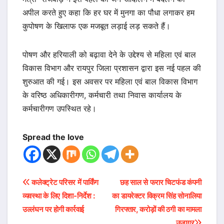
अपील करते हुए कहा कि हर घर में मुनगा का पौधा लगाकर हम
कुपोषण के खिलाफ एक मजबूत लड़ाई लड़ सकते हैं।
पोषण और हरियाली को बढ़ावा देने के उद्देश्य से महिला एवं बाल
विकास विभाग और रायपुर जिला प्रशासन द्वारा इस नई पहल की
शुरुआत की गई। इस अवसर पर महिला एवं बाल विकास विभाग
के वरिष्ठ अधिकारीगण, कर्मचारी तथा निवास कार्यालय के
कर्मचारीगण उपस्थित रहे।
Spread the love
Post
कलेक्ट्रेट परिसर में पार्किंग
छह साल से फरार चिटफंड कंपनी
व्यवस्था के लिए दिशा-निर्देश :
का डायरेक्टर विक्रम सिंह सोनालिया
navigation
उल्लंघन पर होगी कार्रवाई
गिरफ्तार, करोड़ों की ठगी का मामला
उजागर