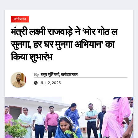
छत्तीसगढ़
मंत्री लक्ष्मी राजवाड़े ने ‘मोर गोठ ल
सुनगा, हर घर मुनगा अभियान’ का
किया शुभारंभ
By
चतुर मूर्ति वर्मा, बलौदाबाजार
JUL 2, 2025