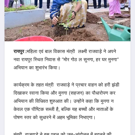
रायपुर :
महिला एवं बाल विकास मंत्री लक्ष्मी राजवाड़े ने अपने
नवा रायपुर स्थित निवास से ‘‘मोर गोठ ल सुनगा, हर घर मुनगा‘‘
अभियान का शुभारंभ किया।
कार्यक्रम के तहत मंत्री राजवाड़े ने प्रचार वाहन को हरी झंडी
दिखाकर रवाना किया और मुनगा (सहजन) का पौधारोपण कर
अभियान की विधिवत शुरुआत की। उन्होंने कहा कि मुनगा न
केवल एक पौष्टिक सब्जी है, बल्कि यह बच्चों और माताओं के
पोषण स्तर को सुधारने में अहम भूमिका निभाएगा।
मंत्री राजवाड़े ने इस पहल को जन-आंदोलन में बदलने की