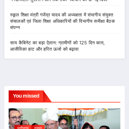
स्कूल शिक्षा मंत्री गजेंद्र यादव की अध्यक्षता में संभागीय संयुक्त
संचालकों एवं जिला शिक्षा अधिकारियों की विभागीय समीक्षा बैठक
संपन्न
साय कैबिनेट का बड़ा ऐलान: ग्रामीणों को 125 दिन काम,
आजीविका हाट और हरित ऊर्जा को बढ़ावा
You missed
छत्तीसगढ़
रायपुर