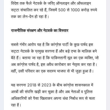
विदेश तक फैले नेटवर्क के जरिए ऑनलाइन और ऑफलाइन
सट्टा संचालित कर रहे हैं, जिसमें 500 से 1000 करोड़ रुपये
तक का लेन-देन हो रहा है।
राजनीतिक संरक्षण और नेटवर्क का विस्तार
सबसे गंभीर आरोप यह है कि कांग्रेस पार्टी के कुछ पार्षद इस
सट्टा नेटवर्क के प्रमुख सरगना हैं और बड़े एप्स के मालिक बने
बैठे हैं। बताया जा रहा है कि पाकिस्तानी मूल का एक व्यक्ति, जो
अब कांग्रेस पार्षद है, इस अवैध कारोबार का नेतृत्व कर रहा है।
वहीं, उसी परिवार का एक सदस्य भाजपा से भी जुड़ा हुआ है।
यह सरगना 2018 से 2023 के बीच कांग्रेस शासनकाल में
अरबों की संपत्ति खड़ी कर चुका है और अब नेताओं व पुलिस
अधिकारियों को पैसा खिलाकर अपना धंधा निर्बाध रूप से चला
रहा है।