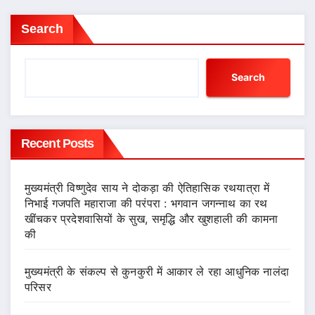
Search
Search
Recent Posts
मुख्यमंत्री विष्णुदेव साय ने दोकड़ा की ऐतिहासिक रथयात्रा में
निभाई गजपति महाराजा की परंपरा : भगवान जगन्नाथ का रथ
खींचकर प्रदेशवासियों के सुख, समृद्धि और खुशहाली की कामना
की
मुख्यमंत्री के संकल्प से कुनकुरी में आकार ले रहा आधुनिक नालंदा
परिसर