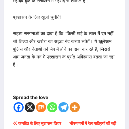
महादेव बुक के संचालन में गहराई से शामिल है।
प्रशासन के लिए खुली चुनौती
सट्टा सरगनाओं का दावा है कि “किसी माई के लाल में दम नहीं
जो तिल्दा और खरोरा का सट्टा बंद करवा सके”। ये खुलेआम
पुलिस और नेताओं की जेब में होने का दावा कर रहे हैं, जिससे
आम जनता के मन में प्रशासन के प्रति अविश्वास बढ़ता जा रहा
है।
Spread the love
Post
जनहित के लिए सुशासन तिहार
भीषण गर्मी में रेल यात्रियों की बढ़ी