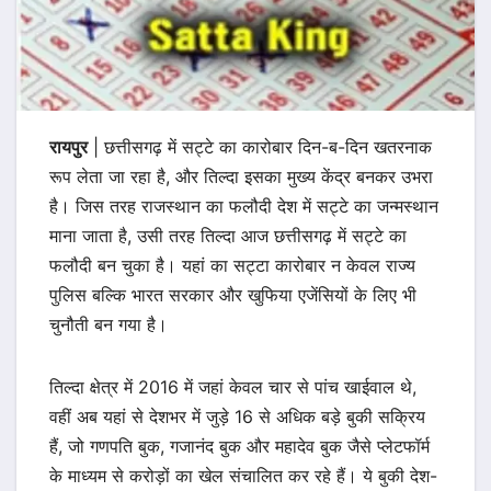
रायपुर
| छत्तीसगढ़ में सट्टे का कारोबार दिन-ब-दिन खतरनाक
रूप लेता जा रहा है, और तिल्दा इसका मुख्य केंद्र बनकर उभरा
है। जिस तरह राजस्थान का फलौदी देश में सट्टे का जन्मस्थान
माना जाता है, उसी तरह तिल्दा आज छत्तीसगढ़ में सट्टे का
फलौदी बन चुका है। यहां का सट्टा कारोबार न केवल राज्य
पुलिस बल्कि भारत सरकार और खुफिया एजेंसियों के लिए भी
चुनौती बन गया है।
तिल्दा क्षेत्र में 2016 में जहां केवल चार से पांच खाईवाल थे,
वहीं अब यहां से देशभर में जुड़े 16 से अधिक बड़े बुकी सक्रिय
हैं, जो गणपति बुक, गजानंद बुक और महादेव बुक जैसे प्लेटफॉर्म
के माध्यम से करोड़ों का खेल संचालित कर रहे हैं। ये बुकी देश-