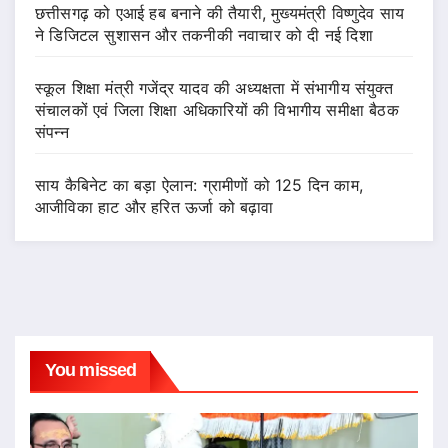
छत्तीसगढ़ को एआई हब बनाने की तैयारी, मुख्यमंत्री विष्णुदेव साय
ने डिजिटल सुशासन और तकनीकी नवाचार को दी नई दिशा
स्कूल शिक्षा मंत्री गजेंद्र यादव की अध्यक्षता में संभागीय संयुक्त
संचालकों एवं जिला शिक्षा अधिकारियों की विभागीय समीक्षा बैठक
संपन्न
साय कैबिनेट का बड़ा ऐलान: ग्रामीणों को 125 दिन काम,
आजीविका हाट और हरित ऊर्जा को बढ़ावा
You missed