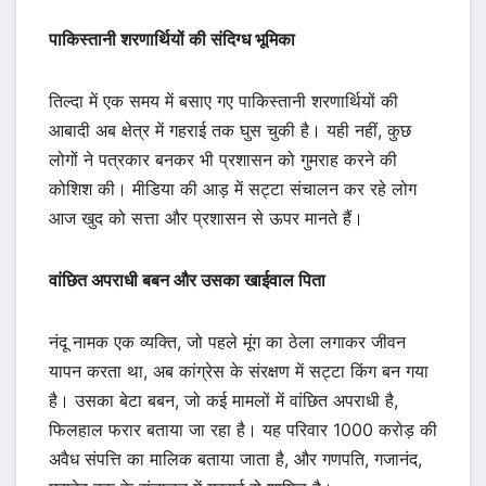
पाकिस्तानी शरणार्थियों की संदिग्ध भूमिका
तिल्दा में एक समय में बसाए गए पाकिस्तानी शरणार्थियों की
आबादी अब क्षेत्र में गहराई तक घुस चुकी है। यही नहीं, कुछ
लोगों ने पत्रकार बनकर भी प्रशासन को गुमराह करने की
कोशिश की। मीडिया की आड़ में सट्टा संचालन कर रहे लोग
आज खुद को सत्ता और प्रशासन से ऊपर मानते हैं।
वांछित अपराधी बबन और उसका खाईवाल पिता
नंदू नामक एक व्यक्ति, जो पहले मूंग का ठेला लगाकर जीवन
यापन करता था, अब कांग्रेस के संरक्षण में सट्टा किंग बन गया
है। उसका बेटा बबन, जो कई मामलों में वांछित अपराधी है,
फिलहाल फरार बताया जा रहा है। यह परिवार 1000 करोड़ की
अवैध संपत्ति का मालिक बताया जाता है, और गणपति, गजानंद,