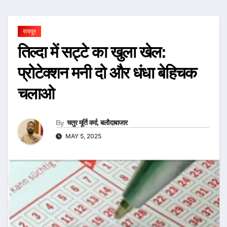
रायपुर
तिल्दा में सट्टे का खुला खेल:
प्रोटेक्शन मनी दो और धंधा बेहिचक
चलाओ
By
चतुर मूर्ति वर्मा, बलौदाबाजार
MAY 5, 2025