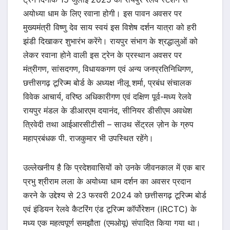
अयोध्या धाम के लिए रवाना होगी। इस पावन अवसर पर
मुख्यमंत्री विष्णु देव साय स्वयं इस विशेष दर्शन यात्रा को हरी
झंडी दिखाकर शुभारंभ करेंगे। रायपुर संभाग के श्रद्धालुओं को
लेकर रवाना होने वाली इस ट्रेन के प्रस्थान अवसर पर
मंत्रीगण, सांसदगण, विधायकगण एवं अन्य जनप्रतिनिधिगण,
छत्तीसगढ़ टूरिज्म बोर्ड के अध्यक्ष नीलू शर्मा, प्रबंध संचालक
विवेक आचार्य, वरिष्ठ अधिकारीगण एवं दक्षिण पूर्व-मध्य रेलवे
रायपुर मंडल के डीआरएम दयानंद, सीनियर डीसीएम अवधेश
त्रिवेदी तथा आईआरसीटीसी – साउथ सेंट्रल ज़ोन के ग्रुप
महाप्रबंधक पी. राजकुमार भी उपस्थित रहेंगे।
उल्लेखनीय है कि प्रदेशवासियों को उनके जीवनकाल में एक बार
प्रभु श्रीराम लला के अयोध्या धाम दर्शन का अवसर प्रदान
करने के उद्देश्य से 23 फरवरी 2024 को छत्तीसगढ़ टूरिज्म बोर्ड
एवं इंडियन रेलवे कैटरिंग एंड टूरिज्म कॉर्पोरेशन (IRCTC) के
मध्य एक महत्वपूर्ण समझौता (एमओयू) संपादित किया गया था।