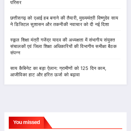
परिसर
छत्तीसगढ़ को एआई हब बनाने की तैयारी, मुख्यमंत्री विष्णुदेव साय
ने डिजिटल सुशासन और तकनीकी नवाचार को दी नई दिशा
स्कूल शिक्षा मंत्री गजेंद्र यादव की अध्यक्षता में संभागीय संयुक्त
संचालकों एवं जिला शिक्षा अधिकारियों की विभागीय समीक्षा बैठक
संपन्न
साय कैबिनेट का बड़ा ऐलान: ग्रामीणों को 125 दिन काम,
आजीविका हाट और हरित ऊर्जा को बढ़ावा
You missed