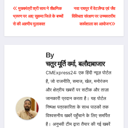
Post
मुख्यमंत्री श्री साय ने शैक्षणिक
नवा रायपुर में वेटलैण्ड एवं जैव
भ्रमण पर आए सुकमा जिले के बच्चों
विविधता संरक्षण पर उच्चस्तरीय
navigation
से की आत्मीय मुलाकात
कार्यशाला का आयोजन
By
चतुर मूर्ति वर्मा, बलौदाबाजार
CMExpress24: एक हिंदी न्यूज़ पोर्टल
है, जो राजनीति, समाज, खेल, मनोरंजन
और क्षेत्रीय खबरों पर सटीक और ताज़ा
जानकारी प्रदान करता है। यह पोर्टल
निष्पक्ष पत्रकारिता के साथ पाठकों तक
विश्वसनीय खबरें पहुँचाने के लिए समर्पित
है। अनुभवी टीम द्वारा तैयार की गई खबरें