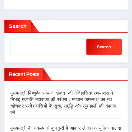
Search
Search
Recent Posts
मुख्यमंत्री विष्णुदेव साय ने दोकड़ा की ऐतिहासिक रथयात्रा में
निभाई गजपति महाराजा की परंपरा : भगवान जगन्नाथ का रथ
खींचकर प्रदेशवासियों के सुख, समृद्धि और खुशहाली की कामना
की
मुख्यमंत्री के संकल्प से कुनकुरी में आकार ले रहा आधुनिक नालंदा