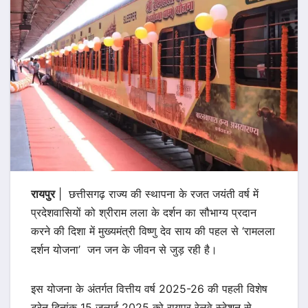
रायपुर
| छत्तीसगढ़ राज्य की स्थापना के रजत जयंती वर्ष में
प्रदेशवासियों को श्रीराम लला के दर्शन का सौभाग्य प्रदान
करने की दिशा में मुख्यमंत्री विष्णु देव साय की पहल से ‘रामलला
दर्शन योजना’ जन जन के जीवन से जुड़ रही है।
इस योजना के अंतर्गत वित्तीय वर्ष 2025-26 की पहली विशेष
ट्रेन दिनांक 15 जुलाई 2025 को रायपुर रेलवे स्टेशन से