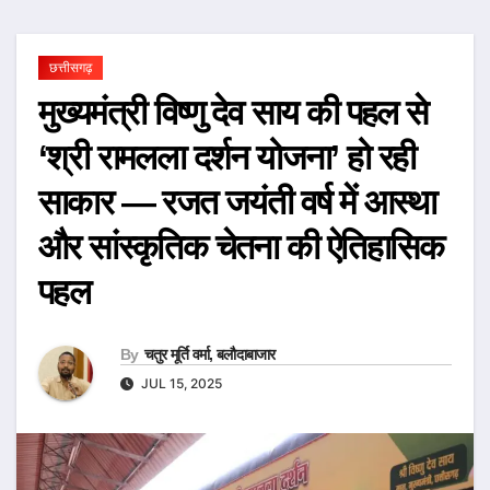
छत्तीसगढ़
मुख्यमंत्री विष्णु देव साय की पहल से
‘श्री रामलला दर्शन योजना’ हो रही
साकार — रजत जयंती वर्ष में आस्था
और सांस्कृतिक चेतना की ऐतिहासिक
पहल
By
चतुर मूर्ति वर्मा, बलौदाबाजार
JUL 15, 2025