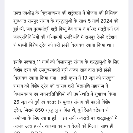
उक्त एमओयू के क्रियान्वयन की श्रृंखला में योजना की विधिवत
शुरुआत रायपुर संभाग के श्रद्धालुओं के साथ 5 मार्च 2024 को
हुई थी, जब मुख्यमंत्री श्री विष्णु देव साय ने वरिष्ठ मंत्रीगणों एवं
जनप्रतिनिधियों की गरिमामयी उपस्थिति में रायपुर रेलवे स्टेशन
से पहली विशेष ट्रेन को हरी झंडी दिखाकर रवाना किया था।
इसके पश्चात् 11 मार्च को बिलासपुर संभाग के श्रद्धालुओं के लिए
विशेष ट्रेन को उपमुख्यमंत्री श्री अरुण साव द्वारा हरी झंडी
दिखाकर रवाना किया गया। इसी क्रम में 19 जून को सरगुजा
संभाग की विशेष ट्रेन को सांसद श्री चिंतामणि महाराज ने
विधायकगण एवं जनप्रतिनिधियों की उपस्थिति में शुभारंभ किया।
26 जून को दुर्ग एवं बस्तर (संयुक्त) संभाग की पहली विशेष
ट्रेन, जिसमें 850 श्रद्धालु शामिल थे, दुर्ग रेलवे स्टेशन से
अयोध्या के लिए रवाना हुई। इन सभी अवसरों पर श्रद्धालुओं में
अत्यंत उत्साह और आस्था का भाव देखने को मिला। साथ ही