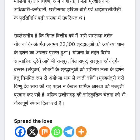
मीडिया प्रतिनिधिगण, आम नागरिक, जिला प्रशासन के
अधिकारी-कर्मचारी, छत्तीसगढ़ टूरिज्म बोर्ड एवं आईआरसीटीसी
के प्रतिनिधि बड़ी संख्या में उपस्थित थे।
उल्लेखनीय है कि विगत वित्तीय वर्ष में ‘श्री रामलला दर्शन
योजना’ के अंतर्गत लगभग 22,100 श्रद्धालुओं को अयोध्या धाम
के दर्शन का अवसर प्राप्त हुआ। योजना के तहत विशेष
साप्ताहिक ट्रेनें आगे भी रायपुर, बिलासपुर, सरगुजा और दुर्ग-
बस्तर (संयुक्त) संभागों के श्रद्धालुओं को श्रीराम लला के दर्शन
हेतु नियमित रूप से अयोध्या धाम ले जाती रहेंगी।मुख्यमंत्री श्री
विष्णु देव साय की यह पहल न केवल धार्मिक आस्था को मजबूती
प्रदान कर रही है, बल्कि छत्तीसगढ़ की सांस्कृतिक चेतना को भी
गौरवपूर्ण स्थान दिला रही है।
Spread the love