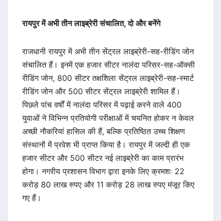
रायपुर में अभी तीन लाइब्रेरी संचालित, दो और बनेंगे
राजधानी रायपुर में अभी तीन सेंट्रल लाइब्रेरी-सह-रीडिंग जोन
संचालित हैं। इनमें एक हजार सीटर नालंदा परिसर-सह-ऑक्सी
रीडिंग जोन, 800 सीटर तक्षशिला सेंट्रल लाइब्रेरी-सह-स्मार्ट
रीडिंग जोन और 500 सीटर सेंट्रल लाइब्रेरी शामिल हैं।
पिछले पांच वर्षों में नालंदा परिसर में पढ़ाई करने वाले 400
युवाओं ने विभिन्न प्रतियोगी परीक्षाओं में चयनित होकर न केवल
अच्छी नौकरियां हासिल की हैं, बल्कि प्रतिष्ठित उच्च शिक्षण
संस्थानों में प्रवेश भी प्राप्त किया है। रायपुर में जल्दी ही एक
हजार सीटर और 500 सीटर नई लाइब्रेरी का काम प्रारंभ
होगा। नगरीय प्रशासन विभाग द्वारा इनके लिए क्रमशः 22
करोड़ 80 लाख रुपए और 11 करोड़ 28 लाख रुपए मंजूर किए
गए हैं।