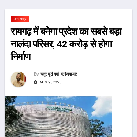
छत्तीसगढ़
रायगढ़ में बनेगा प्रदेश का सबसे बड़ा
नालंदा परिसर, 42 करोड़ से होगा
निर्माण
By
चतुर मूर्ति वर्मा, बलौदाबाजार
AUG 9, 2025