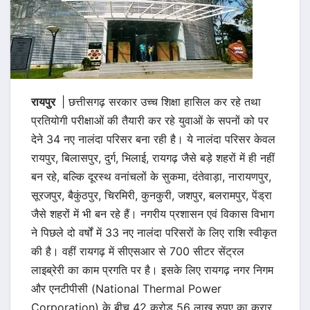
रायपुर
| छत्तीसगढ़ सरकार उच्च शिक्षा हासिल कर रहे तथा
प्रतियोगी परीक्षाओं की तैयारी कर रहे युवाओं के सपनों को पर
देने 34 नए नालंदा परिसर बना रही है। ये नालंदा परिसर केवल
रायपुर, बिलासपुर, दुर्ग, भिलाई, रायगढ़ जैसे बड़े शहरों में ही नहीं
बन रहे, बल्कि दूरस्थ वनांचलों के सुकमा, दंतेवाड़ा, नारायणपुर,
सूरजपुर, बैकुंठपुर, चिरमिरी, कुनकुरी, जशपुर, बलरामपुर, पेंड्रा
जैसे शहरों में भी बन रहे हैं। नगरीय प्रशासन एवं विकास विभाग
ने पिछले दो वर्षों में 33 नए नालंदा परिसरों के लिए राशि स्वीकृत
की है। वहीं रायगढ़ में सीएसआर से 700 सीटर सेंट्रल
लाइब्रेरी का काम प्रगति पर है। इसके लिए रायगढ़ नगर निगम
और एनटीपीसी (National Thermal Power
Corporation) के बीच 42 करोड़ 56 लाख रुपए का करार