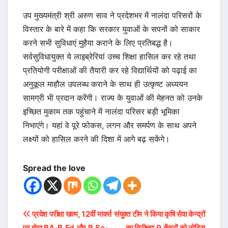
उप मुख्यमंत्री श्री अरुण साव ने प्रदेशभर में नालंदा परिसरों के
विस्तार के बारे में कहा कि सरकार युवाओं के सपनों को साकार
करने सभी सुविधाएं मुहैया कराने के लिए प्रतिबद्ध है।
सर्वसुविधायुक्त ये लाइब्रेरियां उच्च शिक्षा हासिल कर रहे तथा
प्रतियोगी परीक्षाओं की तैयारी कर रहे विद्यार्थियों को पढ़ाई का
अनुकूल माहौल उपलब्ध कराने के साथ ही उत्कृष्ट अध्ययन
सामग्री भी प्रदान करेंगी। राज्य के युवाओं की मेहनत को उनके
इच्छित मुकाम तक पहुंचाने में नालंदा परिसर बड़ी भूमिका
निभाएंगे। यहां वे पूरे फोकस, लगन और समर्पण के साथ अपने
लक्ष्यों को हासिल करने की दिशा में आगे बढ़ सकेंगे।
Spread the love
Post
प्रवेश परीक्षा खत्म, 12वीं मार्क्स
संयुक्त टीम ने किया कृषि सेवा केन्द्रों
पर होगा BA-B.Ed और B.Sc-
का निरीक्षण,9 केंद्रों क़ो नोटिस