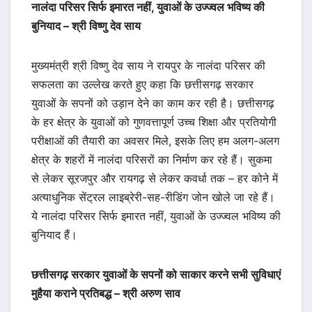
नालंदा परिसर सिर्फ इमारत नहीं, युवाओं के उज्ज्वल भविष्य की
बुनियाद – श्री विष्णु देव साय
मुख्यमंत्री श्री विष्णु देव साय ने रायपुर के नालंदा परिसर की
सफलता का उल्लेख करते हुए कहा कि छत्तीसगढ़ सरकार
युवाओं के सपनों को उड़ान देने का काम कर रही है। छत्तीसगढ़
के हर क्षेत्र के युवाओं को गुणवत्तापूर्ण उच्च शिक्षा और प्रतियोगी
परीक्षाओं की तैयारी का अवसर मिले, इसके लिए हम अलग-अलग
क्षेत्र के शहरों में नालंदा परिसरों का निर्माण कर रहे हैं। सुकमा
से लेकर सूरजपुर और रायगढ़ से लेकर कवर्धा तक – हर कोने में
अत्याधुनिक सेंट्रल लाइब्रेरी-सह-रीडिंग जोन खोले जा रहे हैं।
ये नालंदा परिसर सिर्फ इमारत नहीं, युवाओं के उज्ज्वल भविष्य की
बुनियाद हैं।
छत्तीसगढ़ सरकार युवाओं के सपनों को साकार करने सभी सुविधाएं
मुहैया कराने प्रतिबद्ध – श्री अरुण साव