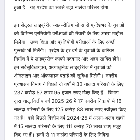
हुआ है। यह प्रदेश का सबसे बड़ा नालंदा परिसर होगा।
इन सेंट्रल लाइब्रेरीज-सह-रीडिंग जोन्स से प्रदेशभर के युवाओं
को विभिन्न प्रतियोगी परीक्षाओं की तैयारी के लिए अच्छा माहौल
मिलेगा। उच्च शिक्षा और प्रतियोगी परीक्षाओं के लिए अच्छी
पुस्तकें भी मिलेंगी। प्रदेश के हर वर्ग के युवाओं के करियर
निर्माण में ये लाइब्रेरीज काफी मददगार और अहम साबित होंगे।
इन सर्वसुविधायुक्त, अत्याधुनिक लाइब्रेरीज में युवाओं को
ऑनलाइन और ऑफलाइन पढ़ाई की सुविधा मिलेगी। नगरीय
प्रशासन विभाग ने पिछले दो वर्षों में 33 नालंदा परिसरों के लिए
237 करोड़ 57 लाख 95 हजार रुपए मंजूर किए हैं। विभाग
द्वारा चालू वित्तीय वर्ष 2025-26 में 17 नगरीय निकायों में 18
नालंदा परिसरों के लिए 125 करोड़ 88 लाख रुपए स्वीकृत किए
गए हैं। वहीं पिछले वित्तीय वर्ष 2024-25 में अलग-अलग शहरों
में 15 नालंदा परिसरों के लिए 111 करोड़ 70 लाख रुपए मंजूर
किए गए हैं। इनमें से 11 नालंदा परिसरों के लिए निविदा