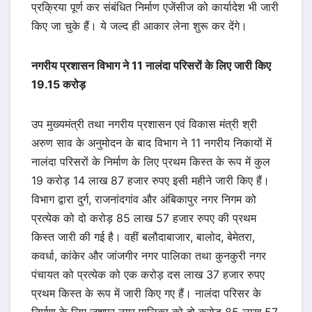
प्रक्रिया पूर्ण कर संबंधित निर्माण एजेंसीज को कार्यादेश भी जारी
किए जा चुके हैं। ये जल्द ही आकार लेना शुरू कर देंगे।
नगरीय प्रशासन विभाग ने 11 नालंदा परिसरों के लिए जारी किए
19.15 करोड़
उप मुख्यमंत्री तथा नगरीय प्रशासन एवं विकास मंत्री श्री
अरुण साव के अनुमोदन के बाद विभाग ने 11 नगरीय निकायों में
नालंदा परिसरों के निर्माण के लिए प्रथम किस्त के रूप में कुल
19 करोड़ 14 लाख 87 हजार रुपए इसी महीने जारी किए हैं।
विभाग द्वारा दुर्ग, राजनांदगांव और अंबिकापुर नगर निगम को
प्रत्येक को दो करोड़ 85 लाख 57 हजार रुपए की प्रथम
किस्त जारी की गई है। वहीं बलौदाबाजार, बालोद, बेमेतरा,
कवर्धा, कांकेर और जांजगीर नगर पालिका तथा कुनकुरी नगर
पंचायत को प्रत्येक को एक करोड़ दस लाख 37 हजार रुपए
प्रथम किस्त के रूप में जारी किए गए हैं। नालंदा परिसर के