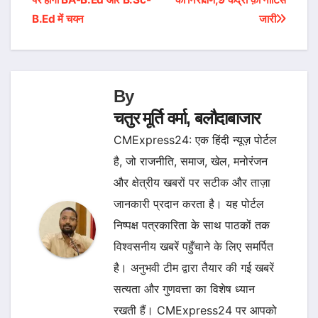
navigation
B.Ed में चयन
जारी
By
चतुर मूर्ति वर्मा, बलौदाबाजार
CMExpress24: एक हिंदी न्यूज़ पोर्टल
है, जो राजनीति, समाज, खेल, मनोरंजन
और क्षेत्रीय खबरों पर सटीक और ताज़ा
जानकारी प्रदान करता है। यह पोर्टल
निष्पक्ष पत्रकारिता के साथ पाठकों तक
विश्वसनीय खबरें पहुँचाने के लिए समर्पित
है। अनुभवी टीम द्वारा तैयार की गई खबरें
सत्यता और गुणवत्ता का विशेष ध्यान
रखती हैं। CMExpress24 पर आपको