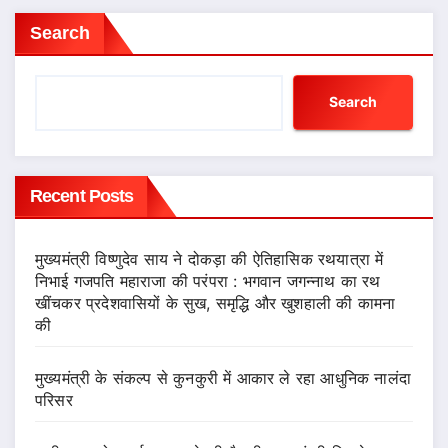
Search
Search
Recent Posts
मुख्यमंत्री विष्णुदेव साय ने दोकड़ा की ऐतिहासिक रथयात्रा में
निभाई गजपति महाराजा की परंपरा : भगवान जगन्नाथ का रथ
खींचकर प्रदेशवासियों के सुख, समृद्धि और खुशहाली की कामना
की
मुख्यमंत्री के संकल्प से कुनकुरी में आकार ले रहा आधुनिक नालंदा
परिसर