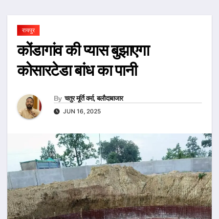
रायपुर
कोंडागांव की प्यास बुझाएगा
कोसारटेडा बांध का पानी
By
चतुर मूर्ति वर्मा, बलौदाबाजार
JUN 16, 2025