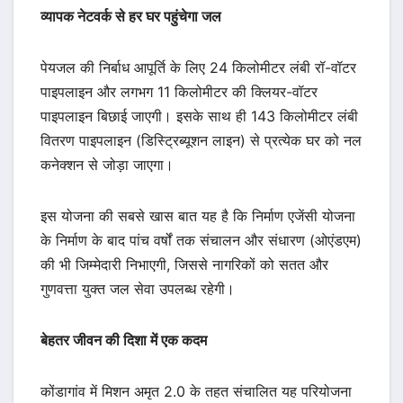
व्यापक नेटवर्क से हर घर पहुंचेगा जल
पेयजल की निर्बाध आपूर्ति के लिए 24 किलोमीटर लंबी रॉ-वॉटर
पाइपलाइन और लगभग 11 किलोमीटर की क्लियर-वॉटर
पाइपलाइन बिछाई जाएगी। इसके साथ ही 143 किलोमीटर लंबी
वितरण पाइपलाइन (डिस्ट्रिब्यूशन लाइन) से प्रत्येक घर को नल
कनेक्शन से जोड़ा जाएगा।
इस योजना की सबसे खास बात यह है कि निर्माण एजेंसी योजना
के निर्माण के बाद पांच वर्षों तक संचालन और संधारण (ओएंडएम)
की भी जिम्मेदारी निभाएगी, जिससे नागरिकों को सतत और
गुणवत्ता युक्त जल सेवा उपलब्ध रहेगी।
बेहतर जीवन की दिशा में एक कदम
कोंडागांव में मिशन अमृत 2.0 के तहत संचालित यह परियोजना