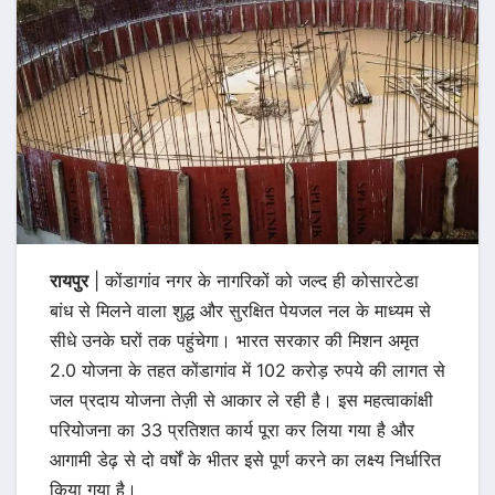
रायपुर
| कोंडागांव नगर के नागरिकों को जल्द ही कोसारटेडा
बांध से मिलने वाला शुद्ध और सुरक्षित पेयजल नल के माध्यम से
सीधे उनके घरों तक पहुंचेगा। भारत सरकार की मिशन अमृत
2.0 योजना के तहत कोंडागांव में 102 करोड़ रुपये की लागत से
जल प्रदाय योजना तेज़ी से आकार ले रही है। इस महत्वाकांक्षी
परियोजना का 33 प्रतिशत कार्य पूरा कर लिया गया है और
आगामी डेढ़ से दो वर्षों के भीतर इसे पूर्ण करने का लक्ष्य निर्धारित
किया गया है।