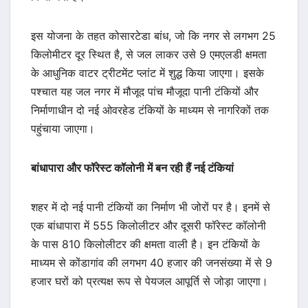
इस योजना के तहत कोसारटेडा बांध, जो कि नगर से लगभग 25
किलोमीटर दूर स्थित है, से जल लाकर उसे 9 एमएलडी क्षमता
के आधुनिक वाटर ट्रीटमेंट प्लांट में शुद्ध किया जाएगा। इसके
पश्चात यह जल नगर में मौजूद पांच मौजूदा पानी टंकियों और
निर्माणाधीन दो नई ओवरहेड टंकियों के माध्यम से नागरिकों तक
पहुंचाया जाएगा।
बांधापारा और फॉरेस्ट कॉलोनी में बन रही हैं नई टंकियां
शहर में दो नई पानी टंकियों का निर्माण भी जोरों पर है। इनमें से
एक बांधापारा में 555 किलोलीटर और दूसरी फॉरेस्ट कॉलोनी
के पास 810 किलोलीटर की क्षमता वाली है। इन टंकियों के
माध्यम से कोंडागांव की लगभग 40 हजार की जनसंख्या में से 9
हजार घरों को प्रत्यक्ष रूप से पेयजल आपूर्ति से जोड़ा जाएगा।