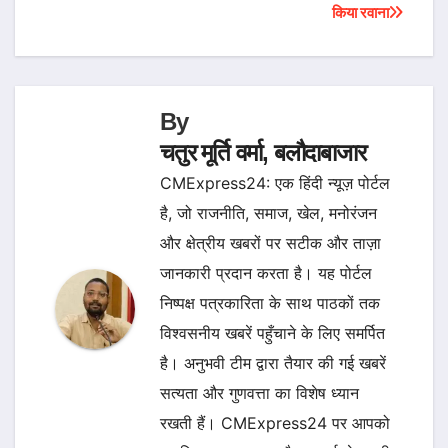
navigation
किया रवाना
By
चतुर मूर्ति वर्मा, बलौदाबाजार
CMExpress24: एक हिंदी न्यूज़ पोर्टल
है, जो राजनीति, समाज, खेल, मनोरंजन
और क्षेत्रीय खबरों पर सटीक और ताज़ा
जानकारी प्रदान करता है। यह पोर्टल
निष्पक्ष पत्रकारिता के साथ पाठकों तक
विश्वसनीय खबरें पहुँचाने के लिए समर्पित
है। अनुभवी टीम द्वारा तैयार की गई खबरें
सत्यता और गुणवत्ता का विशेष ध्यान
रखती हैं। CMExpress24 पर आपको