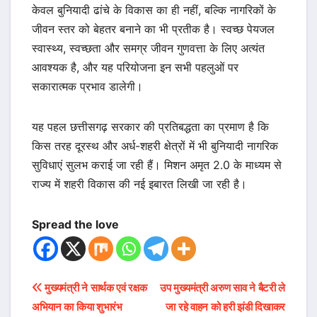
केवल बुनियादी ढांचे के विकास का ही नहीं, बल्कि नागरिकों के
जीवन स्तर को बेहतर बनाने का भी प्रतीक है। स्वच्छ पेयजल
स्वास्थ्य, स्वच्छता और समग्र जीवन गुणवत्ता के लिए अत्यंत
आवश्यक है, और यह परियोजना इन सभी पहलुओं पर
सकारात्मक प्रभाव डालेगी।
यह पहल छत्तीसगढ़ सरकार की प्रतिबद्धता का प्रमाण है कि
किस तरह दूरस्थ और अर्ध-शहरी क्षेत्रों में भी बुनियादी नागरिक
सुविधाएं सुलभ कराई जा रही हैं। मिशन अमृत 2.0 के माध्यम से
राज्य में शहरी विकास की नई इबारत लिखी जा रही है।
Spread the love
Post
मुख्यमंत्री ने सार्थक एवं रक्षक
उप मुख्यमंत्री अरुण साव ने बैटरी ले
अभियान का किया शुभारंभ
जा रहे वाहन को हरी झंडी दिखाकर