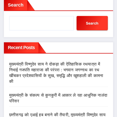
Search
Search
Recent Posts
मुख्यमंत्री विष्णुदेव साय ने दोकड़ा की ऐतिहासिक रथयात्रा में
निभाई गजपति महाराजा की परंपरा : भगवान जगन्नाथ का रथ
खींचकर प्रदेशवासियों के सुख, समृद्धि और खुशहाली की कामना
की
मुख्यमंत्री के संकल्प से कुनकुरी में आकार ले रहा आधुनिक नालंदा
परिसर
छत्तीसगढ़ को एआई हब बनाने की तैयारी, मुख्यमंत्री विष्णुदेव साय