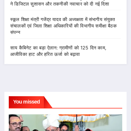
ने डिजिटल सुशासन और तकनीकी नवाचार को दी नई दिशा
स्कूल शिक्षा मंत्री गजेंद्र यादव की अध्यक्षता में संभागीय संयुक्त
संचालकों एवं जिला शिक्षा अधिकारियों की विभागीय समीक्षा बैठक
संपन्न
साय कैबिनेट का बड़ा ऐलान: ग्रामीणों को 125 दिन काम,
आजीविका हाट और हरित ऊर्जा को बढ़ावा
You missed