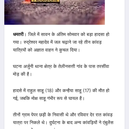
धमतरी
। जिले में सावन के अंतिम सोमवार को बड़ा हादसा हो
गया। रुद्रेश्वर महादेव में जल चढ़ाने जा रहे तीन कांवड़
यात्रियों को अज्ञात वाहन ने कुचल दिया।
घटना अर्जुनी थाना क्षेत्र के तेलीनसत्ती गांव के पास तरसींवा
मोड़ की है।
हादसे में राहुल साहू (18) और कन्हैया साहू (17) की मौत हो
गई, जबकि मोक्ष साहू गंभीर रूप से घायल है।
तीनों ग्राम पेपर छड़ी के निवासी थे और रविवार देर रात कांवड़
यात्रा पर निकले थे। दुर्घटना के बाद अन्य कांवड़ियों ने एंबुलेंस