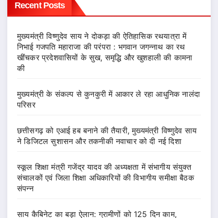
Recent Posts
मुख्यमंत्री विष्णुदेव साय ने दोकड़ा की ऐतिहासिक रथयात्रा में
निभाई गजपति महाराजा की परंपरा : भगवान जगन्नाथ का रथ
खींचकर प्रदेशवासियों के सुख, समृद्धि और खुशहाली की कामना
की
मुख्यमंत्री के संकल्प से कुनकुरी में आकार ले रहा आधुनिक नालंदा
परिसर
छत्तीसगढ़ को एआई हब बनाने की तैयारी, मुख्यमंत्री विष्णुदेव साय
ने डिजिटल सुशासन और तकनीकी नवाचार को दी नई दिशा
स्कूल शिक्षा मंत्री गजेंद्र यादव की अध्यक्षता में संभागीय संयुक्त
संचालकों एवं जिला शिक्षा अधिकारियों की विभागीय समीक्षा बैठक
संपन्न
साय कैबिनेट का बड़ा ऐलान: ग्रामीणों को 125 दिन काम,