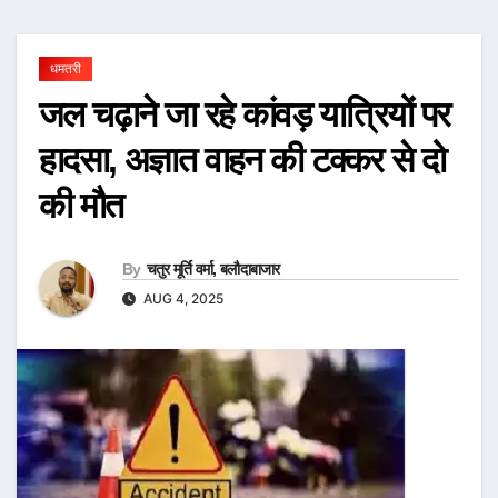
धमतरी
जल चढ़ाने जा रहे कांवड़ यात्रियों पर
हादसा, अज्ञात वाहन की टक्कर से दो
की मौत
By
चतुर मूर्ति वर्मा, बलौदाबाजार
AUG 4, 2025