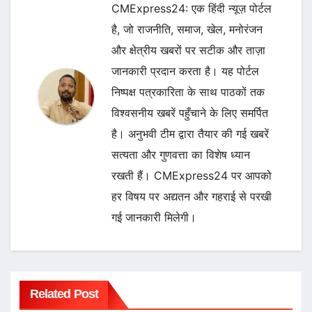
CMExpress24: एक हिंदी न्यूज़ पोर्टल
है, जो राजनीति, समाज, खेल, मनोरंजन
और क्षेत्रीय खबरों पर सटीक और ताज़ा
जानकारी प्रदान करता है। यह पोर्टल
निष्पक्ष पत्रकारिता के साथ पाठकों तक
विश्वसनीय खबरें पहुँचाने के लिए समर्पित
है। अनुभवी टीम द्वारा तैयार की गई खबरें
सत्यता और गुणवत्ता का विशेष ध्यान
रखती हैं। CMExpress24 पर आपको
हर विषय पर अद्यतन और गहराई से परखी
गई जानकारी मिलेगी।
Related Post