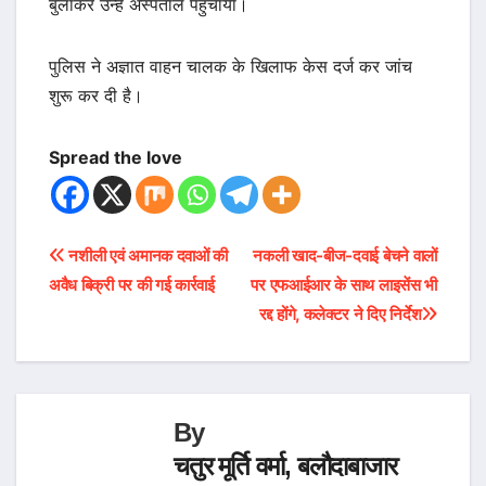
बुलाकर उन्हें अस्पताल पहुंचाया।
पुलिस ने अज्ञात वाहन चालक के खिलाफ केस दर्ज कर जांच
शुरू कर दी है।
Spread the love
Post
नशीली एवं अमानक दवाओं की
नकली खाद-बीज-दवाई बेचने वालों
अवैध बिक्री पर की गई कार्रवाई
पर एफआईआर के साथ लाइसेंस भी
navigation
रद्द होंगे, कलेक्टर ने दिए निर्देश
By
चतुर मूर्ति वर्मा, बलौदाबाजार