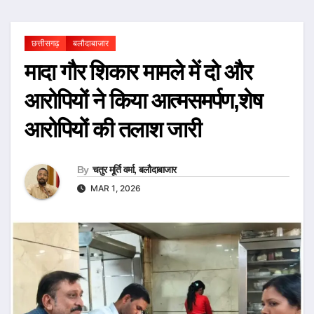
छत्तीसगढ़
बलौदाबाजार
मादा गौर शिकार मामले में दो और
आरोपियों ने किया आत्मसमर्पण,शेष
आरोपियों की तलाश जारी
By
चतुर मूर्ति वर्मा, बलौदाबाजार
MAR 1, 2026