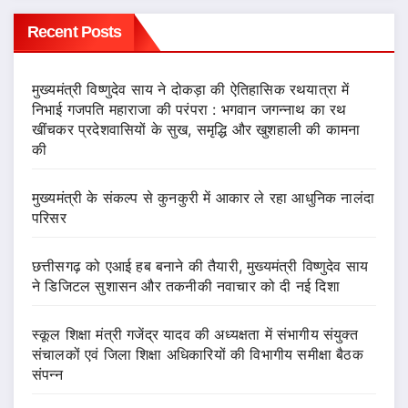
Recent Posts
मुख्यमंत्री विष्णुदेव साय ने दोकड़ा की ऐतिहासिक रथयात्रा में
निभाई गजपति महाराजा की परंपरा : भगवान जगन्नाथ का रथ
खींचकर प्रदेशवासियों के सुख, समृद्धि और खुशहाली की कामना
की
मुख्यमंत्री के संकल्प से कुनकुरी में आकार ले रहा आधुनिक नालंदा
परिसर
छत्तीसगढ़ को एआई हब बनाने की तैयारी, मुख्यमंत्री विष्णुदेव साय
ने डिजिटल सुशासन और तकनीकी नवाचार को दी नई दिशा
स्कूल शिक्षा मंत्री गजेंद्र यादव की अध्यक्षता में संभागीय संयुक्त
संचालकों एवं जिला शिक्षा अधिकारियों की विभागीय समीक्षा बैठक
संपन्न