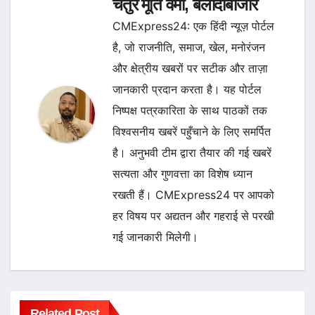
चतुर मूर्ति वर्मा, बलौदाबाजार
CMExpress24: एक हिंदी न्यूज़ पोर्टल
है, जो राजनीति, समाज, खेल, मनोरंजन
और क्षेत्रीय खबरों पर सटीक और ताज़ा
जानकारी प्रदान करता है। यह पोर्टल
निष्पक्ष पत्रकारिता के साथ पाठकों तक
विश्वसनीय खबरें पहुँचाने के लिए समर्पित
है। अनुभवी टीम द्वारा तैयार की गई खबरें
सत्यता और गुणवत्ता का विशेष ध्यान
रखती हैं। CMExpress24 पर आपको
हर विषय पर अद्यतन और गहराई से परखी
गई जानकारी मिलेगी।
Related Post