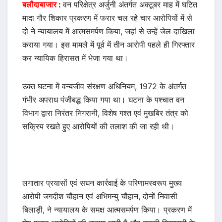
बलौदाबाजार
:
वन परिक्षेत्र अर्जुनी अंतर्गत अक्टूबर माह में घटित
मादा गौर शिकार प्रकरण में फरार चल रहे चार आरोपियों में से
दो ने न्यायालय में आत्मसमर्पण किया, जहां से उन्हें जेल दाखिला
कराया गया। इस मामले में पूर्व में तीन आरोपी पहले ही गिरफ्तार
कर न्यायिक हिरासत में भेजा गया था।
उक्त घटना में वन्यजीव संरक्षण अधिनियम, 1972 के अंतर्गत
गंभीर अपराध पंजीबद्ध किया गया था। घटना के पश्चात वन
विभाग द्वारा निरंतर निगरानी, विशेष गश्त एवं मुखबिर तंत्र को
सक्रिय रखते हुए आरोपियों की तलाश की जा रही थी।
लगातार प्रयासों एवं सघन कार्रवाई के परिणामस्वरूप मुख्य
आरोपी जगदीश चौहान एवं अभिमन्यु चौहान, दोनों निवासी
बिलाड़ी, ने न्यायालय के समक्ष आत्मसमर्पण किया। प्रकरण में