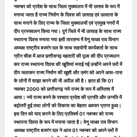
नवम्बर को प्रदेश के साथ जिला मुख्यालय में भी उत्सव के रूप में
मनाया जाता है राज्य निर्माण के दिवस को उत्साह एवं उल्लास के
साथ मनाने के लिए राज्य के जिला मुख्यालयों एवं प्रमुख नगरों में
दीप प्रज्जवलन किया गया। दुर्ग जिले में भी उत्साह के साथ राज्य
स्थापना दिवस मनाया गया इसी तारतम्य में वेणु माधव राव विभाग
अध्यक्ष राष्ट्रीय बजरंग दल के साथ सहयोगी कार्यकर्ता के साथ
ग्रीन चौक में आज छत्तीसगढ़ महतारी की पूजा की दीप प्रज्वलन
कर राज्य स्थापना दिवस की खुशियां मनाई गई उन्होंने अपने घरों में
दीप जलाकर राज्य निर्माण की खुशी और उमंग को अपने आस-पास
के लोगों में साझा करने की भी अपील की है। ज्ञात हो कि 01
नवम्बर 2000 को छत्तीसगढ़ नये राज्य के रूप में अस्तित्व में
आया। नये राज्य बनने के पश्चात प्रदेश की प्रगति और उन्नति में
बढ़ोतरी हुई तथा लोगों को विकास का बेहतर अवसर प्राप्त हुआ।
इस दिन को याद करने के लिए प्रतिवर्ष 01 नवम्बर को राज्य
स्थापना दिवस के रूप में मनाया जाता है। वेणु माधव राव विभाग
अध्यक्ष राष्ट्रीय बजरंग दल ने आज 01 नवम्बर को अपने घरों में