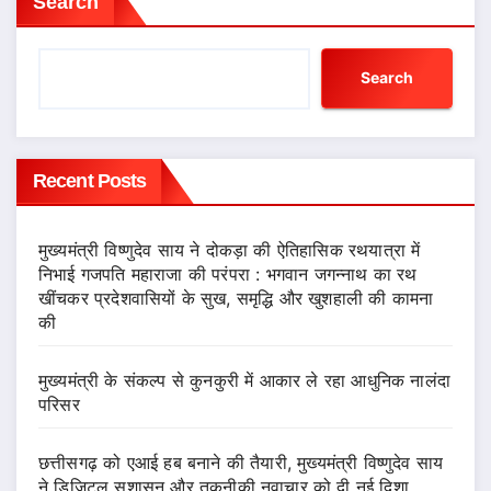
Search
Search
Recent Posts
मुख्यमंत्री विष्णुदेव साय ने दोकड़ा की ऐतिहासिक रथयात्रा में
निभाई गजपति महाराजा की परंपरा : भगवान जगन्नाथ का रथ
खींचकर प्रदेशवासियों के सुख, समृद्धि और खुशहाली की कामना
की
मुख्यमंत्री के संकल्प से कुनकुरी में आकार ले रहा आधुनिक नालंदा
परिसर
छत्तीसगढ़ को एआई हब बनाने की तैयारी, मुख्यमंत्री विष्णुदेव साय
ने डिजिटल सुशासन और तकनीकी नवाचार को दी नई दिशा