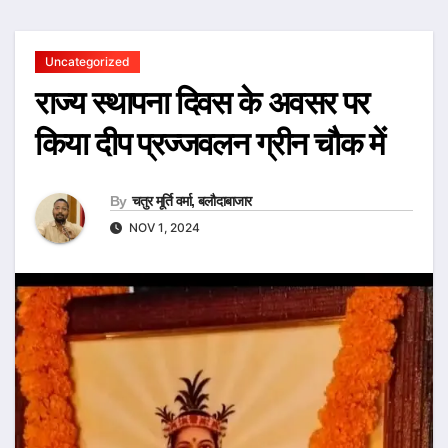
Uncategorized
राज्य स्थापना दिवस के अवसर पर
किया दीप प्रज्जवलन ग्रीन चौक में
By
चतुर मूर्ति वर्मा, बलौदाबाजार
NOV 1, 2024