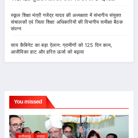
स्कूल शिक्षा मंत्री गजेंद्र यादव की अध्यक्षता में संभागीय संयुक्त
संचालकों एवं जिला शिक्षा अधिकारियों की विभागीय समीक्षा बैठक
संपन्न
साय कैबिनेट का बड़ा ऐलान: ग्रामीणों को 125 दिन काम,
आजीविका हाट और हरित ऊर्जा को बढ़ावा
You missed
छत्तीसगढ़
रायपुर