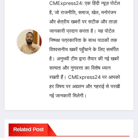
CMExpress24: एक हिंदी न्यूज़ पोर्टल
है, जो राजनीति, समाज, खेल, मनोरंजन
और क्षेत्रीय खबरों पर सटीक और ताज़ा
जानकारी प्रदान करता है। यह पोर्टल
निष्पक्ष पत्रकारिता के साथ पाठकों तक
विश्वसनीय खबरें पहुँचाने के लिए समर्पित
है। अनुभवी टीम द्वारा तैयार की गई खबरें
सत्यता और गुणवत्ता का विशेष ध्यान
रखती हैं। CMExpress24 पर आपको
हर विषय पर अद्यतन और गहराई से परखी
गई जानकारी मिलेगी।
Related Post