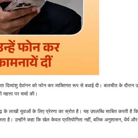
ेता दिव्यांशु देवांगन को फोन कर व्यक्तिगत रूप से बधाई दी। बातचीत के दौरान उन्
ी महत्ता पर चर्चा की।
गढ़ के लाखों युवाओं के लिए प्रेरणा का स्रोत है। यह उपलब्धि साबित करती है क
 है। उन्होंने कहा कि खेल केवल प्रतियोगिता नहीं, बल्कि अनुशासन, धैर्य और