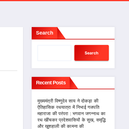
Search
Search
Recent Posts
मुख्यमंत्री विष्णुदेव साय ने दोकड़ा की
ऐतिहासिक रथयात्रा में निभाई गजपति
महाराजा की परंपरा : भगवान जगन्नाथ का
रथ खींचकर प्रदेशवासियों के सुख, समृद्धि
और खुशहाली की कामना की