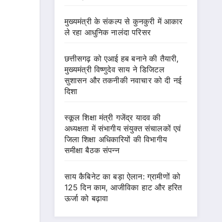
मुख्यमंत्री के संकल्प से कुनकुरी में आकार
ले रहा आधुनिक नालंदा परिसर
छत्तीसगढ़ को एआई हब बनाने की तैयारी,
मुख्यमंत्री विष्णुदेव साय ने डिजिटल
सुशासन और तकनीकी नवाचार को दी नई
दिशा
स्कूल शिक्षा मंत्री गजेंद्र यादव की
अध्यक्षता में संभागीय संयुक्त संचालकों एवं
जिला शिक्षा अधिकारियों की विभागीय
समीक्षा बैठक संपन्न
साय कैबिनेट का बड़ा ऐलान: ग्रामीणों को
125 दिन काम, आजीविका हाट और हरित
ऊर्जा को बढ़ावा