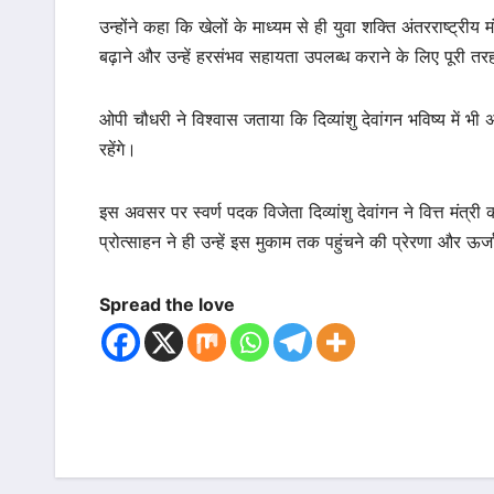
उन्होंने कहा कि खेलों के माध्यम से ही युवा शक्ति अंतरराष्ट्
बढ़ाने और उन्हें हरसंभव सहायता उपलब्ध कराने के लिए पूरी तरह
ओपी चौधरी ने विश्वास जताया कि दिव्यांशु देवांगन भविष्य में भी
रहेंगे।
इस अवसर पर स्वर्ण पदक विजेता दिव्यांशु देवांगन ने वित्त मंत्
प्रोत्साहन ने ही उन्हें इस मुकाम तक पहुंचने की प्रेरणा और ऊर्ज
Spread the love
Post
navigation