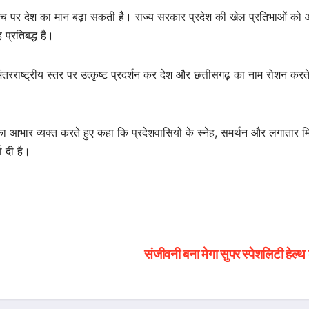
रीय मंच पर देश का मान बढ़ा सकती है। राज्य सरकार प्रदेश की खेल प्रतिभाओं को 
 प्रतिबद्ध है।
 अंतरराष्ट्रीय स्तर पर उत्कृष्ट प्रदर्शन कर देश और छत्तीसगढ़ का नाम रोशन करत
री का आभार व्यक्त करते हुए कहा कि प्रदेशवासियों के स्नेह, समर्थन और लगातार म
ा दी है।
संजीवनी बना मेगा सुपर स्पेशलिटी हेल्थ 