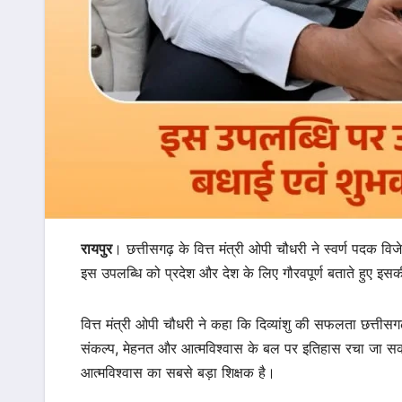
रायपुर
। छत्तीसगढ़ के वित्त मंत्री ओपी चौधरी ने स्वर्ण पदक विज
इस उपलब्धि को प्रदेश और देश के लिए गौरवपूर्ण बताते हुए इसक
वित्त मंत्री ओपी चौधरी ने कहा कि दिव्यांशु की सफलता छत्तीस
संकल्प, मेहनत और आत्मविश्वास के बल पर इतिहास रचा जा सकता
आत्मविश्वास का सबसे बड़ा शिक्षक है।