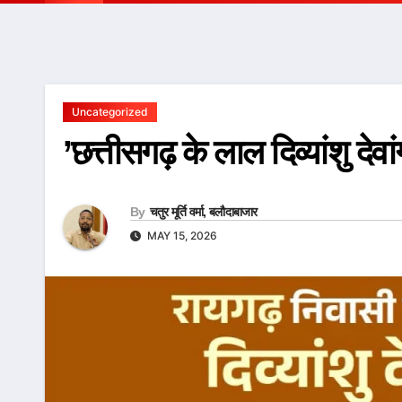
Uncategorized
’छत्तीसगढ़ के लाल दिव्यांशु देव
By
चतुर मूर्ति वर्मा, बलौदाबाजार
MAY 15, 2026