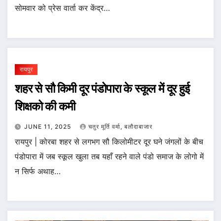
सोमवार को प्रेस वार्ता कर केंद्र…
रायपुर
शहर से सौ किमी दूर पंडोपारा के स्कूल में दूर हुई
शिक्षको की कमी
JUNE 11, 2025
चतुर मूर्ति वर्मा, बलौदाबाजार
रायपुर | कोरबा शहर से लगभग सौ किलोमीटर दूर घने जंगलों के बीच
पंडोपारा में जब स्कूल खुला तब यहाँ रहने वाले पंडो समाज के लोगो में
न सिर्फ अथाह…