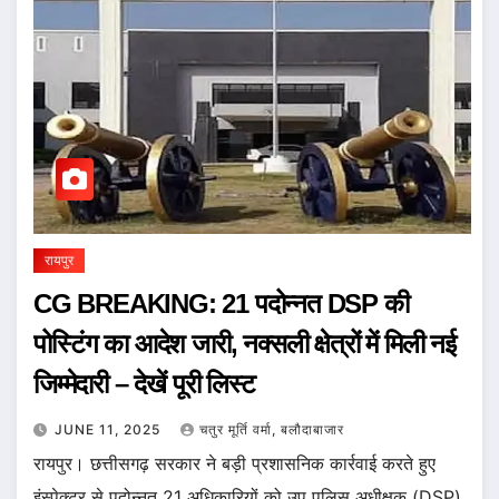
रायपुर
CG BREAKING: 21 पदोन्नत DSP की
पोस्टिंग का आदेश जारी, नक्सली क्षेत्रों में मिली नई
जिम्मेदारी – देखें पूरी लिस्ट
JUNE 11, 2025
चतुर मूर्ति वर्मा, बलौदाबाजार
रायपुर। छत्तीसगढ़ सरकार ने बड़ी प्रशासनिक कार्रवाई करते हुए
इंस्पेक्टर से पदोन्नत 21 अधिकारियों को उप पुलिस अधीक्षक (DSP)