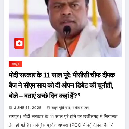
रायपुर
मोदी सरकार के 11 साल पूरे: पीसीसी चीफ दीपक
बैज ने सीएम साय को दी ओपन डिबेट की चुनौती,
बोले – बताएं अच्छे दिन कहां हैं?”
JUNE 11, 2025
चतुर मूर्ति वर्मा, बलौदाबाजार
रायपुर। मोदी सरकार के 11 साल पूरे होने पर छत्तीसगढ़ में सियासत
तेज हो गई है। कांग्रेस प्रदेश अध्यक्ष (PCC चीफ) दीपक बैज ने