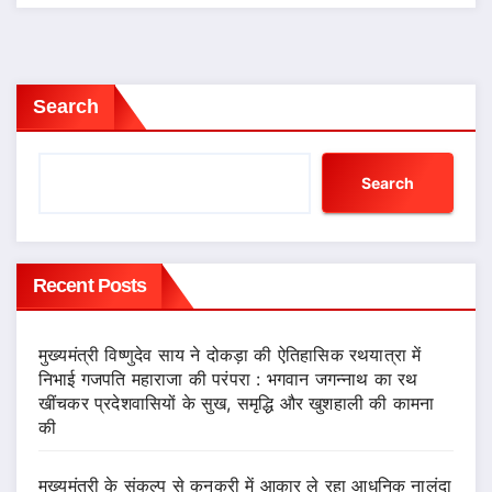
Search
Search
Recent Posts
मुख्यमंत्री विष्णुदेव साय ने दोकड़ा की ऐतिहासिक रथयात्रा में
निभाई गजपति महाराजा की परंपरा : भगवान जगन्नाथ का रथ
खींचकर प्रदेशवासियों के सुख, समृद्धि और खुशहाली की कामना
की
मुख्यमंत्री के संकल्प से कुनकुरी में आकार ले रहा आधुनिक नालंदा