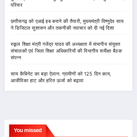
परिसर
छत्तीसगढ़ को एआई हब बनाने की तैयारी, मुख्यमंत्री विष्णुदेव साय
ने डिजिटल सुशासन और तकनीकी नवाचार को दी नई दिशा
स्कूल शिक्षा मंत्री गजेंद्र यादव की अध्यक्षता में संभागीय संयुक्त
संचालकों एवं जिला शिक्षा अधिकारियों की विभागीय समीक्षा बैठक
संपन्न
साय कैबिनेट का बड़ा ऐलान: ग्रामीणों को 125 दिन काम,
आजीविका हाट और हरित ऊर्जा को बढ़ावा
You missed