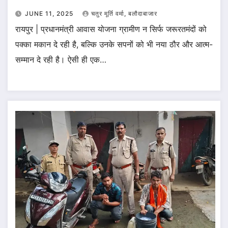
JUNE 11, 2025
चतुर मूर्ति वर्मा, बलौदाबाजार
रायपुर | प्रधानमंत्री आवास योजना ग्रामीण न सिर्फ जरूरतमंदों को
पक्का मकान दे रही है, बल्कि उनके सपनों को भी नया ठौर और आत्म-
सम्मान दे रही है। ऐसी ही एक…