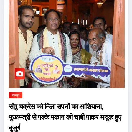
रायपुर
संतु चक्रेस को मिला सपनों का आशियाना,
मुख्यमंत्री से पक्के मकान की चाबी पाकर भावुक हुए
बुजुर्ग