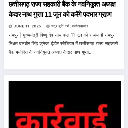
छत्तीसगढ़ राज्य सहकारी बैंक के नवनियुक्त अध्यक्ष
केदार नाथ गुप्ता 11 जून को करेंगे पदभार ग्रहण
JUNE 11, 2025
चतुर मूर्ति वर्मा, बलौदाबाजार
रायपुर | मुख्यमंत्री विष्णु देव साय कल 11 जून को राजधानी रायपुर
स्थित बलबीर सिंह जुनेजा इंडोर स्टेडियम में छत्तीसगढ़ राज्य सहकारी
बैंक मर्यादित के नवनियुक्त अध्यक्ष केदार नाथ गुप्ता…