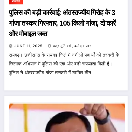
रायगढ़
पुलिस की बड़ी कार्रवाई: अंतरराज्यीय गिरोह के 3
गांजा तस्कर गिरफ्तार, 105 किलो गांजा, दो कारें
और मोबाइल जब्त
JUNE 11, 2025
चतुर मूर्ति वर्मा, बलौदाबाजार
रायगढ़। छत्तीसगढ़ के रायगढ़ जिले में नशीली पदार्थों की तस्करी के
खिलाफ अभियान में पुलिस को एक और बड़ी सफलता मिली है।
पुलिस ने अंतरराज्यीय गांजा तस्करी में शामिल तीन…