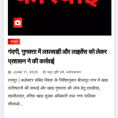
रायपुर
गंदगी, गुणवत्ता में लापरवाही और लाइसेंस को लेकर
प्रशासन ने की कार्रवाई
JUNE 11, 2025
चतुर मूर्ति वर्मा, बलौदाबाजार
रायपुर | कलेक्टर संबित मिश्रा के निर्देशानुसार बीजापुर नगर में खाद्य
प्रतिष्ठानों की सफाई और खाद्य गुणवत्ता की जांच हेतु एसडीएम,
तहसीलदार, वरिष्ठ खाद्य सुरक्षा अधिकारी तथा नगर पालिका
सीएमओ…