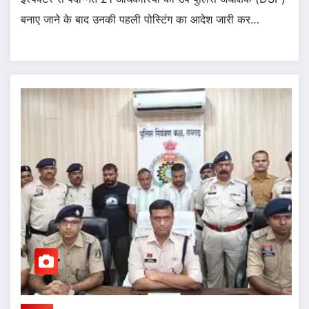
बनाए जाने के बाद उनकी पहली पोस्टिंग का आदेश जारी कर…