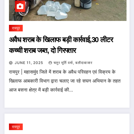
रायपुर
अवैध शराब के खिलाफ बड़ी कार्रवाई,30 लीटर
कच्ची शराब जब्त, दो गिरफ्तार
JUNE 11, 2025
चतुर मूर्ति वर्मा, बलौदाबाजार
रायपुर | महासमुंद जिले में शराब के अवैध परिवहन एवं विक्रय के
खिलाफ आबकारी विभाग द्वारा चलाए जा रहे सघन अभियान के तहत
आज बसना क्षेत्र में बड़ी कार्रवाई की…
रायपुर