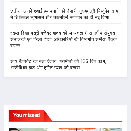
छत्तीसगढ़ को एआई हब बनाने की तैयारी, मुख्यमंत्री विष्णुदेव साय
ने डिजिटल सुशासन और तकनीकी नवाचार को दी नई दिशा
स्कूल शिक्षा मंत्री गजेंद्र यादव की अध्यक्षता में संभागीय संयुक्त
संचालकों एवं जिला शिक्षा अधिकारियों की विभागीय समीक्षा बैठक
संपन्न
साय कैबिनेट का बड़ा ऐलान: ग्रामीणों को 125 दिन काम,
आजीविका हाट और हरित ऊर्जा को बढ़ावा
You missed