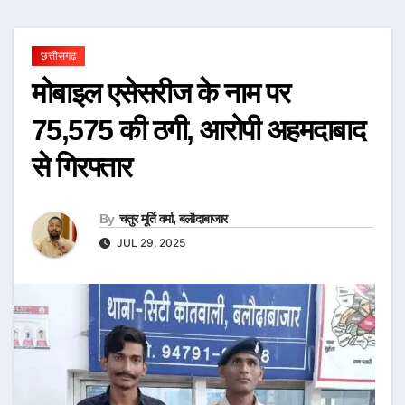
छत्तीसगढ़
मोबाइल एसेसरीज के नाम पर
75,575 की ठगी, आरोपी अहमदाबाद
से गिरफ्तार
By
चतुर मूर्ति वर्मा, बलौदाबाजार
JUL 29, 2025