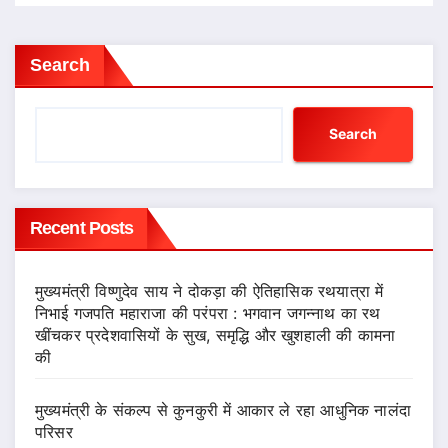
Search
Search
Recent Posts
मुख्यमंत्री विष्णुदेव साय ने दोकड़ा की ऐतिहासिक रथयात्रा में
निभाई गजपति महाराजा की परंपरा : भगवान जगन्नाथ का रथ
खींचकर प्रदेशवासियों के सुख, समृद्धि और खुशहाली की कामना
की
मुख्यमंत्री के संकल्प से कुनकुरी में आकार ले रहा आधुनिक नालंदा
परिसर