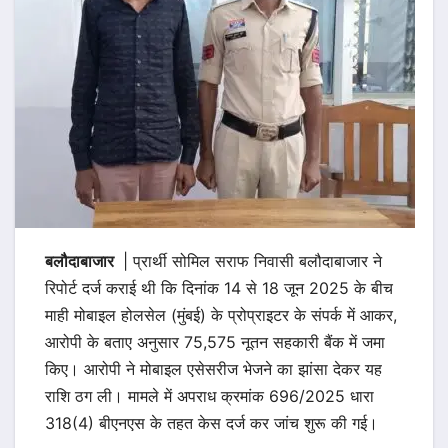
बलौदाबाजार
| प्रार्थी सोमिल सराफ निवासी बलौदाबाजार ने
रिपोर्ट दर्ज कराई थी कि दिनांक 14 से 18 जून 2025 के बीच
माही मोबाइल होलसेल (मुंबई) के प्रोप्राइटर के संपर्क में आकर,
आरोपी के बताए अनुसार 75,575 नूतन सहकारी बैंक में जमा
किए। आरोपी ने मोबाइल एसेसरीज भेजने का झांसा देकर यह
राशि ठग ली। मामले में अपराध क्रमांक 696/2025 धारा
318(4) बीएनएस के तहत केस दर्ज कर जांच शुरू की गई।