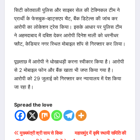
सिटी कोतवाली पुलिस और साइबर सेल की टेक्निकल टीम ने
प्रार्थी के फेसबुक-व्हाट्सएप चैट, बैंक डिटेल्स की जांच कर
आरोपी का लोकेशन ट्रेस किया। इसके आधार पर पुलिस टीम
ने अहमदाबाद में दबिश देकर आरोपी दिनेश माली को धरनीधर
फ्लैट, केडियार नगर स्थित मोबाइल शॉप से गिरफ्तार कर लिया।
पूछताछ में आरोपी ने धोखाधड़ी करना स्वीकार किया है। आरोपी
से 2 मोबाइल फोन और बैंक खाता भी जप्त किया गया है।
आरोपी को 29 जुलाई को गिरफ्तार कर न्यायालय में पेश किया
जा रहा है।
Spread the love
Post
मुख्यमंत्री श्री साय से किक
महासमुंद में कृषि स्थायी समिति की