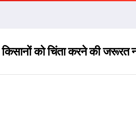
, किसानों को चिंता करने की जरूरत न