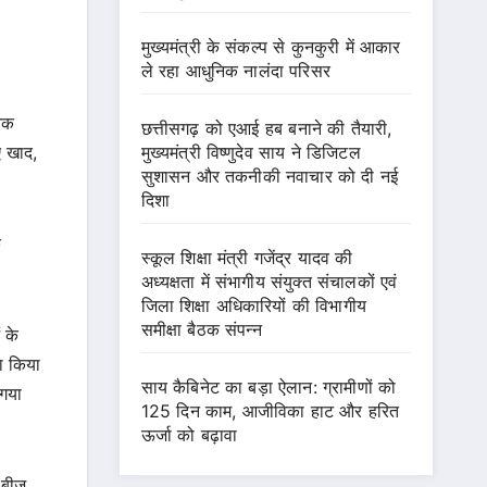
मुख्यमंत्री के संकल्प से कुनकुरी में आकार
ले रहा आधुनिक नालंदा परिसर
नेक
छत्तीसगढ़ को एआई हब बनाने की तैयारी,
मुख्यमंत्री विष्णुदेव साय ने डिजिटल
ए खाद,
सुशासन और तकनीकी नवाचार को दी नई
दिशा
े
स्कूल शिक्षा मंत्री गजेंद्र यादव की
अध्यक्षता में संभागीय संयुक्त संचालकों एवं
जिला शिक्षा अधिकारियों की विभागीय
समीक्षा बैठक संपन्न
 के
ा किया
साय कैबिनेट का बड़ा ऐलान: ग्रामीणों को
गया
125 दिन काम, आजीविका हाट और हरित
ऊर्जा को बढ़ावा
 बीज