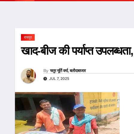
रायपुर
खाद-बीज की पर्याप्त उपलब्धता
By
चतुर मूर्ति वर्मा, बलौदाबाजार
JUL 7, 2025