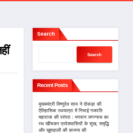
Search
हीं
Search
Recent Posts
मुख्यमंत्री विष्णुदेव साय ने दोकड़ा की
ऐतिहासिक रथयात्रा में निभाई गजपति
महाराजा की परंपरा : भगवान जगन्नाथ का
रथ खींचकर प्रदेशवासियों के सुख, समृद्धि
और खुशहाली की कामना की