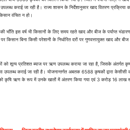
 उपलब्ध कराई जा रही है। राज्य शासन के निर्देशानुसार खाद वितरण प्रक्रिया क
 किसान वंचित न हो।
िवर्ष की भाँति इस वर्ष भी किसानों के लिए समय रहते खाद और बीज के पर्याप्त भंडा
पर किसान बिना किसी परेशानी के निर्धारित दरों पर गुणवत्तायुक्त खाद और बीज प
कों को शून्य प्रतिशत ब्याज पर ऋण उपलब्ध कराया जा रहा है, जिसके अंतर्गत कृ
मा उपलब्ध कराई जा रही है। योजनान्तर्गत अबतक 6588 कृषकों द्वारा केसीसी
को कृषि ऋण के रूप में उनके खातों में अंतरण किया गया एवं 3 करोड़ 16 लाख 