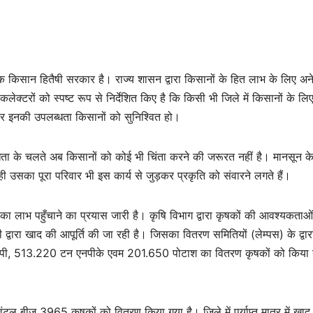
 एक किसान हितैषी सरकार है। राज्य शासन द्वारा किसानों के हित लाभ के लिए अ
ेक्टरों को स्पष्ट रूप से निर्देशित किए है कि किसी भी जिले में किसानों के लि
 पर इनकी उपलब्धता किसानों को सुनिश्वित हो।
ब्धता के चलते अब किसानों को कोई भी चिंता करने की जरूरत नहीं है। मानसून क
ी उसका पूरा परिवार भी इस कार्य से जुड़कर प्रकृति को संवारने लगते हैं।
ाभ पहुँचाने का प्रयास जारी है। कृषि विभाग द्वारा कृषकों की आवश्यकताओं
वारा खाद की आपूर्ति की जा रही है। जिसका वितरण समितियों (लेम्पस) के द्वार
एपी, 513.220 टन एनपीके एवम 201.650 पोटाश का वितरण कृषकों को किया 
िंटल बीज 3965 कृषकों को वितरण किया गया है। जिले में पर्याप्त मात्र में खाद