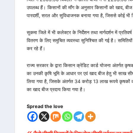
उपलब्ध हैं। किसानों की माँग के अनुसार किसानों को खाद, बीज
पारदर्शी, सरल और सुविधाजनक बनाया गया है, जिससे कोई भी
सुकमा जिले में भी कलेक्टर के निर्देशन तथा मार्गदर्शन में प्रत
वितरण के लिए समुचित व्यवस्था सुनिश्चित की गई है। समितियों 
कर रहे हैं।
राज्य सरकार के द्वारा किसान क्रेडिट कार्ड योजना अंतर्गत कृष
का उनकी कृषि भूमि के आधार पर एवं खाद बीज हेतु भी साख सी
लिया गया है, जिसके अंतर्गत 34 करोड़ 13 लाख रूपये कृषकों 
का खाद बीज प्रदाय किया गया है।
Spread the love