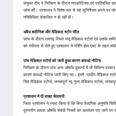
संयुक्त टीम ने निरीक्षण के दौरान नारकोटिक्स एवं प्रतिबंधित द
जांच की। प्रशासन ने विशेष रूप से यह सुनिश्चित करने पर जोर
गतिविधियां संचालित न हो रही हों।
अवैध क्लीनिक और मेडिकल स्टोर सील
जांच के दौरान रामगढ़ स्थित मंजू मेडिकल स्टोर्स एवं उसके समी
को गंभीरता से लेते हुए प्रशासन ने नर्सिंग होम एक्ट के तहत 
पांच मेडिकल स्टोर्स को जारी हुआ कारण बताओ नोटिस
निरीक्षण के दौरान पांच अन्य औषधि दुकानों में भी विभिन्न प्रक
कारण बताओ नोटिस जारी किए गए। इनमें प्रदीप मेडिकल स्टोर्
सिंह मेडिकल स्टोर्स, जनकपुरॉ न्यू गुप्ता मेडिकल स्टोर्स, जनकप
प्रशासन ने दी सख्त चेतावनी
जिला प्रशासन ने स्पष्ट किया है कि बिना वैधानिक अनुमति चिक
दुरुपयोग अथवा औषधि संबंधी नियमों का उल्लंघन पाए जाने पर संबं