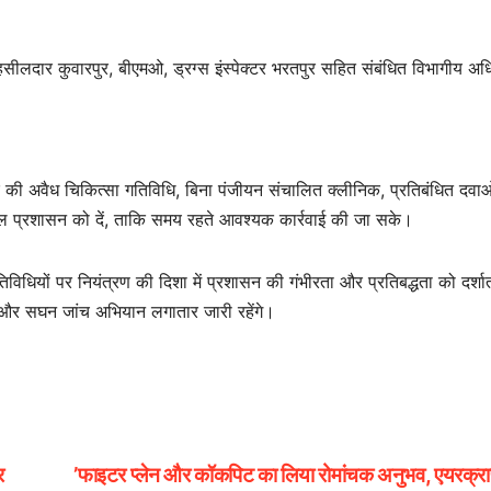
ीलदार कुवारपुर, बीएमओ, ड्रग्स इंस्पेक्टर भरतपुर सहित संबंधित विभागीय अध
 की अवैध चिकित्सा गतिविधि, बिना पंजीयन संचालित क्लीनिक, प्रतिबंधित दवा
ाल प्रशासन को दें, ताकि समय रहते आवश्यक कार्रवाई की जा सके।
तिविधियों पर नियंत्रण की दिशा में प्रशासन की गंभीरता और प्रतिबद्धता को दर्शा
षण और सघन जांच अभियान लगातार जारी रहेंगे।
र
’फाइटर प्लेन और कॉकपिट का लिया रोमांचक अनुभव, एयरक्रा