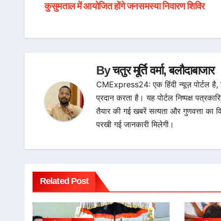
कुसुमताल में आयोजित होंगे जनसमस्या निवारण शिविर
navigation
By
चतुर मूर्ति वर्मा, बलौदाबाजार
CMExpress24: एक हिंदी न्यूज़ पोर्टल है,
प्रदान करता है। यह पोर्टल निष्पक्ष पत्रकार
तैयार की गई खबरें सत्यता और गुणवत्ता 
परखी गई जानकारी मिलेगी।
Related Post