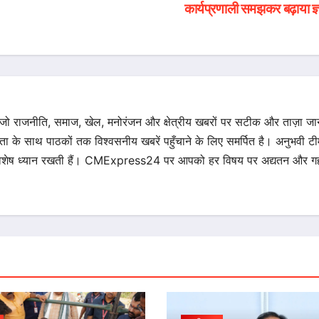
कार्यप्रणाली समझकर बढ़ाया ज्
 जो राजनीति, समाज, खेल, मनोरंजन और क्षेत्रीय खबरों पर सटीक और ताज़ा ज
िता के साथ पाठकों तक विश्वसनीय खबरें पहुँचाने के लिए समर्पित है। अनुभवी टीम 
का विशेष ध्यान रखती हैं। CMExpress24 पर आपको हर विषय पर अद्यतन और गह