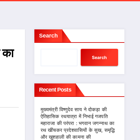
Search
न का
Search
Recent Posts
मुख्यमंत्री विष्णुदेव साय ने दोकड़ा की
ऐतिहासिक रथयात्रा में निभाई गजपति
महाराजा की परंपरा : भगवान जगन्नाथ का
रथ खींचकर प्रदेशवासियों के सुख, समृद्धि
और खुशहाली की कामना की