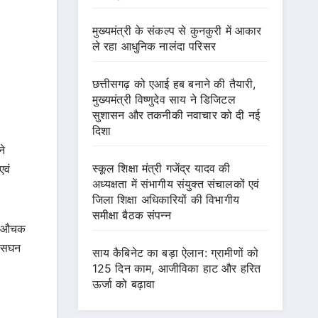
मुख्यमंत्री के संकल्प से कुनकुरी में आकार
ले रहा आधुनिक नालंदा परिसर
छत्तीसगढ़ को एआई हब बनाने की तैयारी,
मुख्यमंत्री विष्णुदेव साय ने डिजिटल
सुशासन और तकनीकी नवाचार को दी नई
दिशा
ने
स्कूल शिक्षा मंत्री गजेंद्र यादव की
एवं
अध्यक्षता में संभागीय संयुक्त संचालकों एवं
जिला शिक्षा अधिकारियों की विभागीय
समीक्षा बैठक संपन्न
 के औचक
ं सघन
साय कैबिनेट का बड़ा ऐलान: ग्रामीणों को
125 दिन काम, आजीविका हाट और हरित
ऊर्जा को बढ़ावा