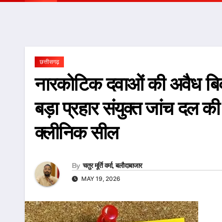
छत्तीसगढ़
नारकोटिक दवाओं की अवैध बिक
बड़ा प्रहार संयुक्त जांच दल की
क्लीनिक सील
By
चतुर मूर्ति वर्मा, बलौदाबाजार
MAY 19, 2026