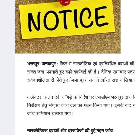
भरतपुर-जनकपुर :
जिले में नारकोटिक एवं प्रतिबंधित दवाओं 
सख्त रुख अपनाते हुए बड़ी कार्रवाई की है। दैनिक समाचार पत्र
संवेदनशीलता से लेते हुए जिला प्रशासन ने त्वरित संज्ञान लि
कलेक्टर संतन देवी जाँगड़े के निर्देश पर एसडीएम भरतपुर द्वारा 
निरीक्षण हेतु संयुक्त जांच दल का गठन किया गया। इसके बाद रामग
जांच अभियान चलाया गया।
नारकोटिक्स दवाओं और दस्तावेजों की हुई गहन जांच