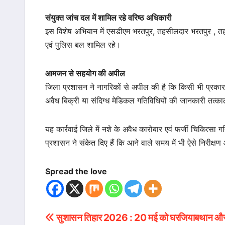
संयुक्त जांच दल में शामिल रहे वरिष्ठ अधिकारी
इस विशेष अभियान में एसडीएम भरतपुर, तहसीलदार भरतपुर , तहस
एवं पुलिस बल शामिल रहे।
आमजन से सहयोग की अपील
जिला प्रशासन ने नागरिकों से अपील की है कि किसी भी प्रकार
अवैध बिक्री या संदिग्ध मेडिकल गतिविधियों की जानकारी तत्क
यह कार्रवाई जिले में नशे के अवैध कारोबार एवं फर्जी चिकित्सा ग
प्रशासन ने संकेत दिए हैं कि आने वाले समय में भी ऐसे निरीक्
Spread the love
सुशासन तिहार 2026 : 20 मई को घरजियाबथान औ
Post