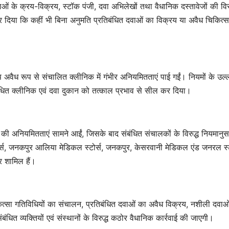
वाओं के क्रय-विक्रय, स्टॉक पंजी, दवा अभिलेखों तथा वैधानिक दस्तावेजों की विस
 दिया कि कहीं भी बिना अनुमति प्रतिबंधित दवाओं का विक्रय या अवैध चिकित्स
प अवैध रूप से संचालित क्लीनिक में गंभीर अनियमितताएं पाई गईं। नियमों के उल्
संबंधित क्लीनिक एवं दवा दुकान को तत्काल प्रभाव से सील कर दिया।
ार की अनियमितताएं सामने आईं, जिसके बाद संबंधित संचालकों के विरुद्ध नियमानुस
स, जनकपुर आलिया मेडिकल स्टोर्स, जनकपुर, केसरवानी मेडिकल एंड जनरल स्टो
ुर शामिल हैं।
ित्सा गतिविधियों का संचालन, प्रतिबंधित दवाओं का अवैध विक्रय, नशीली दवाओ
धित व्यक्तियों एवं संस्थानों के विरुद्ध कठोर वैधानिक कार्रवाई की जाएगी।