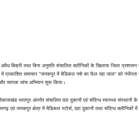
की अवैध बिक्री तथा बिना अनुमति संचालित क्लीनिकों के खिलाफ जिला प्रशासन 
 में प्रकाशित समाचार “जनकपुर में मेडिकल नशे का फैल रहा जाल” को गंभीरता 
या और व्यापक जांच अभियान शुरू किया।
विकासखंड भरतपुर अंतर्गत संचालित दवा दुकानों एवं संदिग्ध स्वास्थ्य संस्थानों
ढ़ एवं जनकपुर क्षेत्र में मेडिकल स्टोर्स, दवा दुकानों तथा संदिग्ध क्लीनिकों मे