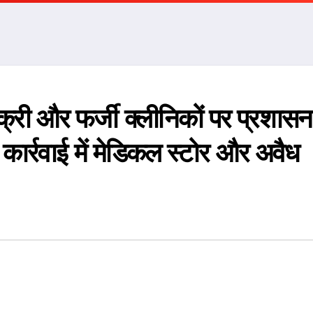
्री और फर्जी क्लीनिकों पर प्रशास
 कार्रवाई में मेडिकल स्टोर और अवैध