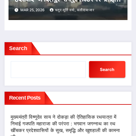
शुरू
MAR 25, 2026
चतुर मूर्ति वर्मा, बलौदाबाजार
Search
Search
Recent Posts
मुख्यमंत्री विष्णुदेव साय ने दोकड़ा की ऐतिहासिक रथयात्रा में
निभाई गजपति महाराजा की परंपरा : भगवान जगन्नाथ का रथ
खींचकर प्रदेशवासियों के सुख, समृद्धि और खुशहाली की कामना