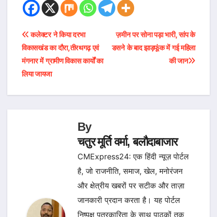
Post
कलेक्टर ने किया दरभा
ज़मीन पर सोना पड़ा भारी, सांप के
विकासखंड का दौरा,तीरथगढ़ एवं
डसने के बाद झाड़फूंक में गई महिला
navigation
मंगनार में ग्रामीण विकास कार्यों का
की जान
लिया जायजा
By
चतुर मूर्ति वर्मा, बलौदाबाजार
CMExpress24: एक हिंदी न्यूज़ पोर्टल
है, जो राजनीति, समाज, खेल, मनोरंजन
और क्षेत्रीय खबरों पर सटीक और ताज़ा
जानकारी प्रदान करता है। यह पोर्टल
निष्पक्ष पत्रकारिता के साथ पाठकों तक