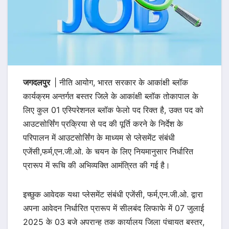
जगदलपुर
| नीति आयोग, भारत सरकार के आकांक्षी ब्लॉक
कार्यक्रम अन्तर्गत बस्तर जिले के आकांक्षी ब्लॉक तोकापाल के
लिए कुल 01 एस्पिरेशनल ब्लॉक फेलो पद रिक्त है, उक्त पद को
आउटसोर्सिंग प्रक्रिया से पद की पूर्ति करने के निर्देश के
परिपालन में आउटसोर्सिंग के माध्यम से प्लेसमेंट संबंधी
एजेंसी,फर्म,एन.जी.ओ. के चयन के लिए नियमानुसार निर्धारित
प्रारूप में रूचि की अभिव्यक्ति आमंत्रित की गई है।
इच्छुक आवेदक यथा प्लेसमेंट संबंधी एजेंसी, फर्म,एन.जी.ओ. द्वारा
अपना आवेदन निर्धारित प्रारूप में सीलबंद लिफाफे में 07 जुलाई
2025 के 03 बजे अपरान्ह तक कार्यालय जिला पंचायत बस्तर,