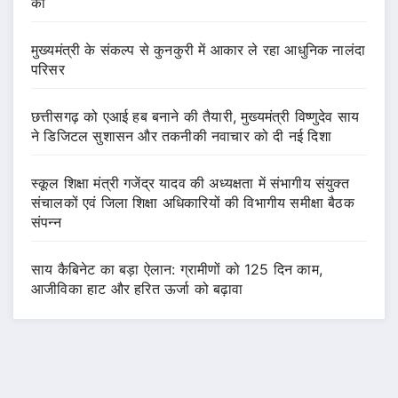
की
मुख्यमंत्री के संकल्प से कुनकुरी में आकार ले रहा आधुनिक नालंदा
परिसर
छत्तीसगढ़ को एआई हब बनाने की तैयारी, मुख्यमंत्री विष्णुदेव साय
ने डिजिटल सुशासन और तकनीकी नवाचार को दी नई दिशा
स्कूल शिक्षा मंत्री गजेंद्र यादव की अध्यक्षता में संभागीय संयुक्त
संचालकों एवं जिला शिक्षा अधिकारियों की विभागीय समीक्षा बैठक
संपन्न
साय कैबिनेट का बड़ा ऐलान: ग्रामीणों को 125 दिन काम,
आजीविका हाट और हरित ऊर्जा को बढ़ावा