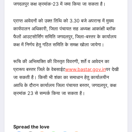
जगदलपुर कक्ष क्रमांक-23 में जमा किया जा सकता है।
प्राप्त आवेदनों को उक्त तिथि को 3.30 बजे अपरान्ह में मुख्य
कार्यपालन अधिकारी, जिला पंचायत सह अध्यक्ष आकांक्षी ब्लॉक
फैलों आउटसोर्सिंग समिति जगदलपुर, जिला-बस्तर के कार्यालय
कक्ष में निर्णय हेतु गठित समिति के समक्ष खोला जायेगा।
रूचि की अभिव्यक्ति की विस्तृत विवरणी, शर्ते व आवेदन का
प्रारूप बस्तर जिले के वेबसाईट
www.bastar.gov.in
पर देखी
जा सकती है। किसी भी शंका का समाधान हेतु कार्यालयीन
अवधि के दौरान कार्यालय जिला पंचायत बस्तर, जगदलपुर, कक्ष
क्रमांक 23 से सम्पर्क किया जा सकता है।
Spread the love