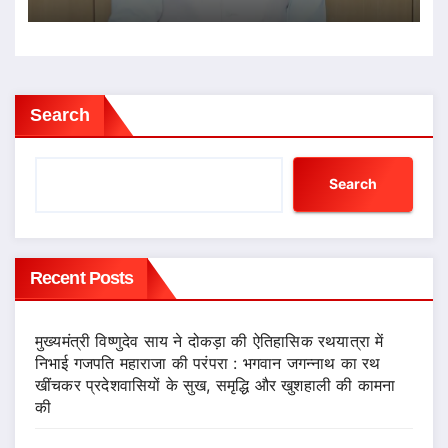
Search
Search
Recent Posts
मुख्यमंत्री विष्णुदेव साय ने दोकड़ा की ऐतिहासिक रथयात्रा में
निभाई गजपति महाराजा की परंपरा : भगवान जगन्नाथ का रथ
खींचकर प्रदेशवासियों के सुख, समृद्धि और खुशहाली की कामना
की