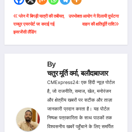
Post
प्लेन में बिगड़ी यात्री की तबीयत,
उपभोक्ता आयोग ने दिलायी दुर्घटना
रायपुर एयरपोर्ट पर कराई गई
वाहन की क्षतिपूर्ति राशि
navigation
इमरजेंसी लैंडिंग
By
चतुर मूर्ति वर्मा, बलौदाबाजार
CMExpress24: एक हिंदी न्यूज़ पोर्टल
है, जो राजनीति, समाज, खेल, मनोरंजन
और क्षेत्रीय खबरों पर सटीक और ताज़ा
जानकारी प्रदान करता है। यह पोर्टल
निष्पक्ष पत्रकारिता के साथ पाठकों तक
विश्वसनीय खबरें पहुँचाने के लिए समर्पित