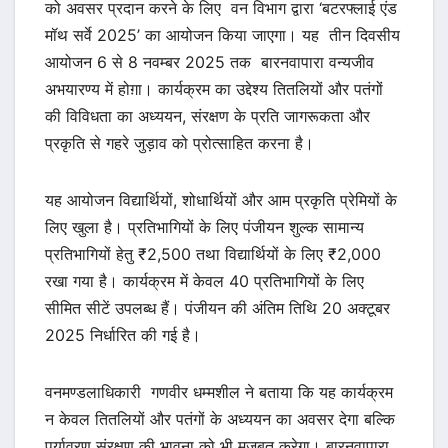
को अवसर प्रदान करने के लिए वन विभाग द्वारा ‘बटरफ्लाई एंड
मॉथ सर्वे 2025’ का आयोजन किया जाएगा। यह तीन दिवसीय
आयोजन 6 से 8 नवम्बर 2025 तक बारनवापारा वन्यजीव
अभयारण्य में होग़ा। कार्यक्रम का उद्देश्य तितलियों और पतंगों
की विविधता का अध्ययन, संरक्षण के प्रति जागरूकता और
प्रकृति से गहरे जुड़ाव को प्रोत्साहित करना है।
यह आयोजन विद्यार्थियों, शोधार्थियों और आम प्रकृति प्रेमियों के
लिए खुला है। प्रतिभागियों के लिए पंजीयन शुल्क सामान्य
प्रतिभागियों हेतु ₹2,500 तथा विद्यार्थियों के लिए ₹2,000
रखा गया है। कार्यक्रम में केवल 40 प्रतिभागियों के लिए
सीमित सीटें उपलब्ध हैं। पंजीयन की अंतिम तिथि 20 अक्टूबर
2025 निर्धारित की गई है।
वनमण्डलाधिकारी गणवीर धम्मशील ने बताया कि यह कार्यक्रम
न केवल तितलियों और पतंगों के अध्ययन का अवसर देगा बल्कि
पर्यावरण संरक्षण की भावना को भी मजबूत करेगा। बारनवापारा