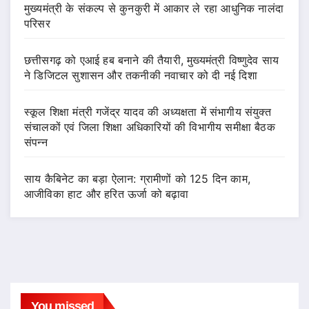
मुख्यमंत्री के संकल्प से कुनकुरी में आकार ले रहा आधुनिक नालंदा
परिसर
छत्तीसगढ़ को एआई हब बनाने की तैयारी, मुख्यमंत्री विष्णुदेव साय
ने डिजिटल सुशासन और तकनीकी नवाचार को दी नई दिशा
स्कूल शिक्षा मंत्री गजेंद्र यादव की अध्यक्षता में संभागीय संयुक्त
संचालकों एवं जिला शिक्षा अधिकारियों की विभागीय समीक्षा बैठक
संपन्न
साय कैबिनेट का बड़ा ऐलान: ग्रामीणों को 125 दिन काम,
आजीविका हाट और हरित ऊर्जा को बढ़ावा
You missed