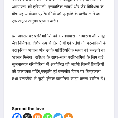
अभयारण्य की हरियाली, प्राकृतिक सौंदर्य और जैव विविधता के
बीच यह आयोजन प्रतिभागियों को प्रकृति के करीब लाने का
एक अनूठा अनुभव प्रदान करेगा।
इस अवसर पर प्रतिभागियों को बारनवापारा अभयारण्य की समृद्ध
जैव विविधता, विशेष रूप से तितलियों एवं पतंगों की प्रजातियों के
प्राकृतिक आवास और उनके पारिस्थितिक महत्व को समझने का
अवसर मिलेगा।सर्वेक्षण के साथ-साथ प्रतिभागियों के लिए कई
सृजनात्मक गतिविधियां भी आयोजित की जाएंगी जिनमें तितलियों
की कलात्मक पेंटिंग,प्रकृति एवं वन्यजीव विषय पर चित्रकला
तथा वन्यजीवों से जुड़ी प्रेरक कहानियां साझा करना शामिल हैं।
Spread the love