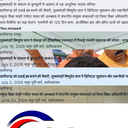
मुख्यमंत्री के संकल्प से कुनकुरी में आकार ले रहा आधुनिक नालंदा परिसर
छत्तीसगढ़ को एआई हब बनाने की तैयारी, मुख्यमंत्री विष्णुदेव साय ने डिजिटल सुशासन और तकनीक
स्कूल शिक्षा मंत्री गजेंद्र यादव की अध्यक्षता में संभागीय संयुक्त संचालकों एवं जिला शिक्षा अधिकार
साय कैबिनेट का बड़ा ऐलान: ग्रामीणों को 125 दिन काम, आजीविका हाट और हरित ऊर्जा को बढ़ाव
You missed
छत्तीसगढ़
रायपुर
मुख्यमंत्री विष्णुदेव साय ने दोकड़ा की ऐतिहासिक रथयात्रा में निभाई गजपति महाराजा की परंपरा :
July 16, 2026
चतुर मूर्ति वर्मा, बलौदाबाजार
छत्तीसगढ़
मुख्यमंत्री के संकल्प से कुनकुरी में आकार ले रहा आधुनिक नालंदा परिसर
July 2, 2026
चतुर मूर्ति वर्मा, बलौदाबाजार
छत्तीसगढ़
छत्तीसगढ़ को एआई हब बनाने की तैयारी, मुख्यमंत्री विष्णुदेव साय ने डिजिटल सुशासन और तकनीकी न
July 2, 2026
चतुर मूर्ति वर्मा, बलौदाबाजार
छत्तीसगढ़
स्कूल शिक्षा मंत्री गजेंद्र यादव की अध्यक्षता में संभागीय संयुक्त संचालकों एवं जिला शिक्षा अधिकारियों
June 23, 2026
चतुर मूर्ति वर्मा, बलौदाबाजार