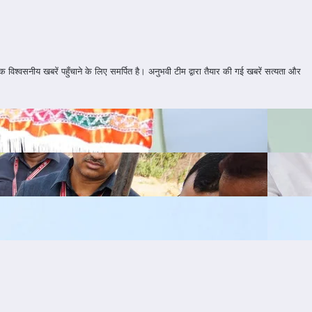
श्वसनीय खबरें पहुँचाने के लिए समर्पित है। अनुभवी टीम द्वारा तैयार की गई खबरें सत्यता और