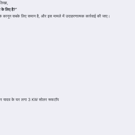
 लिखा,
 के लिए है?”
ए कि कानून सबके लिए समान है, और इस मामले में उदाहरणात्मक कार्रवाई की जाए।
ालेश्वर यादव के घर लगा 3 KW सोलर रूफटॉप