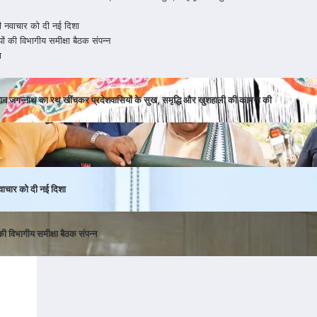
ी नवाचार को दी नई दिशा
ियों की विभागीय समीक्षा बैठक संपन्न
ा
 भगवान जगन्नाथ का रथ खींचकर प्रदेशवासियों के सुख, समृद्धि और खुशहाली की कामना की
वाचार को दी नई दिशा
 की विभागीय समीक्षा बैठक संपन्न