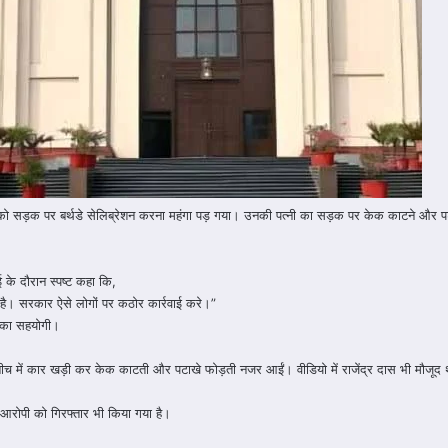
स को सड़क पर बर्थडे सेलिब्रेशन करना महंगा पड़ गया। उनकी पत्नी का सड़क पर केक काटने और पटाख
ई के दौरान स्पष्ट कहा कि,
है। सरकार ऐसे लोगों पर कठोर कार्रवाई करे।”
ी का सहयोगी।
ीच में कार खड़ी कर केक काटती और पटाखे फोड़ती नजर आईं। वीडियो में राजेंद्र दास भी मौजूद थ
आरोपी को गिरफ्तार भी किया गया है।