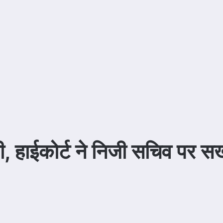
, हाईकोर्ट ने निजी सचिव पर सख्