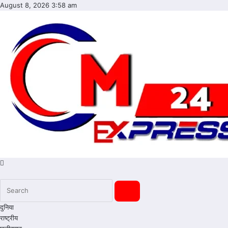
Skip
August 8, 2026
3:58 am
to
content
cmexpress24
दुनिया
राष्ट्रीय