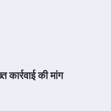
त कार्रवाई की मांग