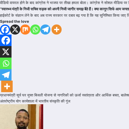
वीडियो वायरल होने के बाद कांग्रेस ने भाजपा पर तीखा हमला बोला। कांग्रेस ने सोशल मीडिया पर
“स्वास्थ्य मंत्री के निजी सचिव सड़क को अपनी निजी जागीर समझ बैठे हैं। क्या कानून सिर्फ आम जनता
हाईकोर्ट के संज्ञान लेने के बाद अब राज्य सरकार पर दबाव बढ़ गया है कि यह सुनिश्चित किया जा
Spread the love
Post
प्रधानमंत्री सूर्य घर मुफ्त बिजली योजना से नागरिकों को ऊर्जा स्वतंत्रता और आर्थिक बचत, ब
navigation
अंतर्राष्ट्रीय योग कार्यशाला में भारतीय संस्कृति की गूंज