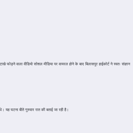
े फोड़ने वाला वीडियो सोशल मीडिया पर वायरल होने के बाद बिलासपुर हाईकोर्ट ने स्वतः संज्ञान
े। यह घटना बीते गुरुवार रात की बताई जा रही है।