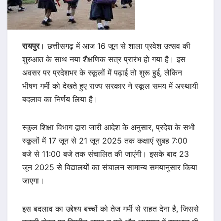
रायपुर
। छत्तीसगढ़ में आज 16 जून से शाला प्रवेश उत्सव की
शुरुआत के साथ नया शैक्षणिक सत्र प्रारंभ हो गया है। इस
अवसर पर प्रदेशभर के स्कूलों में पढ़ाई तो शुरू हुई, लेकिन
भीषण गर्मी को देखते हुए राज्य सरकार ने स्कूल समय में अस्थायी
बदलाव का निर्णय लिया है।
स्कूल शिक्षा विभाग द्वारा जारी आदेश के अनुसार, प्रदेश के सभी
स्कूलों में 17 जून से 21 जून 2025 तक कक्षाएं सुबह 7:00
बजे से 11:00 बजे तक संचालित की जाएंगी। इसके बाद 23
जून 2025 से विद्यालयों का संचालन सामान्य समयानुसार किया
जाएगा।
इस बदलाव का उद्देश्य बच्चों को तेज गर्मी से राहत देना है, जिससे