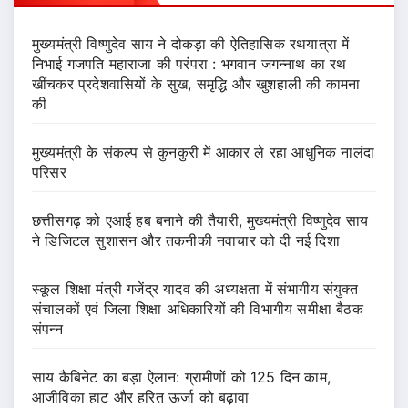
मुख्यमंत्री विष्णुदेव साय ने दोकड़ा की ऐतिहासिक रथयात्रा में
निभाई गजपति महाराजा की परंपरा : भगवान जगन्नाथ का रथ
खींचकर प्रदेशवासियों के सुख, समृद्धि और खुशहाली की कामना
की
मुख्यमंत्री के संकल्प से कुनकुरी में आकार ले रहा आधुनिक नालंदा
परिसर
छत्तीसगढ़ को एआई हब बनाने की तैयारी, मुख्यमंत्री विष्णुदेव साय
ने डिजिटल सुशासन और तकनीकी नवाचार को दी नई दिशा
स्कूल शिक्षा मंत्री गजेंद्र यादव की अध्यक्षता में संभागीय संयुक्त
संचालकों एवं जिला शिक्षा अधिकारियों की विभागीय समीक्षा बैठक
संपन्न
साय कैबिनेट का बड़ा ऐलान: ग्रामीणों को 125 दिन काम,
आजीविका हाट और हरित ऊर्जा को बढ़ावा