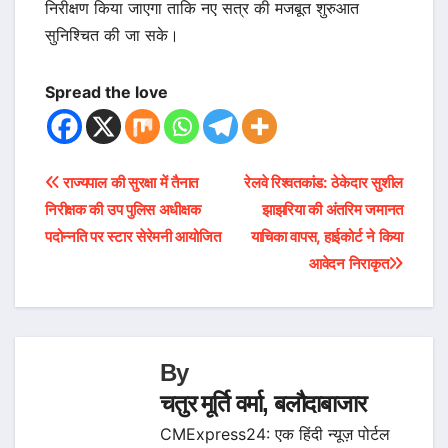
निरीक्षण किया जाएगा ताकि नए सत्र की मजबूत शुरुआत
सुनिश्चित की जा सके।
Spread the love
Post
राज्यपाल की सुरक्षा में तैनात
रेलवे रिश्वतकांड: ठेकेदार सुशील
निरीक्षक की उप पुलिस अधीक्षक
झाझरिया की अंतरिम जमानत
navigation
पदोन्नति पर स्टार सेरेमनी आयोजित
याचिका वापस, हाईकोर्ट ने किया
आवेदन निराकृत
By
चतुर मूर्ति वर्मा, बलौदाबाजार
CMExpress24: एक हिंदी न्यूज़ पोर्टल