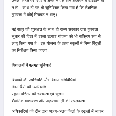
उनकी सेहत पर विपरीत असर न पड़े और अध्ययन में व्यवधान भी
न हो। साथ ही यह भी सुनिश्चित किया गया है कि शैक्षणिक
गुणवत्ता में कोई गिरावट न आए।
नई सत्र की शुरुआत के साथ ही राज्य सरकार द्वारा गुणवत्ता
सुधार की दिशा में ‘शाला उत्सव’ योजना को भी सक्रिय रूप से
लागू किया गया है। इस योजना के तहत स्कूलों में निम्न बिंदुओं
का निरीक्षण किया जाएगा:
विद्यालयों में मूलभूत सुविधाएं
शिक्षकों की उपस्थिति और शिक्षण गतिविधियां
विद्यार्थियों की उपस्थिति
स्कूल परिसर की स्वच्छता एवं सुरक्षा
शैक्षणिक वातावरण और पाठ्यसामग्री की उपलब्धता
अधिकारियों की टीम द्वारा अलग-अलग जिलों के स्कूलों में जाकर