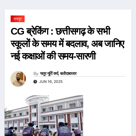
रायपुर
CG ब्रेकिंग : छत्तीसगढ़ के सभी
स्कूलों के समय में बदलाव, अब जानिए
नई कक्षाओं की समय-सारणी
By
चतुर मूर्ति वर्मा, बलौदाबाजार
JUN 16, 2025