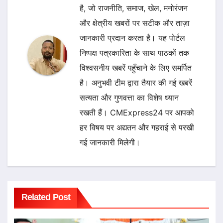
है, जो राजनीति, समाज, खेल, मनोरंजन
और क्षेत्रीय खबरों पर सटीक और ताज़ा
जानकारी प्रदान करता है। यह पोर्टल
निष्पक्ष पत्रकारिता के साथ पाठकों तक
विश्वसनीय खबरें पहुँचाने के लिए समर्पित
है। अनुभवी टीम द्वारा तैयार की गई खबरें
सत्यता और गुणवत्ता का विशेष ध्यान
रखती हैं। CMExpress24 पर आपको
हर विषय पर अद्यतन और गहराई से परखी
गई जानकारी मिलेगी।
Related Post