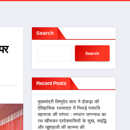
Search
पर
Search
Recent Posts
मुख्यमंत्री विष्णुदेव साय ने दोकड़ा की
ऐतिहासिक रथयात्रा में निभाई गजपति
महाराजा की परंपरा : भगवान जगन्नाथ का
रथ खींचकर प्रदेशवासियों के सुख, समृद्धि
और खुशहाली की कामना की