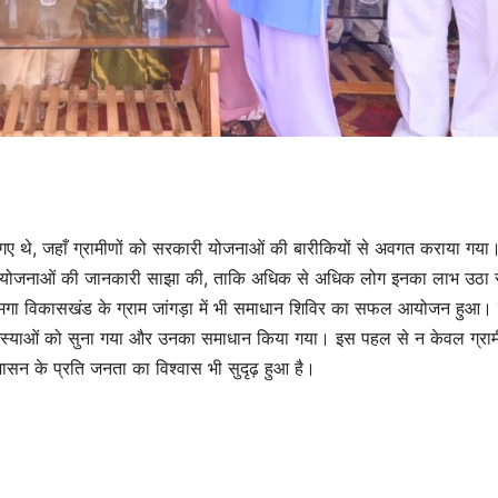
ाए गए थे, जहाँ ग्रामीणों को सरकारी योजनाओं की बारीकियों से अवगत कराया गया
य की योजनाओं की जानकारी साझा की, ताकि अधिक से अधिक लोग इनका लाभ उठा 
गा विकासखंड के ग्राम जांगड़ा में भी समाधान शिविर का सफल आयोजन हुआ। 
मस्याओं को सुना गया और उनका समाधान किया गया। इस पहल से न केवल ग्राम
ासन के प्रति जनता का विश्वास भी सुदृढ़ हुआ है।