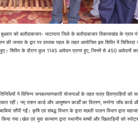
बुधवार को बलौदाबाजार- भाटापारा जिले के बलौदाबाजार विकासखंड के ग्राम प
न की जनता के द्वार पर दस्तक पहल के तहत आयोजित इस शिविर में चिचिरदा
 हुए। शिविर के दौरान कुल 1145 आवेदन प्राप्त हुए, जिनमें से 450 आवेदनों का
तिनिधियों ने विभिन्न जनकल्याणकारी योजनाओं के तहत पात्र हितग्राहियों को सा
कार रहीं। नए राशन कार्ड और आयुष्मान कार्डों का वितरण, मनरेगा जॉब कार्ड 
ियां सौंपी गईं। कृषि एवं संबद्ध विभाग के द्वारा मछली पालन विभाग द्वारा महाज
िया गया।खेल एवं युवा कल्याण द्वारा स्थानीय बच्चों और खिलाड़ियों को स्पोर्ट