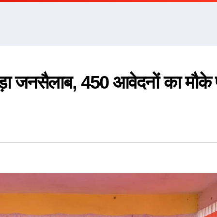
ड़ा जनसैलाब, 450 आवेदनों का मौके 