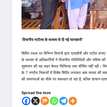
’विभागीय स्टॉल्स के माध्यम से दी गई जानकारी’
शिविर स्थल पर विभिन्न विभागों द्वारा प्रदर्शनी और स्टॉल लग
के माध्यम से अधिकारियों ने विभागीय गतिविधियों और भविष्
सुशासन की यह लहर केवल चिचिरदा तक सीमित नहीं रही। सिम
के 7 नगरीय निकायों में विशेष शिविर लगाकर आम जनता की स
की समस्याओं का मौके पर समाधान हो रहा है, बल्कि शासन-प्रश
Spread the love