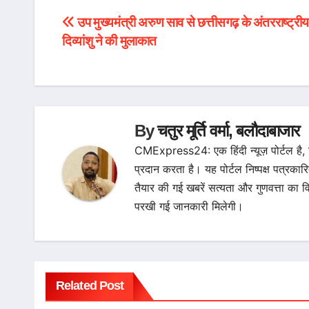
उप मुख्यमंत्री अरुण साव से छत्तीसगढ़ के अंतरराष्ट्री
Post
दिव्यांशु ने की मुलाकात
navigation
By
चतुर मूर्ति वर्मा, बलौदाबाजार
CMExpress24: एक हिंदी न्यूज़ पोर्टल है,
प्रदान करता है। यह पोर्टल निष्पक्ष पत्रकार
तैयार की गई खबरें सत्यता और गुणवत्ता 
परखी गई जानकारी मिलेगी।
Related Post