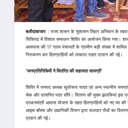
बलौदाबाजार
: राज्य शासन के सुशासन तिहार अभियान के तहत 
चिचिरदा में विशाल समाधान शिविर का आयोजन किया गया। शास
आसपास की 17 ग्राम पंचायतों के ग्रामीण बड़ी संख्या में शामिल
निराकरण कर हितग्राहियों को तत्काल राहत प्रदान की गई।
’जनप्रतिनिधियों ने वितरित की सहायता सामग्री’
शिविर में जनपद अध्यक्ष सुलोचना यादव एवं अन्य स्थानीय जनप्र
चेक और प्रशस्ति पत्र सौंपे। वितरण की मुख्य झलकियां इस प्र
प्रधानमंत्री आवास योजना के तहत हितग्राहियों को नए घर की चाब
आइस बॉक्स और उद्यानिकी विभाग द्वारा फलदार पौधों का वितरण क
प्रदान की गई।