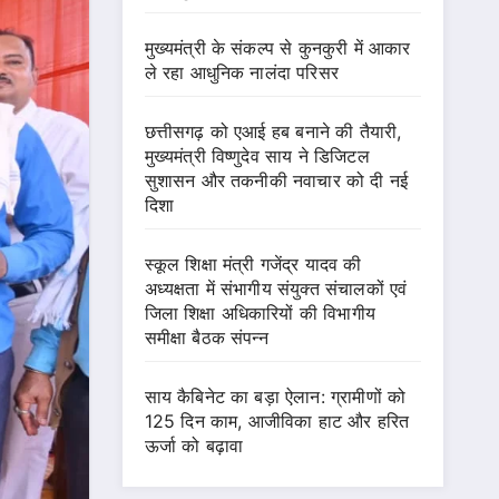
मुख्यमंत्री के संकल्प से कुनकुरी में आकार
ले रहा आधुनिक नालंदा परिसर
छत्तीसगढ़ को एआई हब बनाने की तैयारी,
मुख्यमंत्री विष्णुदेव साय ने डिजिटल
सुशासन और तकनीकी नवाचार को दी नई
दिशा
स्कूल शिक्षा मंत्री गजेंद्र यादव की
अध्यक्षता में संभागीय संयुक्त संचालकों एवं
जिला शिक्षा अधिकारियों की विभागीय
समीक्षा बैठक संपन्न
साय कैबिनेट का बड़ा ऐलान: ग्रामीणों को
125 दिन काम, आजीविका हाट और हरित
ऊर्जा को बढ़ावा