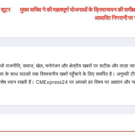
य शूटर
मुख्य सचिव ने की महत्वपूर्ण योजनाओं के क्रियान्वयन की समीक्ष
आधारित निगरानी पर 
 जो राजनीति, समाज, खेल, मनोरंजन और क्षेत्रीय खबरों पर सटीक और ताज़ा ज
िता के साथ पाठकों तक विश्वसनीय खबरें पहुँचाने के लिए समर्पित है। अनुभवी टीम 
का विशेष ध्यान रखती हैं। CMExpress24 पर आपको हर विषय पर अद्यतन और गह