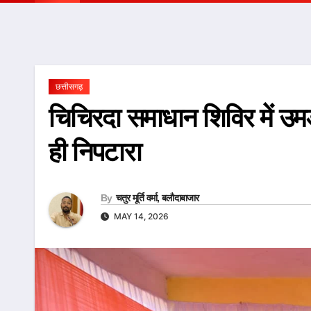
छत्तीसगढ़
चिचिरदा समाधान शिविर में उम
ही निपटारा
By
चतुर मूर्ति वर्मा, बलौदाबाजार
MAY 14, 2026