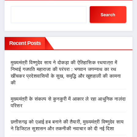
Search
Recent Posts
मुख्यमंत्री विष्णुदेव साय ने दोकड़ा की ऐतिहासिक रथयात्रा में
निभाई गजपति महाराजा की परंपरा : भगवान जगन्नाथ का रथ
खींचकर प्रदेशवासियों के सुख, समृद्धि और खुशहाली की कामना
की
मुख्यमंत्री के संकल्प से कुनकुरी में आकार ले रहा आधुनिक नालंदा
परिसर
छत्तीसगढ़ को एआई हब बनाने की तैयारी, मुख्यमंत्री विष्णुदेव साय
ने डिजिटल सुशासन और तकनीकी नवाचार को दी नई दिशा