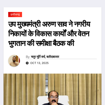
छत्तीसगढ़
उप मुख्यमंत्री अरुण साव ने नगरीय
निकायों के विकास कार्यों और वेतन
भुगतान की समीक्षा बैठक की
By
चतुर मूर्ति वर्मा, बलौदाबाजार
OCT 13, 2025