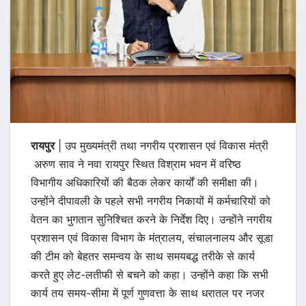
रायपुर
| उप मुख्यमंत्री तथा नगरीय प्रशासन एवं विकास मंत्री
अरुण साव ने नवा रायपुर स्थित विश्राम भवन में वरिष्ठ
विभागीय अधिकारियों की बैठक लेकर कार्यों की समीक्षा की।
उन्होंने दीपावली के पहले सभी नगरीय निकायों में कर्मचारियों को
वेतन का भुगतान सुनिश्चित करने के निर्देश दिए। उन्होंने नगरीय
प्रशासन एवं विकास विभाग के मंत्रालय, संचालनालय और सूडा
की टीम को बेहतर समन्वय के साथ समयबद्ध तरीके से कार्य
करते हुए लेट-लतीफी से बचने को कहा। उन्होंने कहा कि सभी
कार्य तय समय-सीमा में पूर्ण गुणवत्ता के साथ धरातल पर नजर