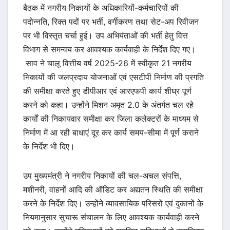
बैठक में नगरीय निकायों के अधिकारियों-कर्मचारियों की
पदोन्नति, रिक्त पदों पर भर्ती, वर्गीकरण तथा सेट-अप रिवीजन
पर भी विस्तृत चर्चा हुई। उप अभियंताओं की भर्ती हेतु वित्त
विभाग से समन्वय कर आवश्यक कार्यवाही के निर्देश दिए गए।
साव ने चालू वित्तीय वर्ष 2025-26 में स्वीकृत 21 नगरीय
निकायों की जलप्रदाय योजनाओं एवं एसटीपी निर्माण की प्रगति
की समीक्षा करते हुए डीपीआर एवं आरएफपी कार्य शीघ्र पूर्ण
करने को कहा। उन्होंने मिशन अमृत 2.0 के अंतर्गत चल रहे
कार्यों की निकायवार समीक्षा कर जिला कलेक्टरों के माध्यम से
निर्माण में आ रही बाधाएं दूर कर कार्य समय-सीमा में पूर्ण कराने
के निर्देश भी दिए।
उप मुख्यमंत्री ने नगरीय निकायों की चल-अचल संपत्ति,
मशीनरी, वाहनों आदि की ऑडिट कर अद्यतन स्थिति की समीक्षा
करने के निर्देश दिए। उन्होंने व्यावसायिक परिसरों एवं दुकानों के
नियमानुसार सुचारू संचालन के लिए आवश्यक कार्यवाही करने