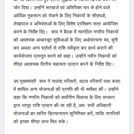
जोर दिया। उन्होंने सरचार्ज एवं अतिरिक्त भार से होने वाले
आर्थिक नुकसान को रोकने के लिए निकायों के सीएमओ,
लेखापाल व अभियंताओं के लिए विशेष प्रशिक्षण सत्र आयोजित
करने के निर्देश दिए। साव ने बैठक में नवगठित नगरीय निकायों
को आवश्यक आधारभूत सुविधाओं के लिए अधोसंरचना मद, चुंगी
कर अथवा अन्य स्रोतों से राशि स्वीकृत कर कार्य कराने की
कार्ययोजना प्रस्तुत करने को कहा। उन्होंने नवीन निकायों को
शीघ्र आवश्यक वित्तीय सहायता प्रदान करने के निर्देश दिए।
उप मुख्यमंत्री साव ने नालंदा परिसरों, अटल परिसरों तथा बजट
में शामिल अन्य योजनाओं की प्रगति की भी समीक्षा की। उन्होंने
कहा कि नगरीय निकायों को सर्वांगीण विकास के लिए सरकार
द्वारा भरपूर राशि प्रदान की जा रही है, अतः सभी अधिकारी
योजनाओं का त्वरित क्रियान्वयन सुनिश्चित करें, ताकि नागरिकों
को इनका शीघ्र लाभ मिल सके।