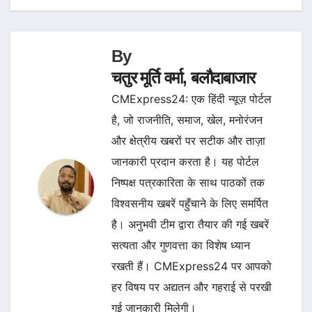
By
चतुर मूर्ति वर्मा, बलौदाबाजार
CMExpress24: एक हिंदी न्यूज़ पोर्टल
है, जो राजनीति, समाज, खेल, मनोरंजन
और क्षेत्रीय खबरों पर सटीक और ताज़ा
जानकारी प्रदान करता है। यह पोर्टल
निष्पक्ष पत्रकारिता के साथ पाठकों तक
विश्वसनीय खबरें पहुँचाने के लिए समर्पित
है। अनुभवी टीम द्वारा तैयार की गई खबरें
सत्यता और गुणवत्ता का विशेष ध्यान
रखती हैं। CMExpress24 पर आपको
हर विषय पर अद्यतन और गहराई से परखी
गई जानकारी मिलेगी।