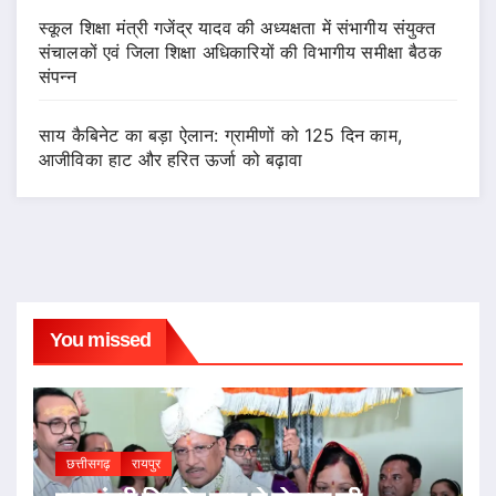
स्कूल शिक्षा मंत्री गजेंद्र यादव की अध्यक्षता में संभागीय संयुक्त
संचालकों एवं जिला शिक्षा अधिकारियों की विभागीय समीक्षा बैठक
संपन्न
साय कैबिनेट का बड़ा ऐलान: ग्रामीणों को 125 दिन काम,
आजीविका हाट और हरित ऊर्जा को बढ़ावा
You missed
छत्तीसगढ़
रायपुर