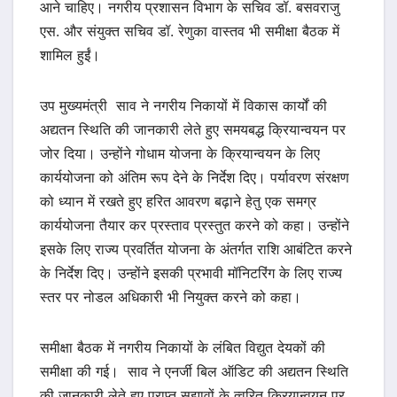
आने चाहिए। नगरीय प्रशासन विभाग के सचिव डॉ. बसवराजु
एस. और संयुक्त सचिव डॉ. रेणुका वास्तव भी समीक्षा बैठक में
शामिल हुईं।
उप मुख्यमंत्री साव ने नगरीय निकायों में विकास कार्यों की
अद्यतन स्थिति की जानकारी लेते हुए समयबद्ध क्रियान्वयन पर
जोर दिया। उन्होंने गोधाम योजना के क्रियान्वयन के लिए
कार्ययोजना को अंतिम रूप देने के निर्देश दिए। पर्यावरण संरक्षण
को ध्यान में रखते हुए हरित आवरण बढ़ाने हेतु एक समग्र
कार्ययोजना तैयार कर प्रस्ताव प्रस्तुत करने को कहा। उन्होंने
इसके लिए राज्य प्रवर्तित योजना के अंतर्गत राशि आबंटित करने
के निर्देश दिए। उन्होंने इसकी प्रभावी मॉनिटरिंग के लिए राज्य
स्तर पर नोडल अधिकारी भी नियुक्त करने को कहा।
समीक्षा बैठक में नगरीय निकायों के लंबित विद्युत देयकों की
समीक्षा की गई। साव ने एनर्जी बिल ऑडिट की अद्यतन स्थिति
की जानकारी लेते हुए प्राप्त सुझावों के त्वरित क्रियान्वयन पर