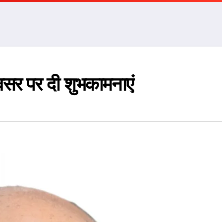
अवसर पर दी शुभकामनाएं