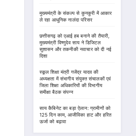
मुख्यमंत्री के संकल्प से कुनकुरी में आकार
ले रहा आधुनिक नालंदा परिसर
छत्तीसगढ़ को एआई हब बनाने की तैयारी,
मुख्यमंत्री विष्णुदेव साय ने डिजिटल
सुशासन और तकनीकी नवाचार को दी नई
दिशा
स्कूल शिक्षा मंत्री गजेंद्र यादव की
अध्यक्षता में संभागीय संयुक्त संचालकों एवं
जिला शिक्षा अधिकारियों की विभागीय
समीक्षा बैठक संपन्न
साय कैबिनेट का बड़ा ऐलान: ग्रामीणों को
125 दिन काम, आजीविका हाट और हरित
ऊर्जा को बढ़ावा