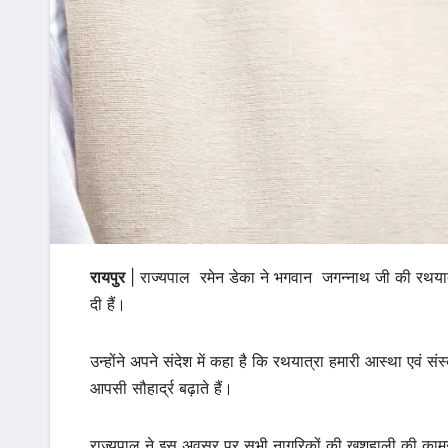
रायपुर
| राज्यपाल रमेन डेका ने भगवान जगन्नाथ जी की रथयात्र
दी हैं।
उन्होंने अपने संदेश में कहा है कि रथयात्रा हमारी आस्था एवं संस
आपसी सौहार्द्र बढ़ाते हैं।
राज्यपाल ने इस अवसर पर सभी नागरिकों की खुशहाली की काम