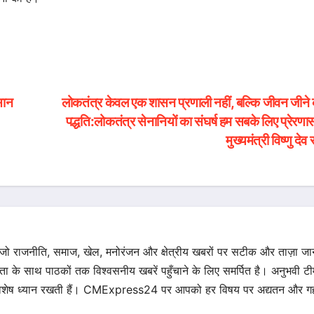
सान
लोकतंत्र केवल एक शासन प्रणाली नहीं, बल्कि जीवन जीने
पद्धति:लोकतंत्र सेनानियों का संघर्ष हम सबके लिए प्रेरणा
मुख्यमंत्री विष्णु देव
 जो राजनीति, समाज, खेल, मनोरंजन और क्षेत्रीय खबरों पर सटीक और ताज़ा ज
िता के साथ पाठकों तक विश्वसनीय खबरें पहुँचाने के लिए समर्पित है। अनुभवी टीम 
का विशेष ध्यान रखती हैं। CMExpress24 पर आपको हर विषय पर अद्यतन और गह