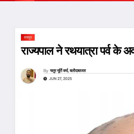
रायपुर
राज्यपाल ने रथयात्रा पर्व के 
By
चतुर मूर्ति वर्मा, बलौदाबाजार
JUN 27, 2025