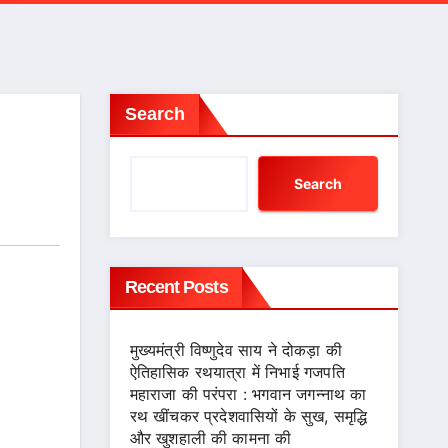
Search
Search
Recent Posts
मुख्यमंत्री विष्णुदेव साय ने दोकड़ा की
ऐतिहासिक रथयात्रा में निभाई गजपति
महाराजा की परंपरा : भगवान जगन्नाथ का
रथ खींचकर प्रदेशवासियों के सुख, समृद्धि
और खुशहाली की कामना की