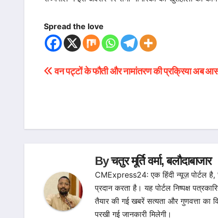
Spread the love
वन पट्टों के फौती और नामांतरण की प्रक्रिया अब आ
Post
navigation
By
चतुर मूर्ति वर्मा, बलौदाबाजार
CMExpress24: एक हिंदी न्यूज़ पोर्टल है,
प्रदान करता है। यह पोर्टल निष्पक्ष पत्रकार
तैयार की गई खबरें सत्यता और गुणवत्ता 
परखी गई जानकारी मिलेगी।