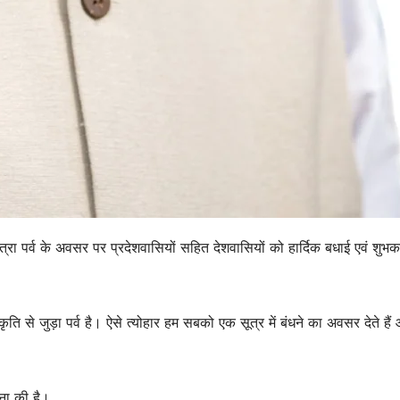
ा पर्व के अवसर पर प्रदेशवासियों सहित देशवासियों को हार्दिक बधाई एवं शुभक
्कृति से जुड़ा पर्व है। ऐसे त्योहार हम सबको एक सूत्र में बंधने का अवसर देते हैं
ना की है।